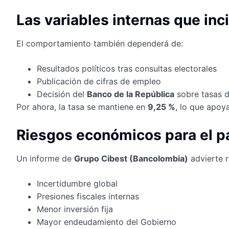
Las variables internas que inc
El comportamiento también dependerá de:
Resultados políticos tras consultas electorales
Publicación de cifras de empleo
Decisión del
Banco de la República
sobre tasas d
Por ahora, la tasa se mantiene en
9,25 %
, lo que apoy
Riesgos económicos para el p
Un informe de
Grupo Cibest (Bancolombia)
advierte r
Incertidumbre global
Presiones fiscales internas
Menor inversión fija
Mayor endeudamiento del Gobierno