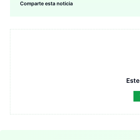
Comparte esta noticia
Este