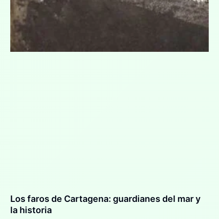
Los faros de Cartagena: guardianes del mar y
la historia