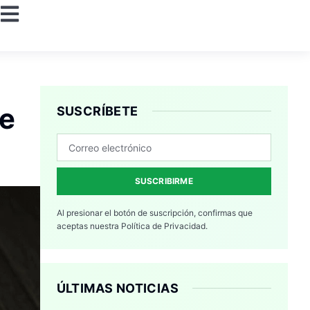
ne
SUSCRÍBETE
SUSCRIBIRME
Al presionar el botón de suscripción, confirmas que
aceptas nuestra
Política de Privacidad.
ÚLTIMAS NOTICIAS