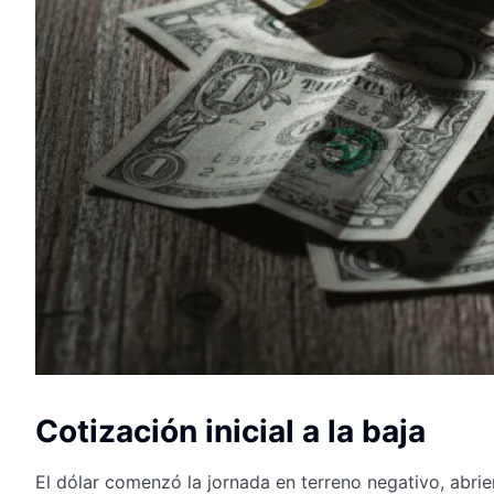
Cotización inicial a la baja
El dólar comenzó la jornada en terreno negativo, abr