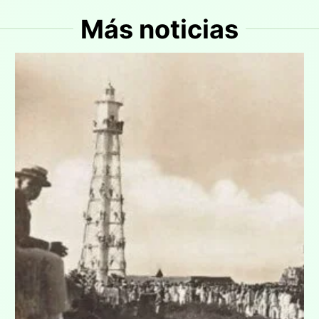
Más noticias