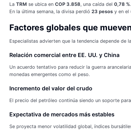
La
TRM
se ubica en
COP 3.858
, una caída del
0,78 %
En la última semana, la divisa perdió
23 pesos
y en el 
Factores globales que mueven 
Especialistas advierten que la tendencia depende de la 
Relación comercial entre EE. UU. y China
Un acuerdo tentativo para reducir la guerra arancelar
monedas emergentes como el peso.
Incremento del valor del crudo
El precio del petróleo continúa siendo un soporte pa
Expectativa de mercados más estables
Se proyecta menor volatilidad global, índices bursátil