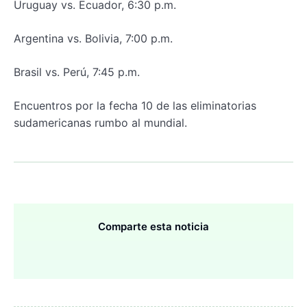
Uruguay vs. Ecuador, 6:30 p.m.
Argentina vs. Bolivia, 7:00 p.m.
Brasil vs. Perú, 7:45 p.m.
Encuentros por la fecha 10 de las eliminatorias
sudamericanas rumbo al mundial.
Comparte esta noticia