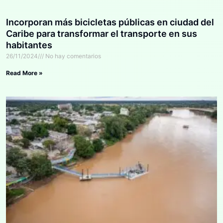
Incorporan más bicicletas públicas en ciudad del
Caribe para transformar el transporte en sus
habitantes
26/11/2024
No hay comentarios
Read More »