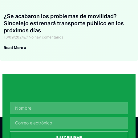
¿Se acabaron los problemas de movilidad?
Sincelejo estrenará transporte público en los
próximos días
16/09/2024
No hay comentarios
Read More »
SUSCRIBIRME