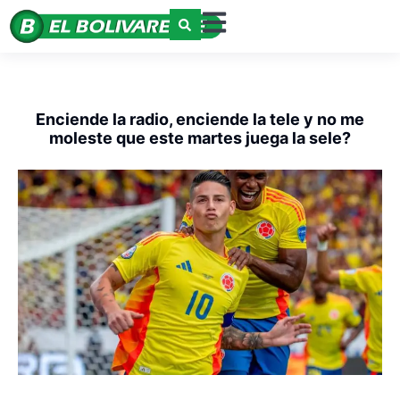
Enciende la radio, enciende la tele y no me
moleste que este martes juega la sele?