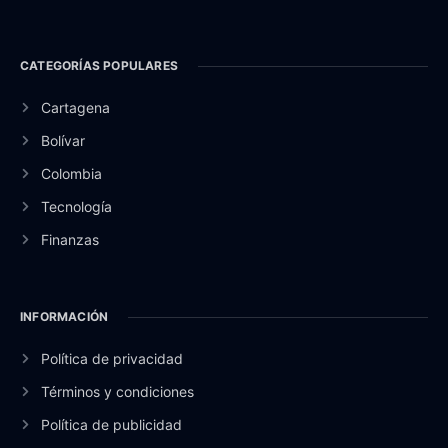
CATEGORÍAS POPULARES
Cartagena
Bolívar
Colombia
Tecnología
Finanzas
INFORMACIÓN
Política de privacidad
Términos y condiciones
Política de publicidad