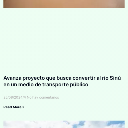
Avanza proyecto que busca convertir al río Sinú
en un medio de transporte público
25/09/2024
No hay comentarios
Read More »