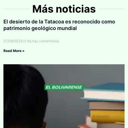
Más noticias
El desierto de la Tatacoa es reconocido como
patrimonio geológico mundial
27/08/2024
No hay comentarios
Read More »