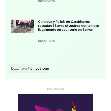
06/08/2026
Cardique y Policía de Carabineros
rescatan 63 aves silvestres mantenidas
ilegalmente en cautiverio en Bolívar
05/08/2026
Data from
Tiempo3.com
PUBLICIDAD