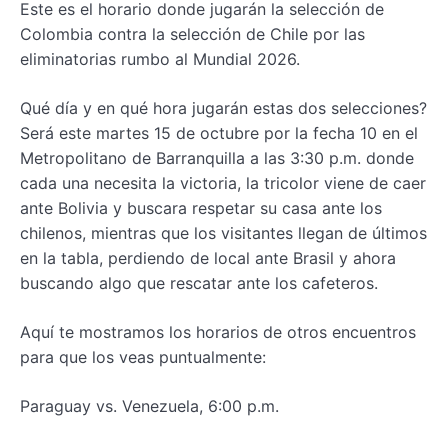
Este es el horario donde jugarán la selección de
Colombia contra la selección de Chile por las
eliminatorias rumbo al Mundial 2026.
Qué día y en qué hora jugarán estas dos selecciones?
Será este martes 15 de octubre por la fecha 10 en el
Metropolitano de Barranquilla a las 3:30 p.m. donde
cada una necesita la victoria, la tricolor viene de caer
ante Bolivia y buscara respetar su casa ante los
chilenos, mientras que los visitantes llegan de últimos
en la tabla, perdiendo de local ante Brasil y ahora
buscando algo que rescatar ante los cafeteros.
Aquí te mostramos los horarios de otros encuentros
para que los veas puntualmente:
Paraguay vs. Venezuela, 6:00 p.m.