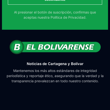
Al presionar el botón de suscripción, confirmas que
aceptas nuestra
Política de Privacidad.
Noticias de Cartagena y Bolívar
Mantenemos los más altos estándares de integridad
periodística y reportaje ético, asegurando que la verdad y la
transparencia prevalezcan en todo nuestro contenido.