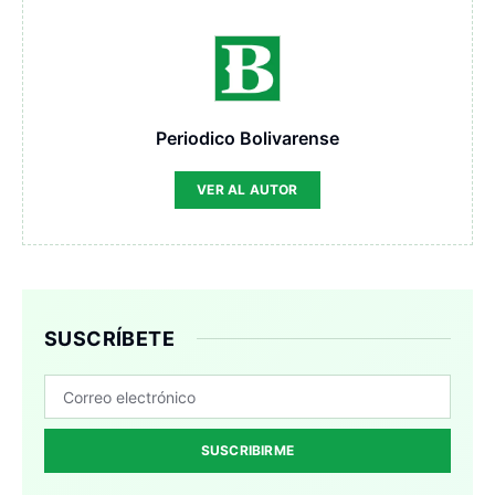
Periodico Bolivarense
VER AL AUTOR
SUSCRÍBETE
SUSCRIBIRME