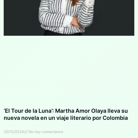
‘El Tour de la Luna’: Martha Amor Olaya lleva su
nueva novela en un viaje literario por Colombia
25/10/2024
No hay comentarios