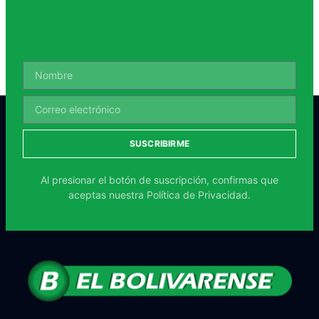
SUSCRIBIRME
Al presionar el botón de suscripción, confirmas que
aceptas nuestra
Política de Privacidad.