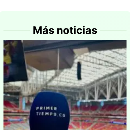
Más noticias