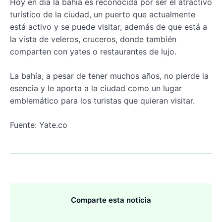
Hoy en día la bahía es reconocida por ser el atractivo
turístico de la ciudad, un puerto que actualmente
está activo y se puede visitar, además de que está a
la vista de veleros, cruceros, donde también
comparten con yates o restaurantes de lujo.
La bahía, a pesar de tener muchos años, no pierde la
esencia y le aporta a la ciudad como un lugar
emblemático para los turistas que quieran visitar.
Fuente: Yate.co
Comparte esta noticia