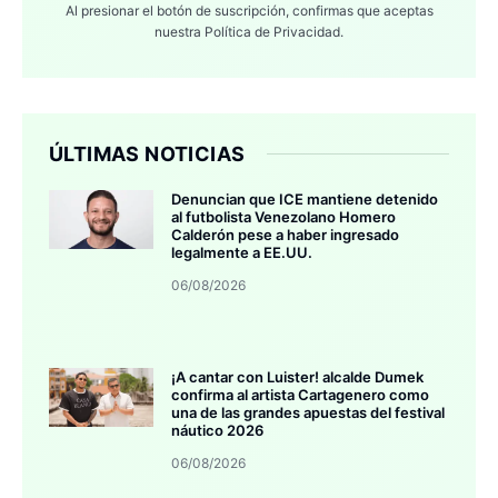
Al presionar el botón de suscripción, confirmas que aceptas
nuestra
Política de Privacidad.
ÚLTIMAS NOTICIAS
Denuncian que ICE mantiene detenido
al futbolista Venezolano Homero
Calderón pese a haber ingresado
legalmente a EE.UU.
06/08/2026
¡A cantar con Luister! alcalde Dumek
confirma al artista Cartagenero como
una de las grandes apuestas del festival
náutico 2026
06/08/2026