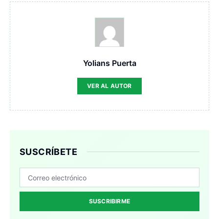
Yolians Puerta
VER AL AUTOR
SUSCRÍBETE
SUSCRIBIRME