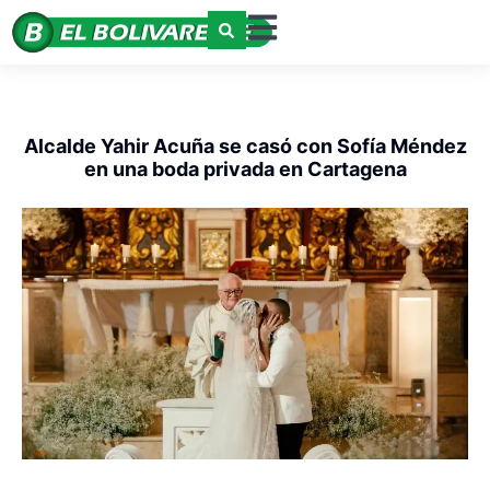
Alcalde Yahir Acuña se casó con Sofía Méndez
en una boda privada en Cartagena