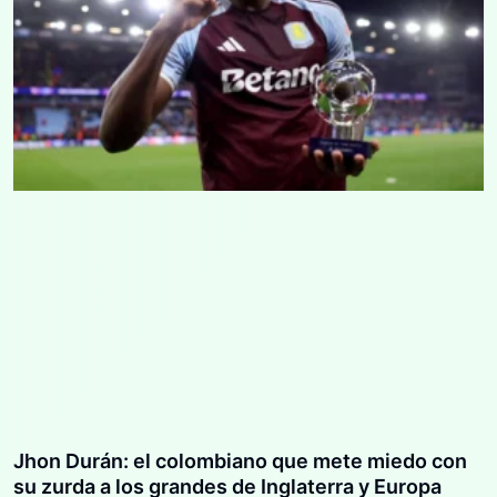
Jhon Durán: el colombiano que mete miedo con
su zurda a los grandes de Inglaterra y Europa