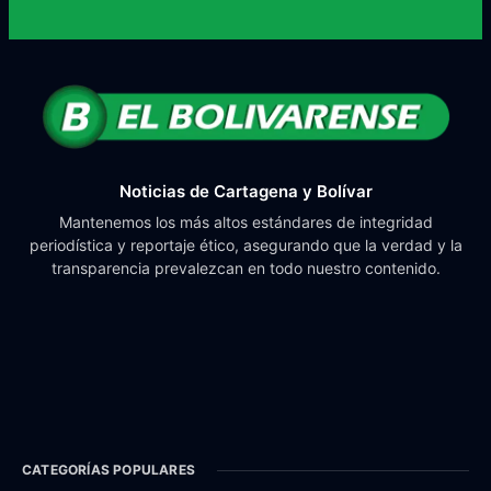
Noticias de Cartagena y Bolívar
Mantenemos los más altos estándares de integridad
periodística y reportaje ético, asegurando que la verdad y la
transparencia prevalezcan en todo nuestro contenido.
CATEGORÍAS POPULARES