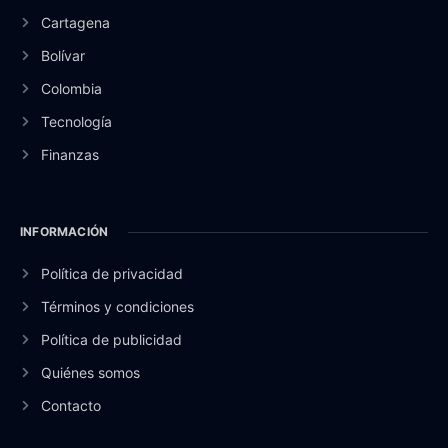
Cartagena
Bolívar
Colombia
Tecnología
Finanzas
INFORMACIÓN
Política de privacidad
Términos y condiciones
Política de publicidad
Quiénes somos
Contacto