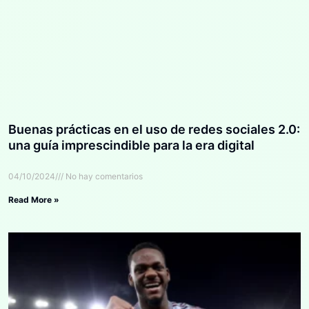
Buenas prácticas en el uso de redes sociales 2.0:
una guía imprescindible para la era digital
04/10/2024
No hay comentarios
Read More »