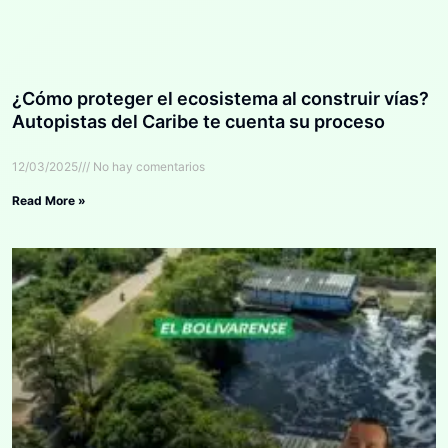
¿Cómo proteger el ecosistema al construir vías?
Autopistas del Caribe te cuenta su proceso
12/03/2025
No hay comentarios
Read More »