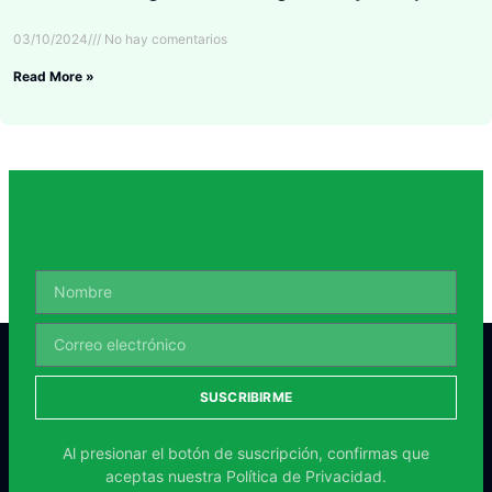
03/10/2024
No hay comentarios
Read More »
SUSCRIBIRME
Al presionar el botón de suscripción, confirmas que
aceptas nuestra
Política de Privacidad.