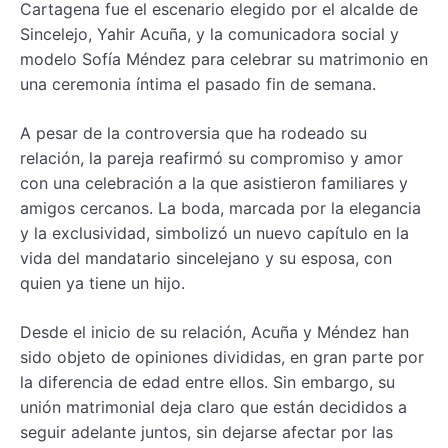
Cartagena fue el escenario elegido por el alcalde de
Sincelejo, Yahir Acuña, y la comunicadora social y
modelo Sofía Méndez para celebrar su matrimonio en
una ceremonia íntima el pasado fin de semana.
A pesar de la controversia que ha rodeado su
relación, la pareja reafirmó su compromiso y amor
con una celebración a la que asistieron familiares y
amigos cercanos. La boda, marcada por la elegancia
y la exclusividad, simbolizó un nuevo capítulo en la
vida del mandatario sincelejano y su esposa, con
quien ya tiene un hijo.
Desde el inicio de su relación, Acuña y Méndez han
sido objeto de opiniones divididas, en gran parte por
la diferencia de edad entre ellos. Sin embargo, su
unión matrimonial deja claro que están decididos a
seguir adelante juntos, sin dejarse afectar por las