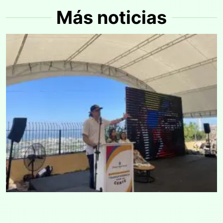
Más noticias