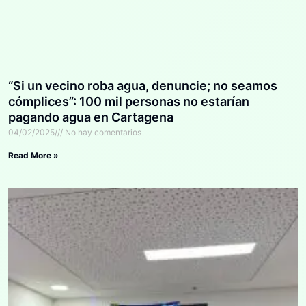
“Si un vecino roba agua, denuncie; no seamos
cómplices”: 100 mil personas no estarían
pagando agua en Cartagena
04/02/2025
No hay comentarios
Read More »