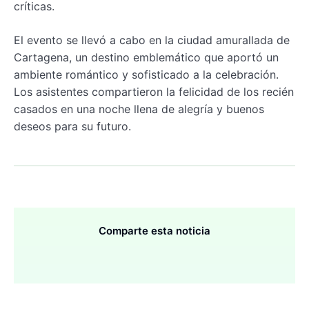
críticas.
El evento se llevó a cabo en la ciudad amurallada de
Cartagena, un destino emblemático que aportó un
ambiente romántico y sofisticado a la celebración.
Los asistentes compartieron la felicidad de los recién
casados en una noche llena de alegría y buenos
deseos para su futuro.
Comparte esta noticia