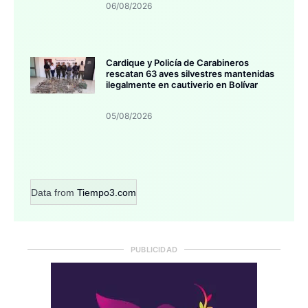
06/08/2026
Cardique y Policía de Carabineros
rescatan 63 aves silvestres mantenidas
ilegalmente en cautiverio en Bolívar
05/08/2026
Data from
Tiempo3.com
PUBLICIDAD