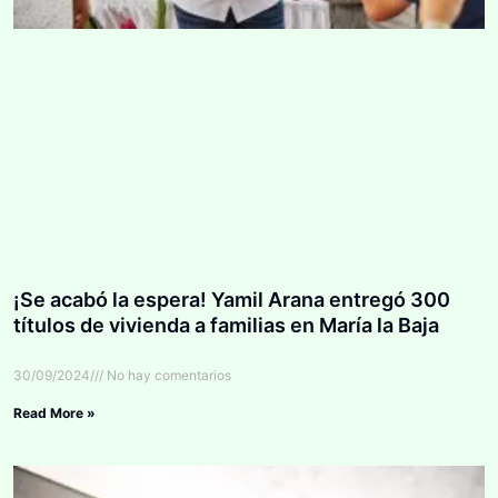
¡Se acabó la espera! Yamil Arana entregó 300
títulos de vivienda a familias en María la Baja
30/09/2024
No hay comentarios
Read More »