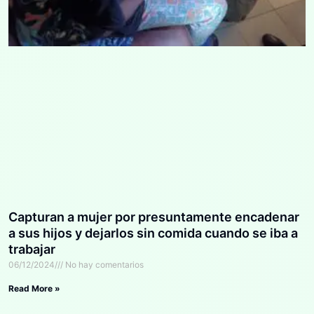
Capturan a mujer por presuntamente encadenar
a sus hijos y dejarlos sin comida cuando se iba a
trabajar
06/12/2024
No hay comentarios
Read More »