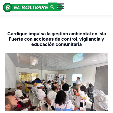
Cardique impulsa la gestión ambiental en Isla
Fuerte con acciones de control, vigilancia y
educación comunitaria