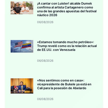
¡A cantar con Luister! alcalde Dumek
confirma al artista Cartagenero como
una de las grandes apuestas del festival
náutico 2026
06/08/2026
«Estamos tomando mucho petróleo»:
Trump reveló como es la relación actual
de EE.UU. con Venezuela
06/08/2026
«Nos sentimos como en casa»:
vicepresidente de Bukele ya está en
Cali para la posesión de Abelardo
06/08/2026