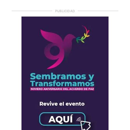
PUBLICIDAD