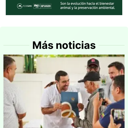
Más noticias