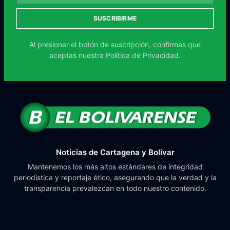
SUSCRIBIRME
Al presionar el botón de suscripción, confirmas que
aceptas nuestra
Política de Privacidad.
Noticias de Cartagena y Bolívar
Mantenemos los más altos estándares de integridad
periodística y reportaje ético, asegurando que la verdad y la
transparencia prevalezcan en todo nuestro contenido.