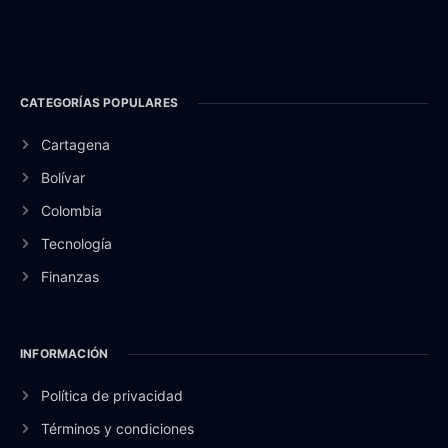
CATEGORÍAS POPULARES
Cartagena
Bolívar
Colombia
Tecnología
Finanzas
INFORMACIÓN
Política de privacidad
Términos y condiciones