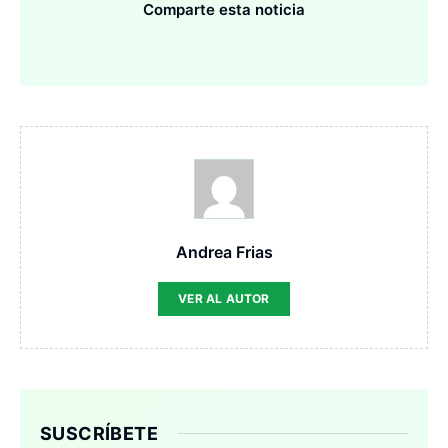
Comparte esta noticia
Andrea Frias
VER AL AUTOR
SUSCRÍBETE