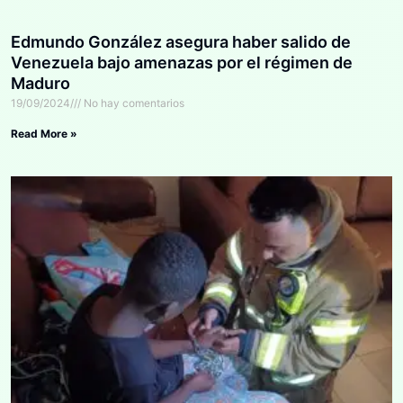
Edmundo González asegura haber salido de
Venezuela bajo amenazas por el régimen de
Maduro
19/09/2024
No hay comentarios
Read More »