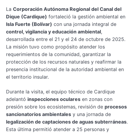
La
Corporación Autónoma Regional del Canal del
Dique (Cardique)
fortaleció la gestión ambiental en
Isla Fuerte (Bolívar)
con una jornada integral de
control, vigilancia y educación ambiental
,
desarrollada entre el 21 y el 24 de octubre de 2025.
La misión tuvo como propósito atender los
requerimientos de la comunidad, garantizar la
protección de los recursos naturales y reafirmar la
presencia institucional de la autoridad ambiental en
el territorio insular.
Durante la visita, el equipo técnico de Cardique
adelantó
inspecciones oculares
en zonas con
presión sobre los ecosistemas, revisión de
procesos
sancionatorios ambientales
y una jornada de
legalización de captaciones de aguas subterráneas
.
Esta última permitió atender a 25 personas y