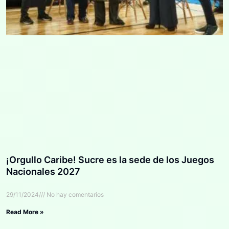
¡Orgullo Caribe! Sucre es la sede de los Juegos
Nacionales 2027
29/11/2024
No hay comentarios
Read More »