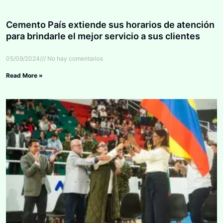
Cemento País extiende sus horarios de atención
para brindarle el mejor servicio a sus clientes
05/09/2024
No hay comentarios
Read More »