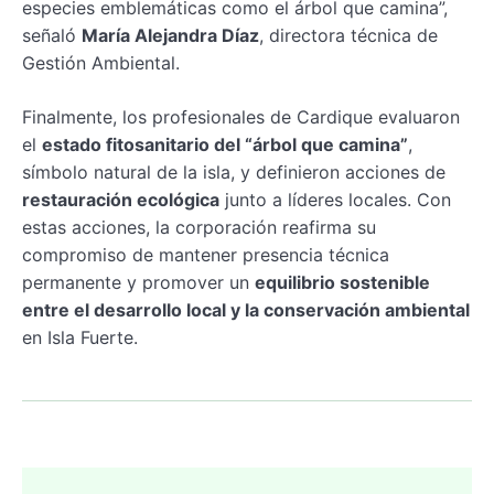
especies emblemáticas como el árbol que camina”,
señaló
María Alejandra Díaz
, directora técnica de
Gestión Ambiental.
Finalmente, los profesionales de Cardique evaluaron
el
estado fitosanitario del “árbol que camina”
,
símbolo natural de la isla, y definieron acciones de
restauración ecológica
junto a líderes locales. Con
estas acciones, la corporación reafirma su
compromiso de mantener presencia técnica
permanente y promover un
equilibrio sostenible
entre el desarrollo local y la conservación ambiental
en Isla Fuerte.