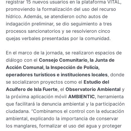
registrar 15 nuevos usuarios en la plataforma VITAL,
promoviendo la formalización del uso del recurso
hídrico. Además, se atendieron ocho autos de
indagación preliminar, se dio seguimiento a tres
procesos sancionatorios y se resolvieron cinco
quejas verbales presentadas por la comunidad.
En el marco de la jornada, se realizaron espacios de
diálogo con el
Consejo Comunitario, la Junta de
Acción Comunal, la Inspección de Policía,
operadores turísticos e instituciones locales
, donde
se socializaron proyectos como el
Estudio del
Acuífero de Isla Fuerte
, el
Observatorio Ambiental
y
la próxima aplicación móvil
AMBIENTIC
, herramienta
que facilitará la denuncia ambiental y la participación
ciudadana. “Combinamos el control con la educación
ambiental, explicando la importancia de conservar
los manglares, formalizar el uso del agua y proteger