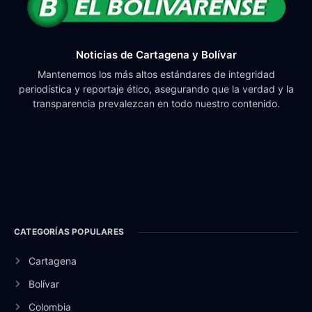
Noticias de Cartagena y Bolívar
Mantenemos los más altos estándares de integridad
periodística y reportaje ético, asegurando que la verdad y la
transparencia prevalezcan en todo nuestro contenido.
CATEGORÍAS POPULARES
Cartagena
Bolívar
Colombia