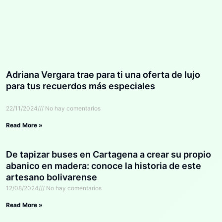
Adriana Vergara trae para ti una oferta de lujo
para tus recuerdos más especiales
22/11/2024
No hay comentarios
Read More »
De tapizar buses en Cartagena a crear su propio
abanico en madera: conoce la historia de este
artesano bolivarense
12/08/2024
No hay comentarios
Read More »