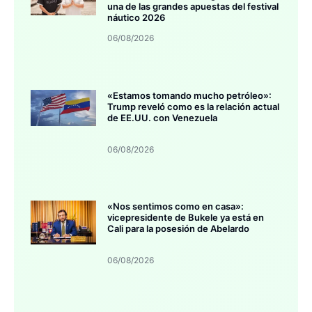
una de las grandes apuestas del festival
náutico 2026
06/08/2026
«Estamos tomando mucho petróleo»:
Trump reveló como es la relación actual
de EE.UU. con Venezuela
06/08/2026
«Nos sentimos como en casa»:
vicepresidente de Bukele ya está en
Cali para la posesión de Abelardo
06/08/2026