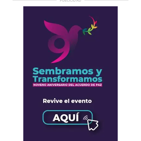
PUBLICIDAD