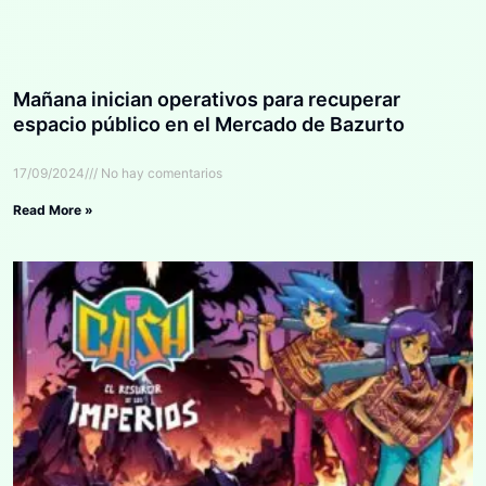
Mañana inician operativos para recuperar
espacio público en el Mercado de Bazurto
17/09/2024
No hay comentarios
Read More »