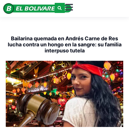
Bailarina quemada en Andrés Carne de Res
lucha contra un hongo en la sangre: su familia
interpuso tutela