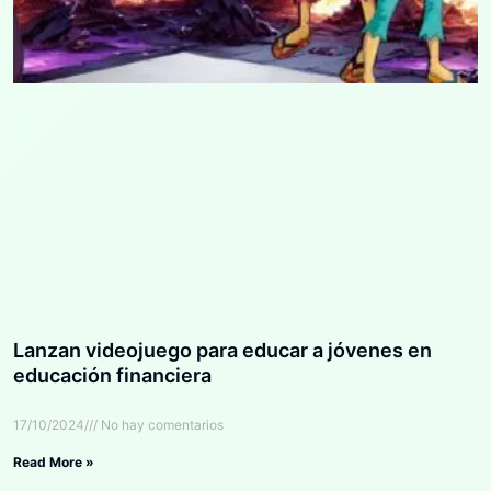
Lanzan videojuego para educar a jóvenes en
educación financiera
17/10/2024
No hay comentarios
Read More »