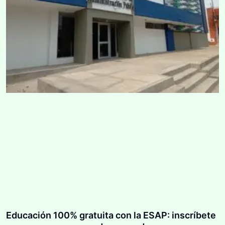
Educación 100% gratuita con la ESAP: inscríbete