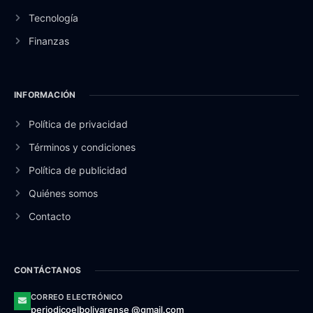
Tecnología
Finanzas
INFORMACIÓN
Política de privacidad
Términos y condiciones
Política de publicidad
Quiénes somos
Contacto
CONTÁCTANOS
CORREO ELECTRÓNICO
periodicoelbolivarense @gmail.com