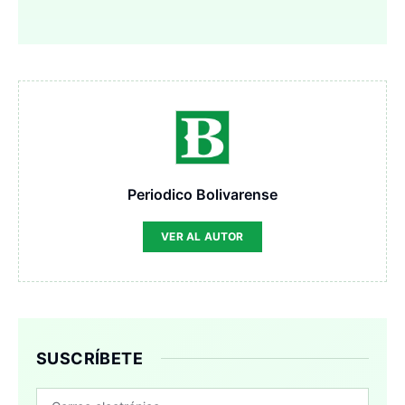
Periodico Bolivarense
VER AL AUTOR
SUSCRÍBETE