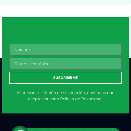
SUSCRIBIRME
Al presionar el botón de suscripción, confirmas que
aceptas nuestra
Política de Privacidad.