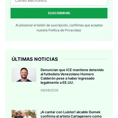
SUSCRIBIRME
Al presionar el botón de suscripción, confirmas que aceptas
nuestra
Política de Privacidad.
ÚLTIMAS NOTICIAS
Denuncian que ICE mantiene detenido
al futbolista Venezolano Homero
Calderón pese a haber ingresado
legalmente a EE.UU.
06/08/2026
¡A cantar con Luister! alcalde Dumek
confirma al artista Cartagenero como