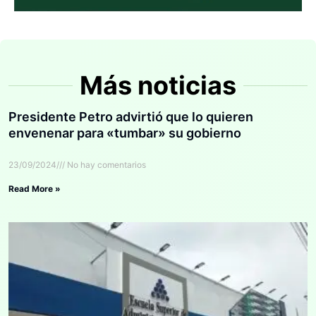
Más noticias
Presidente Petro advirtió que lo quieren
envenenar para «tumbar» su gobierno
23/09/2024
No hay comentarios
Read More »