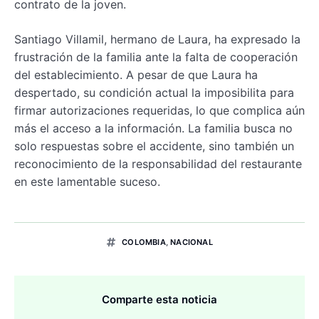
contrato de la joven.
Santiago Villamil, hermano de Laura, ha expresado la
frustración de la familia ante la falta de cooperación
del establecimiento. A pesar de que Laura ha
despertado, su condición actual la imposibilita para
firmar autorizaciones requeridas, lo que complica aún
más el acceso a la información. La familia busca no
solo respuestas sobre el accidente, sino también un
reconocimiento de la responsabilidad del restaurante
en este lamentable suceso.
COLOMBIA
,
NACIONAL
Comparte esta noticia