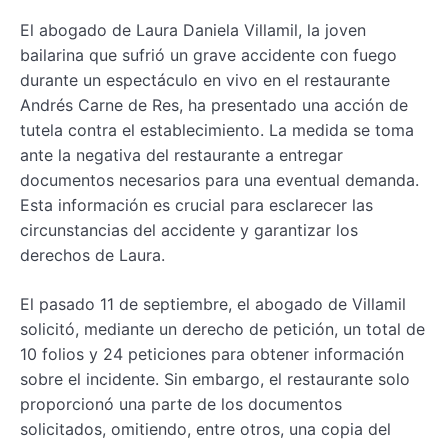
El abogado de Laura Daniela Villamil, la joven
bailarina que sufrió un grave accidente con fuego
durante un espectáculo en vivo en el restaurante
Andrés Carne de Res, ha presentado una acción de
tutela contra el establecimiento. La medida se toma
ante la negativa del restaurante a entregar
documentos necesarios para una eventual demanda.
Esta información es crucial para esclarecer las
circunstancias del accidente y garantizar los
derechos de Laura.
El pasado 11 de septiembre, el abogado de Villamil
solicitó, mediante un derecho de petición, un total de
10 folios y 24 peticiones para obtener información
sobre el incidente. Sin embargo, el restaurante solo
proporcionó una parte de los documentos
solicitados, omitiendo, entre otros, una copia del