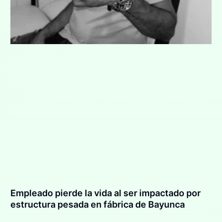
Empleado pierde la vida al ser impactado por
estructura pesada en fábrica de Bayunca