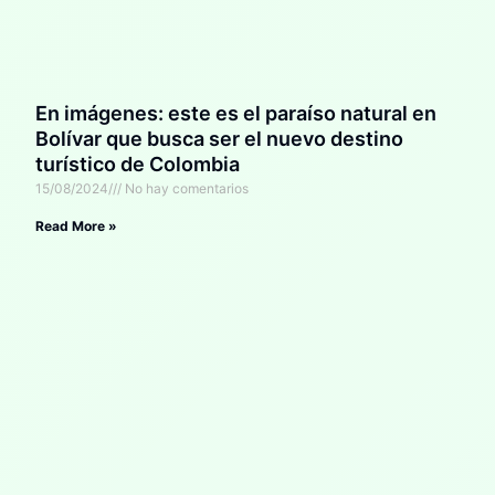
En imágenes: este es el paraíso natural en
Bolívar que busca ser el nuevo destino
turístico de Colombia
15/08/2024
No hay comentarios
Read More »