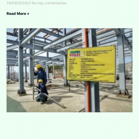
16/09/2024
No hay comentarios
Read More »