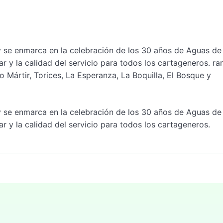
y se enmarca en la celebración de los 30 años de Aguas de
 y la calidad del servicio para todos los cartageneros. ra
 Mártir, Torices, La Esperanza, La Boquilla, El Bosque y
y se enmarca en la celebración de los 30 años de Aguas de
 y la calidad del servicio para todos los cartageneros.