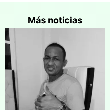
Más noticias