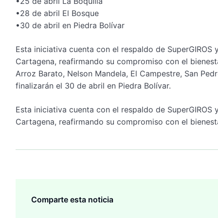
•25 de abril La Boquilla
•28 de abril El Bosque
•30 de abril en Piedra Bolívar
Esta iniciativa cuenta con el respaldo de SuperGIROS 
Cartagena, reafirmando su compromiso con el bienestar
Arroz Barato, Nelson Mandela, El Campestre, San Pedro
finalizarán el 30 de abril en Piedra Bolívar.
Esta iniciativa cuenta con el respaldo de SuperGIROS 
Cartagena, reafirmando su compromiso con el bienestar
Comparte esta noticia