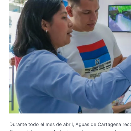
Durante todo el mes de abril, Aguas de Cartagena reco