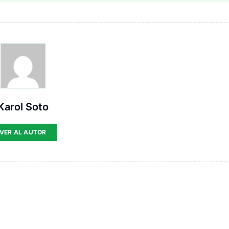
Karol Soto
VER AL AUTOR