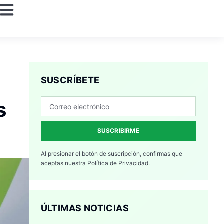
SUSCRÍBETE
s
SUSCRIBIRME
Al presionar el botón de suscripción, confirmas que
aceptas nuestra
Política de Privacidad.
ÚLTIMAS NOTICIAS