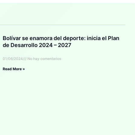
Bolívar se enamora del deporte: inicia el Plan
de Desarrollo 2024 – 2027
01/06/2024
No hay comentarios
Read More »