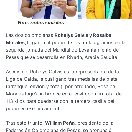
Foto: redes sociales
Las dos colombianas
Rohelys Galvis y Rosalba
Morales,
llegaron al podio de los 55 kilogramos en la
segunda jornada del Mundial de Levantamiento de
Pesas que se desarrolla en Riyadh, Arabia Saudita.
Asimismo, Rohelys Galvis es la representante de la
Liga de Calda, la cual ganó tres medallas de plata
(arranque, envión y total), por otro lado, Rosalba
Morales logró un bronce en el envió con un total de
113 kilos para quedarse con la tercera casilla del
podio en ese movimiento.
Tras este triunfo,
William Peña,
presidente de la
Federación Colombiana de Pesas, se pronunció