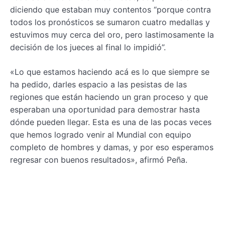
diciendo que estaban muy contentos “porque contra
todos los pronósticos se sumaron cuatro medallas y
estuvimos muy cerca del oro, pero lastimosamente la
decisión de los jueces al final lo impidió”.
«Lo que estamos haciendo acá es lo que siempre se
ha pedido, darles espacio a las pesistas de las
regiones que están haciendo un gran proceso y que
esperaban una oportunidad para demostrar hasta
dónde pueden llegar. Esta es una de las pocas veces
que hemos logrado venir al Mundial con equipo
completo de hombres y damas, y por eso esperamos
regresar con buenos resultados», afirmó Peña.