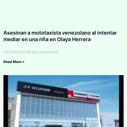
Asesinan a mototaxista venezolano al intentar
mediar en una riña en Olaya Herrera
05/12/2024
No hay comentarios
Read More »