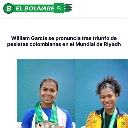
William García se pronuncia tras triunfo de
pesistas colombianas en el Mundial de Riyadh