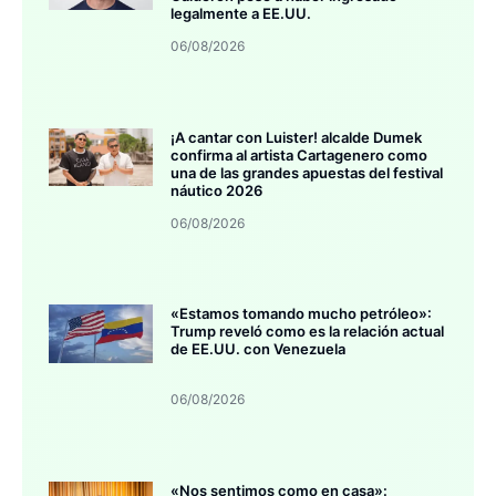
legalmente a EE.UU.
06/08/2026
¡A cantar con Luister! alcalde Dumek
confirma al artista Cartagenero como
una de las grandes apuestas del festival
náutico 2026
06/08/2026
«Estamos tomando mucho petróleo»:
Trump reveló como es la relación actual
de EE.UU. con Venezuela
06/08/2026
«Nos sentimos como en casa»: