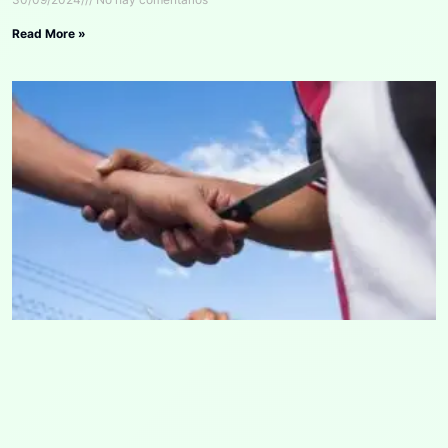
Read More »