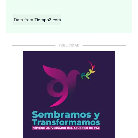
Data from
Tiempo3.com
PUBLICIDAD