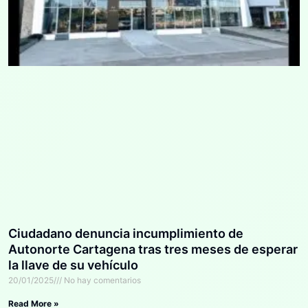
Ciudadano denuncia incumplimiento de
Autonorte Cartagena tras tres meses de esperar
la llave de su vehículo
20/01/2025
No hay comentarios
Read More »