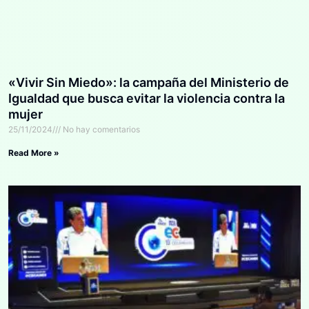
«Vivir Sin Miedo»: la campaña del Ministerio de
Igualdad que busca evitar la violencia contra la
mujer
25/11/2024
No hay comentarios
Read More »