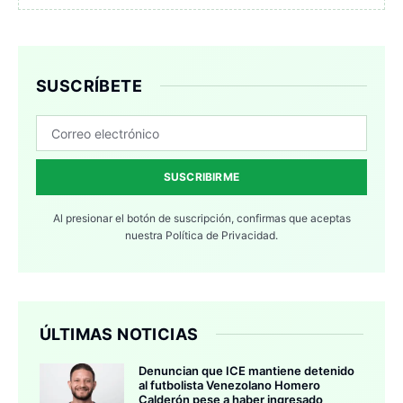
SUSCRÍBETE
SUSCRIBIRME
Al presionar el botón de suscripción, confirmas que aceptas
nuestra
Política de Privacidad.
ÚLTIMAS NOTICIAS
Denuncian que ICE mantiene detenido
al futbolista Venezolano Homero
Calderón pese a haber ingresado