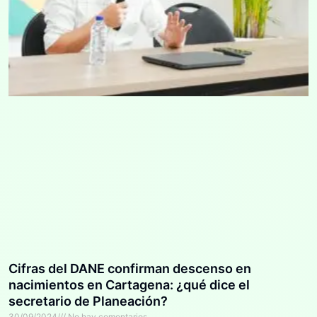
Cifras del DANE confirman descenso en
nacimientos en Cartagena: ¿qué dice el
secretario de Planeación?
30/09/2024
No hay comentarios