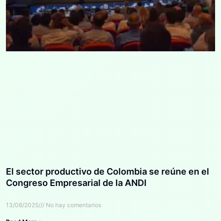
El sector productivo de Colombia se reúne en el
Congreso Empresarial de la ANDI
13/08/2025
No hay comentarios