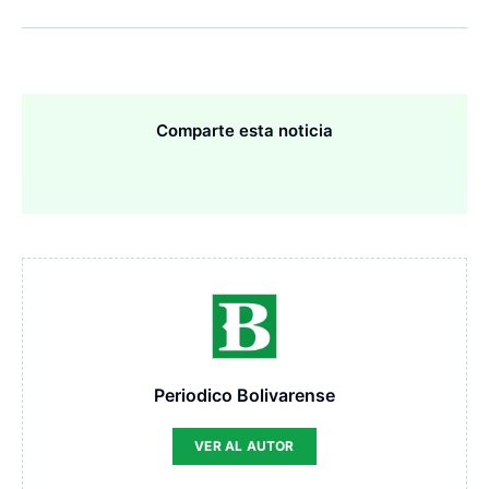
Comparte esta noticia
Periodico Bolivarense
VER AL AUTOR