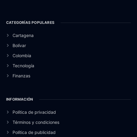
CATEGORÍAS POPULARES
Cartagena
Bolívar
Colombia
Tecnología
Finanzas
INFORMACIÓN
Política de privacidad
Términos y condiciones
Política de publicidad