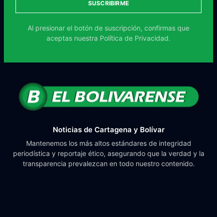
SUSCRIBIRME
Al presionar el botón de suscripción, confirmas que
aceptas nuestra
Política de Privacidad.
Noticias de Cartagena y Bolívar
Mantenemos los más altos estándares de integridad
periodística y reportaje ético, asegurando que la verdad y la
transparencia prevalezcan en todo nuestro contenido.