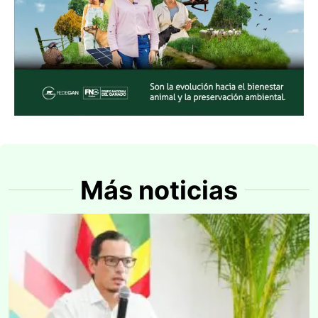
Más noticias