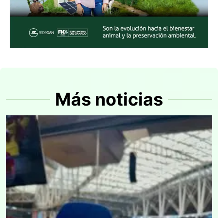
Más noticias