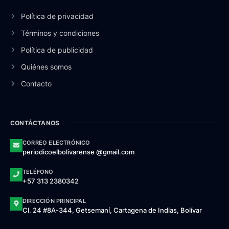
Política de privacidad
Términos y condiciones
Política de publicidad
Quiénes somos
Contacto
CONTÁCTANOS
CORREO ELECTRÓNICO
periodicoelbolivarense @gmail.com
TELÉFONO
+57 313 2380342
DIRECCIÓN PRINCIPAL
Cl. 24 #8A-344, Getsemaní, Cartagena de Indias, Bolívar