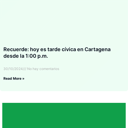
Recuerde: hoy es tarde cívica en Cartagena
desde la 1:00 p.m.
30/10/2024
No hay comentarios
Read More »