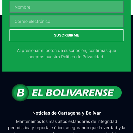
SUSCRIBIRME
Al presionar el botón de suscripción, confirmas que
aceptas nuestra
Política de Privacidad.
Noticias de Cartagena y Bolívar
Mantenemos los más altos estándares de integridad
periodística y reportaje ético, asegurando que la verdad y la