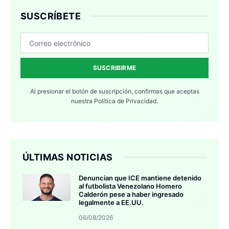
SUSCRÍBETE
SUSCRIBIRME
Al presionar el botón de suscripción, confirmas que aceptas
nuestra
Política de Privacidad.
ÚLTIMAS NOTICIAS
Denuncian que ICE mantiene detenido
al futbolista Venezolano Homero
Calderón pese a haber ingresado
legalmente a EE.UU.
06/08/2026