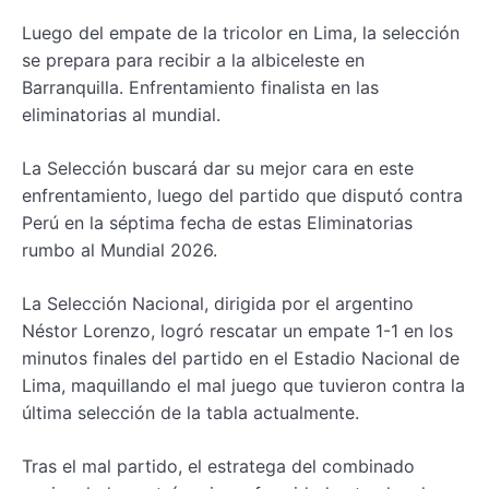
Luego del empate de la tricolor en Lima, la selección
se prepara para recibir a la albiceleste en
Barranquilla. Enfrentamiento finalista en las
eliminatorias al mundial.
La Selección buscará dar su mejor cara en este
enfrentamiento, luego del partido que disputó contra
Perú en la séptima fecha de estas Eliminatorias
rumbo al Mundial 2026.
La Selección Nacional, dirigida por el argentino
Néstor Lorenzo, logró rescatar un empate 1-1 en los
minutos finales del partido en el Estadio Nacional de
Lima, maquillando el mal juego que tuvieron contra la
última selección de la tabla actualmente.
Tras el mal partido, el estratega del combinado