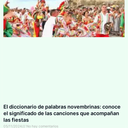
El diccionario de palabras novembrinas: conoce
el significado de las canciones que acompañan
las fiestas
05/11/2024
No hay comentarios