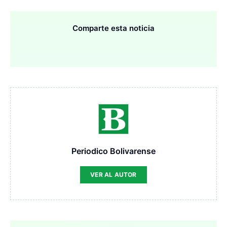
Comparte esta noticia
Periodico Bolivarense
VER AL AUTOR