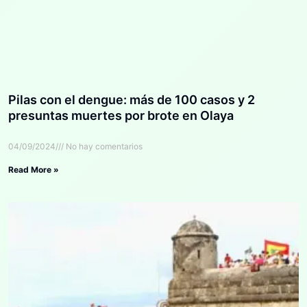
Pilas con el dengue: más de 100 casos y 2
presuntas muertes por brote en Olaya
04/09/2024
No hay comentarios
Read More »