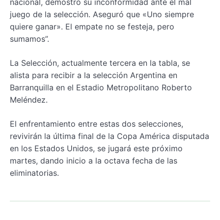
nacional, demostró su inconformidad ante el mal
juego de la selección. Aseguró que «Uno siempre
quiere ganar». El empate no se festeja, pero
sumamos”.
La Selección, actualmente tercera en la tabla, se
alista para recibir a la selección Argentina en
Barranquilla en el Estadio Metropolitano Roberto
Meléndez.
El enfrentamiento entre estas dos selecciones,
revivirán la última final de la Copa América disputada
en los Estados Unidos, se jugará este próximo
martes, dando inicio a la octava fecha de las
eliminatorias.