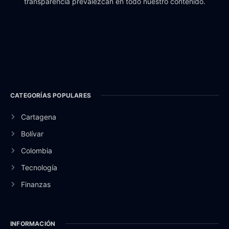
transparencia prevalezcan en todo nuestro contenido.
CATEGORÍAS POPULARES
Cartagena
Bolívar
Colombia
Tecnología
Finanzas
INFORMACIÓN