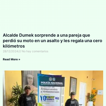
Alcalde Dumek sorprende a una pareja que
perdió su moto en un asalto y les regala una cero
kilómetros
28/12/2024
No hay comentarios
Read More »