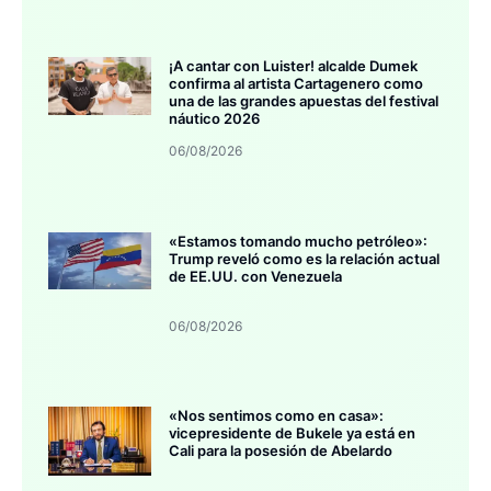
¡A cantar con Luister! alcalde Dumek
confirma al artista Cartagenero como
una de las grandes apuestas del festival
náutico 2026
06/08/2026
«Estamos tomando mucho petróleo»:
Trump reveló como es la relación actual
de EE.UU. con Venezuela
06/08/2026
«Nos sentimos como en casa»:
vicepresidente de Bukele ya está en
Cali para la posesión de Abelardo