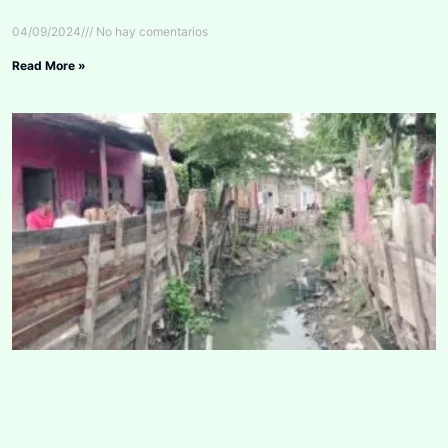
04/09/2024
No hay comentarios
Read More »