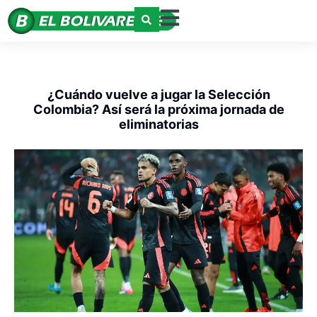
¿Cuándo vuelve a jugar la Selección
Colombia? Así será la próxima jornada de
eliminatorias