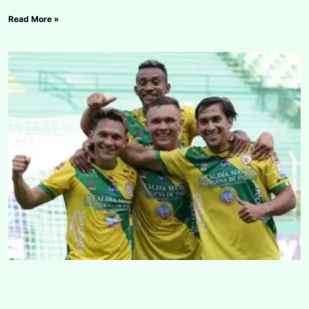
Read More »