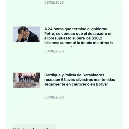
06/08/2026
A 24 horas que termine el gobierno
Petro, se conoce que el descuadre en
el presupuesto supera los $30,2
billones: aumentó la deuda mientras la
inversión se estanca
06/08/2026
Cardique y Policía de Carabineros
rescatan 63 aves silvestres mantenidas
ilegalmente en cautiverio en Bolívar
05/08/2026