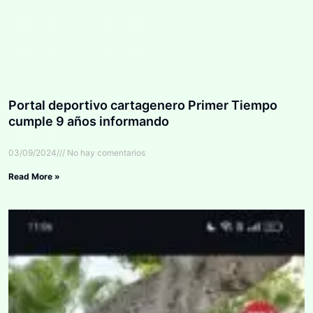
Portal deportivo cartagenero Primer Tiempo
cumple 9 años informando
03/09/2024
No hay comentarios
Read More »