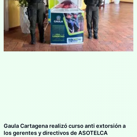
Gaula Cartagena realizó curso anti extorsión a
los gerentes y directivos de ASOTELCA