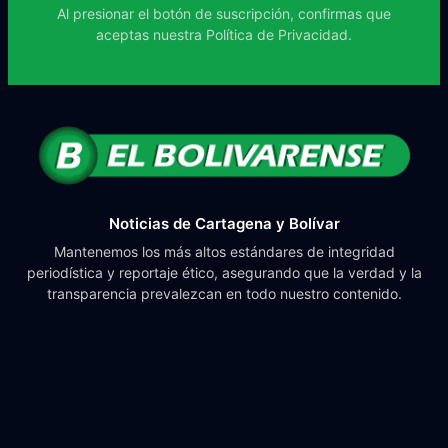
Al presionar el botón de suscripción, confirmas que
aceptas nuestra
Política de Privacidad.
Noticias de Cartagena y Bolívar
Mantenemos los más altos estándares de integridad
periodística y reportaje ético, asegurando que la verdad y la
transparencia prevalezcan en todo nuestro contenido.