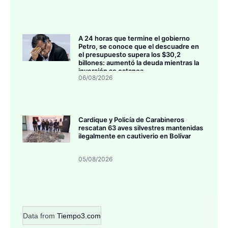
A 24 horas que termine el gobierno
Petro, se conoce que el descuadre en
el presupuesto supera los $30,2
billones: aumentó la deuda mientras la
inversión se estanca
06/08/2026
Cardique y Policía de Carabineros
rescatan 63 aves silvestres mantenidas
ilegalmente en cautiverio en Bolívar
05/08/2026
Data from
Tiempo3.com