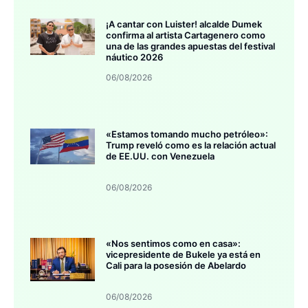
¡A cantar con Luister! alcalde Dumek
confirma al artista Cartagenero como
una de las grandes apuestas del festival
náutico 2026
06/08/2026
«Estamos tomando mucho petróleo»:
Trump reveló como es la relación actual
de EE.UU. con Venezuela
06/08/2026
«Nos sentimos como en casa»:
vicepresidente de Bukele ya está en
Cali para la posesión de Abelardo
06/08/2026