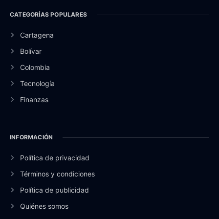
CATEGORÍAS POPULARES
Cartagena
Bolívar
Colombia
Tecnología
Finanzas
INFORMACIÓN
Política de privacidad
Términos y condiciones
Política de publicidad
Quiénes somos