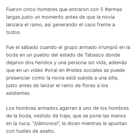
Fueron cinco hombres que entraron con 5 #armas
largas justo un momento antes de que la novia
lanzara el ramo, así generando el caos frente a
todos.
Fue el sábado cuando el grupo armado irrumpió en la
boda en un pueblo del estado de Tabasco donde
dejaron dos heridos y una persona sin vida, además
que en un video #viral en #redes sociales se puede
presenciar como la novia está subida a una silla,
justo antes de lanzar el ramo de flores a los
asistentes.
Los hombres armados agarran a uno de los hombres
de la boda, vestido de traje, que se pone las manos
en la nuca. “¡Vámonos!”, le dicen mientras le apuntan
con fusiles de asalto.