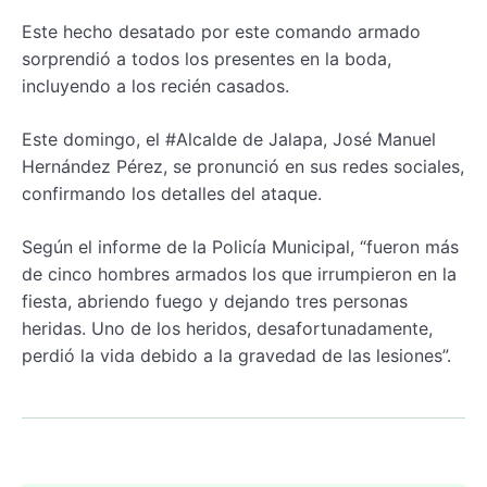
Este hecho desatado por este comando armado
sorprendió a todos los presentes en la boda,
incluyendo a los recién casados.
Este domingo, el #Alcalde de Jalapa, José Manuel
Hernández Pérez, se pronunció en sus redes sociales,
confirmando los detalles del ataque.
Según el informe de la Policía Municipal, “fueron más
de cinco hombres armados los que irrumpieron en la
fiesta, abriendo fuego y dejando tres personas
heridas. Uno de los heridos, desafortunadamente,
perdió la vida debido a la gravedad de las lesiones”.