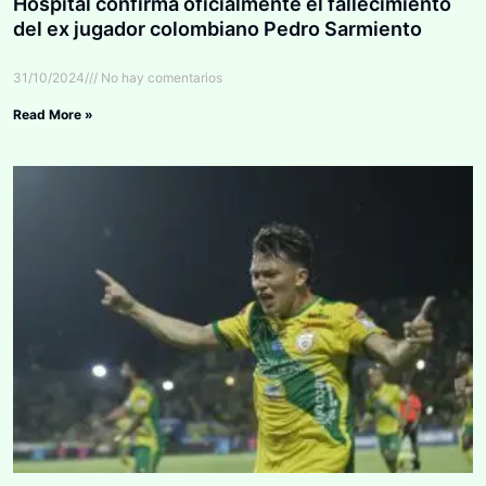
Hospital confirma oficialmente el fallecimiento
del ex jugador colombiano Pedro Sarmiento
31/10/2024
No hay comentarios
Read More »