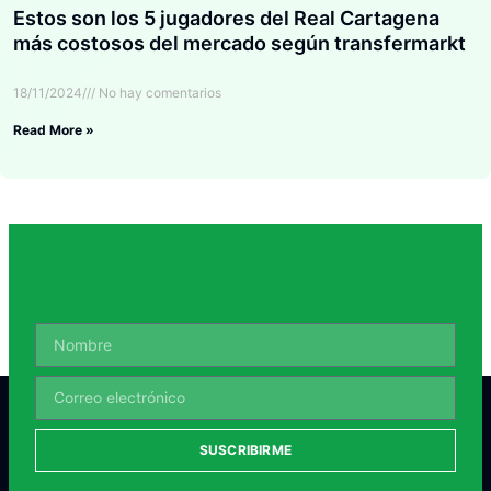
Estos son los 5 jugadores del Real Cartagena
más costosos del mercado según transfermarkt
18/11/2024
No hay comentarios
Read More »
SUSCRIBIRME