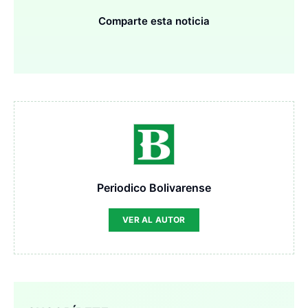
Comparte esta noticia
Periodico Bolivarense
VER AL AUTOR