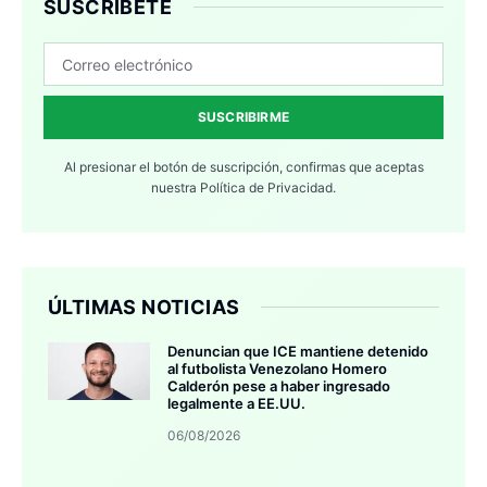
SUSCRÍBETE
SUSCRIBIRME
Al presionar el botón de suscripción, confirmas que aceptas
nuestra
Política de Privacidad.
ÚLTIMAS NOTICIAS
Denuncian que ICE mantiene detenido
al futbolista Venezolano Homero
Calderón pese a haber ingresado
legalmente a EE.UU.
06/08/2026