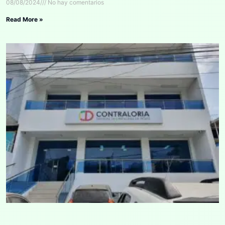
08/08/2024
No hay comentarios
Read More »