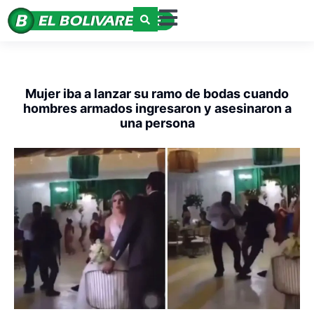
Mujer iba a lanzar su ramo de bodas cuando
hombres armados ingresaron y asesinaron a
una persona