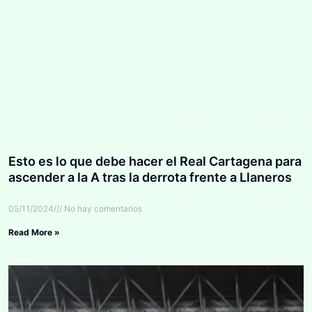
Esto es lo que debe hacer el Real Cartagena para
ascender a la A tras la derrota frente a Llaneros
05/11/2024
No hay comentarios
Read More »