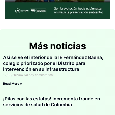
Más noticias
Así se ve el interior de la IE Fernández Baena,
colegio priorizado por el Distrito para
intervención en su infraestructura
12/08/2024
No hay comentarios
Read More »
¡Pilas con las estafas! Incrementa fraude en
servicios de salud de Colombia