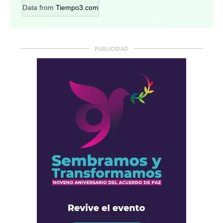
Data from
Tiempo3.com
PUBLICIDAD