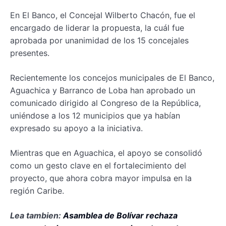
En El Banco, el Concejal Wilberto Chacón, fue el
encargado de liderar la propuesta, la cuál fue
aprobada por unanimidad de los 15 concejales
presentes.
Recientemente los concejos municipales de El Banco,
Aguachica y Barranco de Loba han aprobado un
comunicado dirigido al Congreso de la República,
uniéndose a los 12 municipios que ya habían
expresado su apoyo a la iniciativa.
Mientras que en Aguachica, el apoyo se consolidó
como un gesto clave en el fortalecimiento del
proyecto, que ahora cobra mayor impulsa en la
región Caribe.
Lea tambien:
Asamblea de Bolívar rechaza