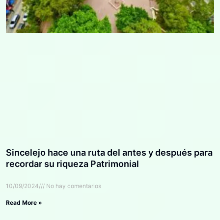
Sincelejo hace una ruta del antes y después para
recordar su riqueza Patrimonial
10/09/2024
No hay comentarios
Read More »