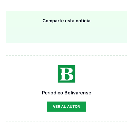
Comparte esta noticia
Periodico Bolivarense
VER AL AUTOR