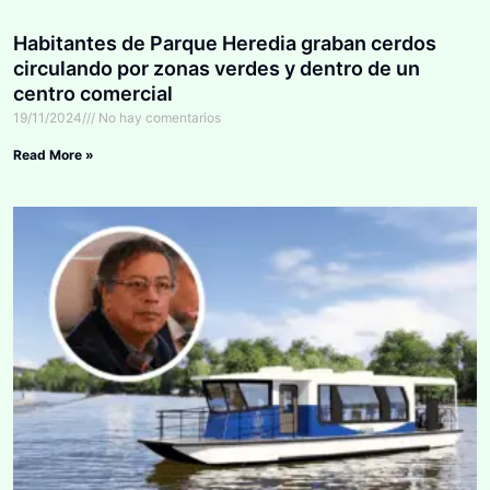
Habitantes de Parque Heredia graban cerdos
circulando por zonas verdes y dentro de un
centro comercial
19/11/2024
No hay comentarios
Read More »