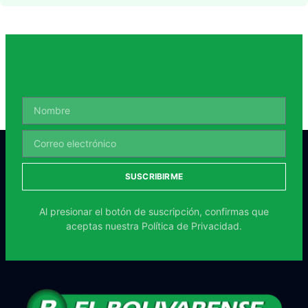
SUSCRIBIRME
Al presionar el botón de suscripción, confirmas que
aceptas nuestra
Política de Privacidad.