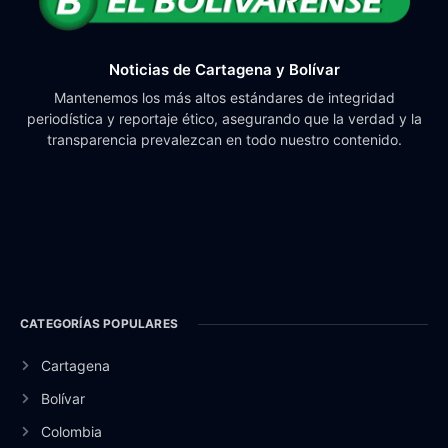
Noticias de Cartagena y Bolívar
Mantenemos los más altos estándares de integridad
periodística y reportaje ético, asegurando que la verdad y la
transparencia prevalezcan en todo nuestro contenido.
CATEGORÍAS POPULARES
Cartagena
Bolívar
Colombia