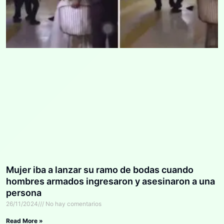
Mujer iba a lanzar su ramo de bodas cuando
hombres armados ingresaron y asesinaron a una
persona
26/11/2024
No hay comentarios
Read More »