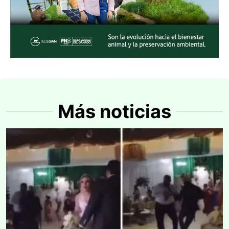
Más noticias