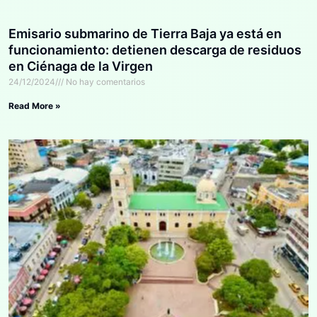
Emisario submarino de Tierra Baja ya está en
funcionamiento: detienen descarga de residuos
en Ciénaga de la Virgen
24/12/2024
No hay comentarios
Read More »