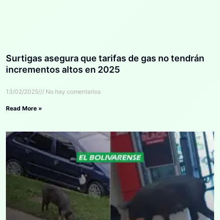
Surtigas asegura que tarifas de gas no tendrán
incrementos altos en 2025
13/02/2025
No hay comentarios
Read More »