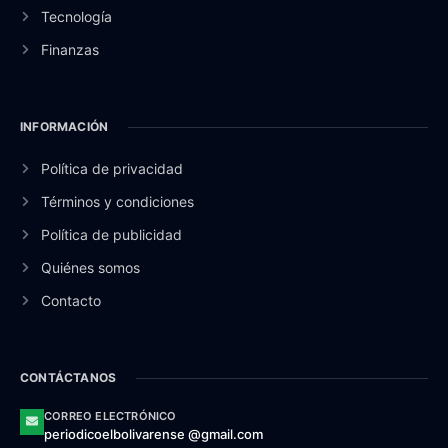
Tecnología
Finanzas
INFORMACIÓN
Política de privacidad
Términos y condiciones
Política de publicidad
Quiénes somos
Contacto
CONTÁCTANOS
CORREO ELECTRÓNICO
periodicoelbolivarense @gmail.com