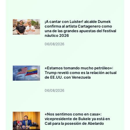
¡A cantar con Luister! alcalde Dumek
confirma al artista Cartagenero como
una de las grandes apuestas del festival
náutico 2026
06/08/2026
«Estamos tomando mucho petróleo»:
Trump reveló como es la relación actual
de EE.UU. con Venezuela
06/08/2026
«Nos sentimos como en casa»:
vicepresidente de Bukele ya está en
Cali para la posesión de Abelardo