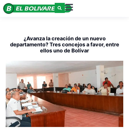
¿Avanza la creación de un nuevo
departamento? Tres concejos a favor, entre
ellos uno de Bolívar