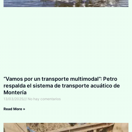
“Vamos por un transporte multimodal”: Petro
respalda el sistema de transporte acuático de
Montería
13/03/2025
No hay comentarios
Read More »