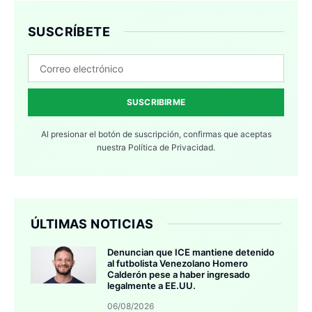
SUSCRÍBETE
SUSCRIBIRME
Al presionar el botón de suscripción, confirmas que aceptas
nuestra
Política de Privacidad.
ÚLTIMAS NOTICIAS
Denuncian que ICE mantiene detenido
al futbolista Venezolano Homero
Calderón pese a haber ingresado
legalmente a EE.UU.
06/08/2026