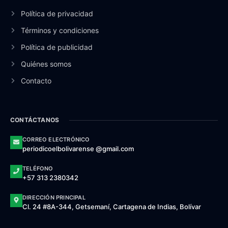
Política de privacidad
Términos y condiciones
Política de publicidad
Quiénes somos
Contacto
CONTÁCTANOS
CORREO ELECTRÓNICO
periodicoelbolivarense @gmail.com
TELÉFONO
+57 313 2380342
DIRECCIÓN PRINCIPAL
Cl. 24 #8A-344, Getsemaní, Cartagena de Indias, Bolívar