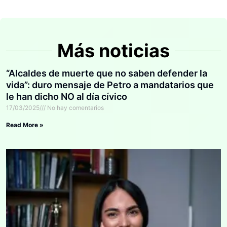
Más noticias
“Alcaldes de muerte que no saben defender la
vida”: duro mensaje de Petro a mandatarios que
le han dicho NO al día cívico
17/03/2025
No hay comentarios
Read More »