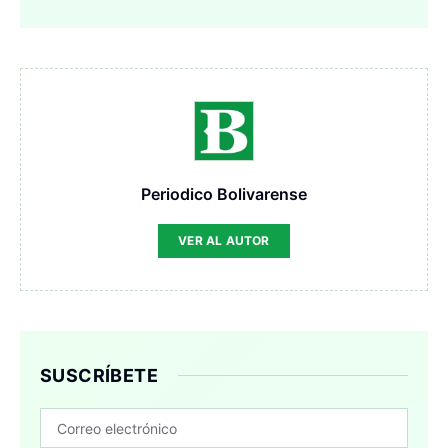
Periodico Bolivarense
VER AL AUTOR
SUSCRÍBETE