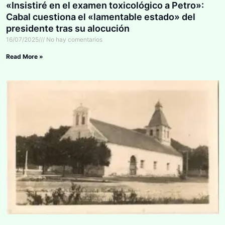
«Insistiré en el examen toxicológico a Petro»:
Cabal cuestiona el «lamentable estado» del
presidente tras su alocución
16/07/2025
No hay comentarios
Read More »