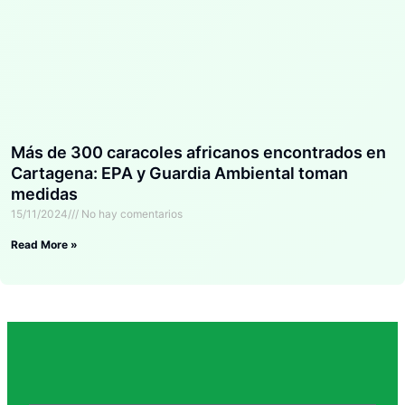
Más de 300 caracoles africanos encontrados en
Cartagena: EPA y Guardia Ambiental toman
medidas
15/11/2024
No hay comentarios
Read More »