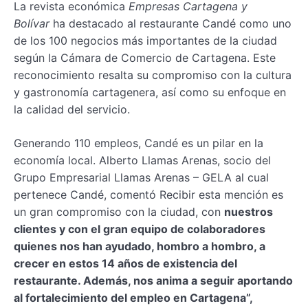
La revista económica
Empresas Cartagena y
Bolívar
ha destacado al restaurante Candé como uno
de los 100 negocios más importantes de la ciudad
según la Cámara de Comercio de Cartagena. Este
reconocimiento resalta su compromiso con la cultura
y gastronomía cartagenera, así como su enfoque en
la calidad del servicio.
Generando 110 empleos, Candé es un pilar en la
economía local. Alberto Llamas Arenas, socio del
Grupo Empresarial Llamas Arenas – GELA al cual
pertenece Candé, comentó Recibir esta mención es
un gran compromiso con la ciudad, con
nuestros
clientes y con el gran equipo de colaboradores
quienes nos han ayudado, hombro a hombro, a
crecer en estos 14 años de existencia del
restaurante. Además, nos anima a seguir aportando
al fortalecimiento del empleo en Cartagena”,