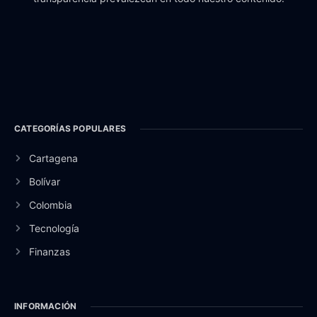
CATEGORÍAS POPULARES
Cartagena
Bolívar
Colombia
Tecnología
Finanzas
INFORMACIÓN