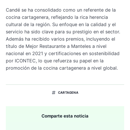
Candé se ha consolidado como un referente de la
cocina cartagenera, reflejando la rica herencia
cultural de la región. Su enfoque en la calidad y el
servicio ha sido clave para su prestigio en el sector.
Además ha recibido varios premios, incluyendo el
título de Mejor Restaurante a Manteles a nivel
nacional en 2021 y certificaciones en sostenibilidad
por ICONTEC, lo que refuerza su papel en la
promoción de la cocina cartagenera a nivel global.
CARTAGENA
Comparte esta noticia