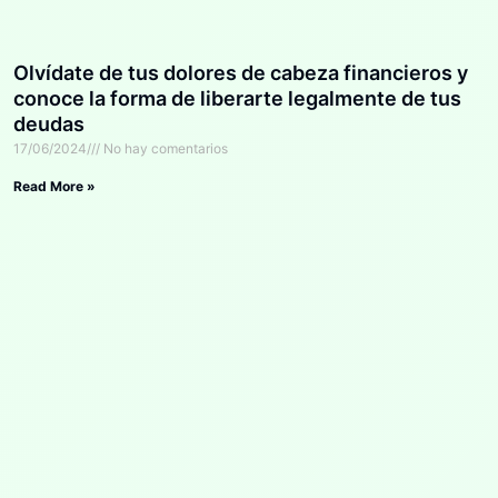
Olvídate de tus dolores de cabeza financieros y
conoce la forma de liberarte legalmente de tus
deudas
17/06/2024
No hay comentarios
Read More »