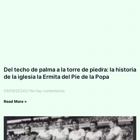
Del techo de palma a la torre de piedra: la historia
de la iglesia la Ermita del Pie de la Popa
06/09/2024
No hay comentarios
Read More »