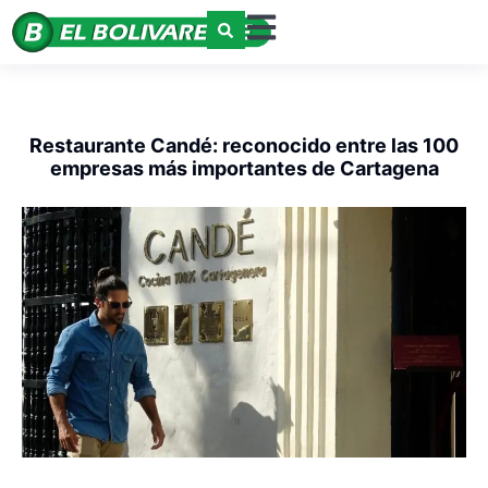
Restaurante Candé: reconocido entre las 100
empresas más importantes de Cartagena