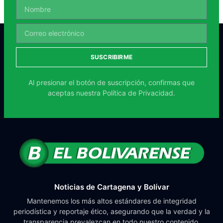
SUSCRIBIRME
Al presionar el botón de suscripción, confirmas que
aceptas nuestra
Política de Privacidad.
Noticias de Cartagena y Bolívar
Mantenemos los más altos estándares de integridad
periodística y reportaje ético, asegurando que la verdad y la
transparencia prevalezcan en todo nuestro contenido.