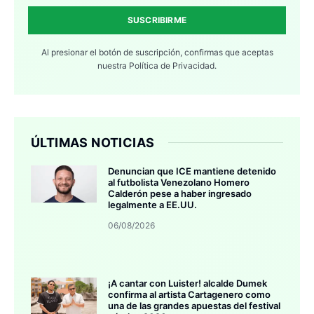
SUSCRIBIRME
Al presionar el botón de suscripción, confirmas que aceptas
nuestra
Política de Privacidad.
ÚLTIMAS NOTICIAS
Denuncian que ICE mantiene detenido
al futbolista Venezolano Homero
Calderón pese a haber ingresado
legalmente a EE.UU.
06/08/2026
¡A cantar con Luister! alcalde Dumek
confirma al artista Cartagenero como
una de las grandes apuestas del festival