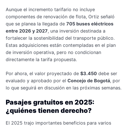
Aunque el incremento tarifario no incluye
componentes de renovación de flota, Ortiz señaló
que se planea la llegada de
705 buses eléctricos
entre 2026 y 2027
, una inversión destinada a
fortalecer la sostenibilidad del transporte público.
Estas adquisiciones están contempladas en el plan
de inversión operativa, pero no condicionan
directamente la tarifa propuesta.
Por ahora, el valor proyectado de
$3.450
debe ser
evaluado y aprobado por el
Concejo de Bogotá
, por
lo que seguirá en discusión en las próximas semanas.
Pasajes gratuitos en 2025:
¿quiénes tienen derecho?
El 2025 trajo importantes beneficios para varios