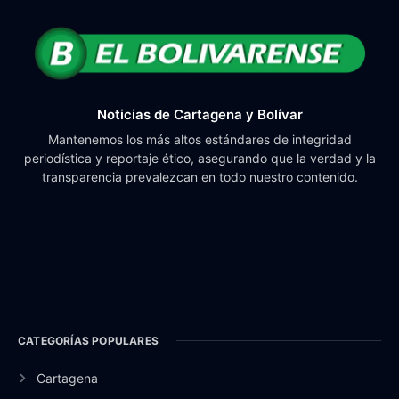
Noticias de Cartagena y Bolívar
Mantenemos los más altos estándares de integridad
periodística y reportaje ético, asegurando que la verdad y la
transparencia prevalezcan en todo nuestro contenido.
CATEGORÍAS POPULARES
Cartagena