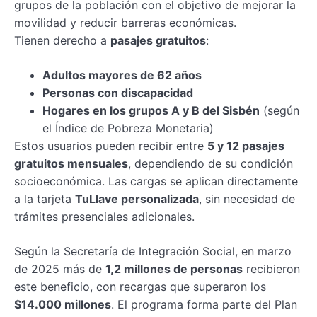
grupos de la población con el objetivo de mejorar la
movilidad y reducir barreras económicas.
Tienen derecho a
pasajes gratuitos
:
Adultos mayores de 62 años
Personas con discapacidad
Hogares en los grupos A y B del Sisbén
(según
el Índice de Pobreza Monetaria)
Estos usuarios pueden recibir entre
5 y 12 pasajes
gratuitos mensuales
, dependiendo de su condición
socioeconómica. Las cargas se aplican directamente
a la tarjeta
TuLlave personalizada
, sin necesidad de
trámites presenciales adicionales.
Según la Secretaría de Integración Social, en marzo
de 2025 más de
1,2 millones de personas
recibieron
este beneficio, con recargas que superaron los
$14.000 millones
. El programa forma parte del Plan