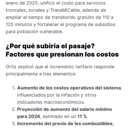
enero de 2025, unificó el costo para servicios
troncales, zonales y TransMiCable, además de
ampliar el tiempo de transbordo gratuito de 110 a
125 minutos y fortalecer el programa de subsidios
para población vulnerable.
¿Por qué subiría el pasaje?
Factores que presionan los costos
Ortiz explicó que el incremento tarifario responde
principalmente a tres elementos:
Aumento de los costos operativos del sistema
,
influenciados por la inflación y otros
indicadores macroeconómicos.
Proyección de aumento del salario mínimo
para 2026
, estimado en un
11 %
.
Incremento del precio de los combustibles
,