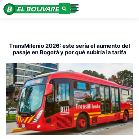
TransMilenio 2026: este sería el aumento del
pasaje en Bogotá y por qué subiría la tarifa