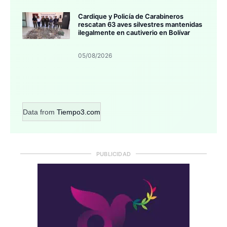
Cardique y Policía de Carabineros
rescatan 63 aves silvestres mantenidas
ilegalmente en cautiverio en Bolívar
05/08/2026
Data from
Tiempo3.com
PUBLICIDAD