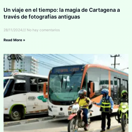
Un viaje en el tiempo: la magia de Cartagena a
través de fotografías antiguas
28/11/2024
No hay comentarios
Read More »