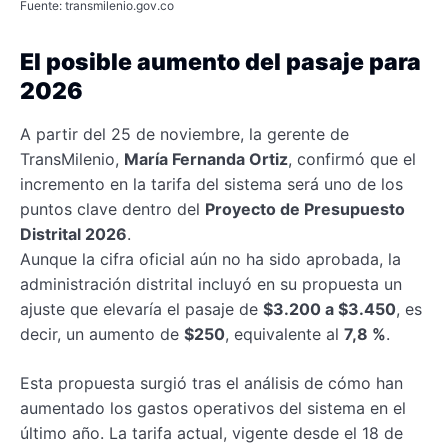
Fuente: transmilenio.gov.co
El posible aumento del pasaje para
2026
A partir del 25 de noviembre, la gerente de
TransMilenio,
María Fernanda Ortiz
, confirmó que el
incremento en la tarifa del sistema será uno de los
puntos clave dentro del
Proyecto de Presupuesto
Distrital 2026
.
Aunque la cifra oficial aún no ha sido aprobada, la
administración distrital incluyó en su propuesta un
ajuste que elevaría el pasaje de
$3.200 a $3.450
, es
decir, un aumento de
$250
, equivalente al
7,8 %
.
Esta propuesta surgió tras el análisis de cómo han
aumentado los gastos operativos del sistema en el
último año. La tarifa actual, vigente desde el 18 de