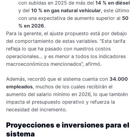
con subidas en 2025 de más del
14 % en diésel
y del
10 % en gas natural vehicular
, este último
con una expectativa de aumento superior al
50
% en 2026
.
Para la gerente, el ajuste propuesto está por debajo
del comportamiento de estas variables. “Esta tarifa
refleja lo que ha pasado con nuestros costos
operacionales… y es menor a todos los indicadores
macroeconómicos mencionados”, afirmó.
Además, recordó que el sistema cuenta con
34.000
empleados
, muchos de los cuales recibirán el
aumento del salario mínimo en 2026, lo que también
impacta el presupuesto operativo y refuerza la
necesidad del incremento.
Proyecciones e inversiones para el
sistema