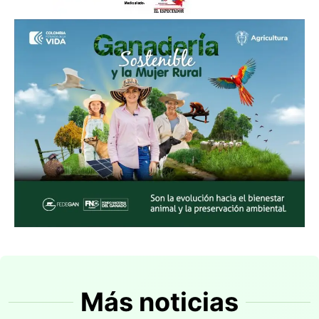
Más noticias