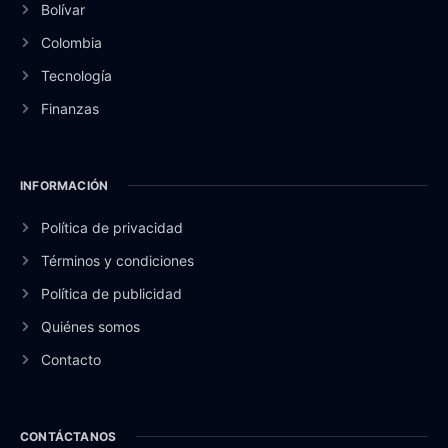
Bolívar
Colombia
Tecnología
Finanzas
INFORMACIÓN
Política de privacidad
Términos y condiciones
Política de publicidad
Quiénes somos
Contacto
CONTÁCTANOS