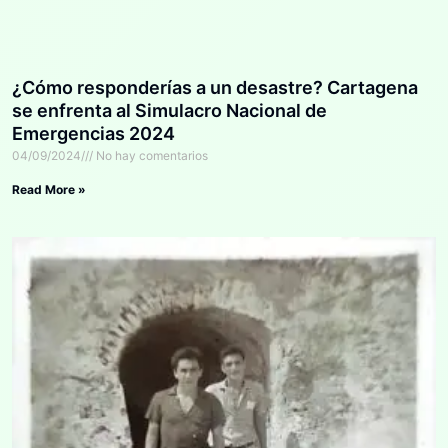
¿Cómo responderías a un desastre? Cartagena
se enfrenta al Simulacro Nacional de
Emergencias 2024
04/09/2024
No hay comentarios
Read More »