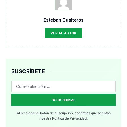
Esteban Gualteros
VER AL AUTOR
SUSCRÍBETE
SUSCRIBIRME
Al presionar el botón de suscripción, confirmas que aceptas
nuestra
Política de Privacidad.