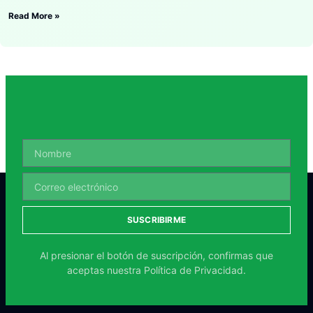
Read More »
SUSCRIBIRME
Al presionar el botón de suscripción, confirmas que
aceptas nuestra
Política de Privacidad.