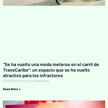
“Se ha vuelto una moda meterse en el carril de
TransCaribe”: un espacio que se ha vuelto
atractivo para los infractores
11/10/2024
No hay comentarios
Read More »