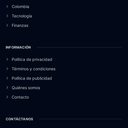
Colombia
Tecnología
Finanzas
INFORMACIÓN
Política de privacidad
Términos y condiciones
Política de publicidad
Quiénes somos
Contacto
CONTÁCTANOS