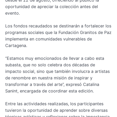
desde el 22 de agosto, ofreciendo al público la
oportunidad de apreciar la colección antes del
evento.
Los fondos recaudados se destinarán a fortalecer los
programas sociales que la Fundación Granitos de Paz
implementa en comunidades vulnerables de
Cartagena.
“Estamos muy emocionados de llevar a cabo esta
subasta, que no solo celebra dos décadas de
impacto social, sino que también involucra a artistas
de renombre en nuestra misión de inspirar y
transformar a través del arte”, expresó Catalina
Sanint, encargada de coordinar esta edición.
Entre las actividades realizadas, los participantes
tuvieron la oportunidad de aprender sobre diversas
técnicas artísticas y reflexionar sobre la importancia