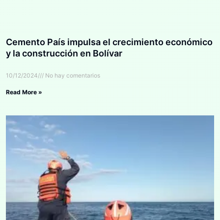
Cemento País impulsa el crecimiento económico
y la construcción en Bolívar
10/12/2024
No hay comentarios
Read More »