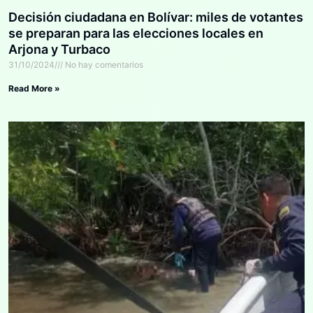
Decisión ciudadana en Bolívar: miles de votantes
se preparan para las elecciones locales en
Arjona y Turbaco
31/10/2024
No hay comentarios
Read More »