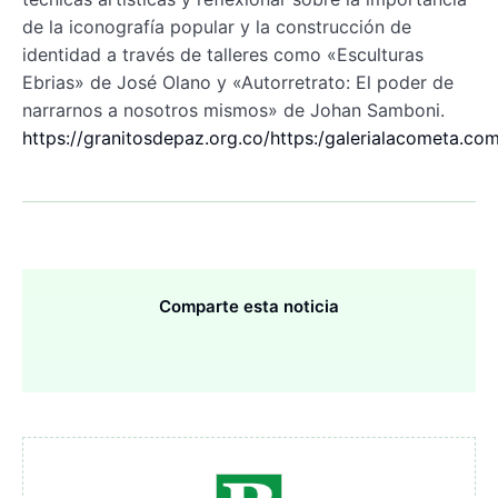
de la iconografía popular y la construcción de
identidad a través de talleres como «Esculturas
Ebrias» de José Olano y «Autorretrato: El poder de
narrarnos a nosotros mismos» de Johan Samboni.
https://granitosdepaz.org.co/https:/galerialacometa.co
Comparte esta noticia