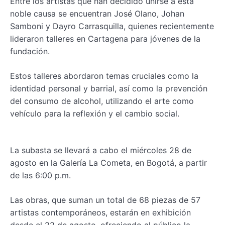
Entre los artistas que han decidido unirse a esta
noble causa se encuentran José Olano, Johan
Samboni y Dayro Carrasquilla, quienes recientemente
lideraron talleres en Cartagena para jóvenes de la
fundación.
Estos talleres abordaron temas cruciales como la
identidad personal y barrial, así como la prevención
del consumo de alcohol, utilizando el arte como
vehículo para la reflexión y el cambio social.
La subasta se llevará a cabo el miércoles 28 de
agosto en la Galería La Cometa, en Bogotá, a partir
de las 6:00 p.m.
Las obras, que suman un total de 68 piezas de 57
artistas contemporáneos, estarán en exhibición