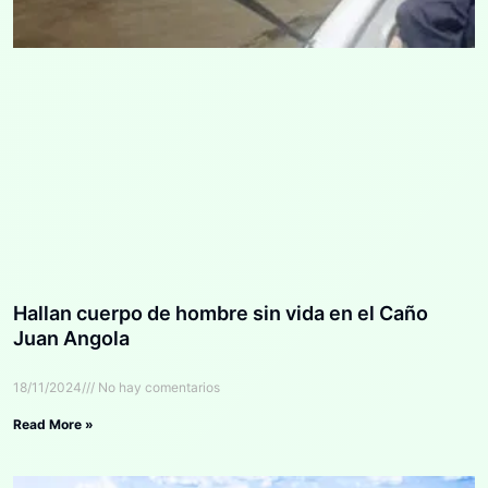
Hallan cuerpo de hombre sin vida en el Caño
Juan Angola
18/11/2024
No hay comentarios
Read More »