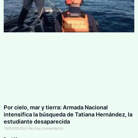
Por cielo, mar y tierra: Armada Nacional
intensifica la búsqueda de Tatiana Hernández, la
estudiante desaparecida
16/04/2025
No hay comentarios