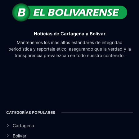
Noticias de Cartagena y Bolívar
Mantenemos los más altos estándares de integridad
periodística y reportaje ético, asegurando que la verdad y la
transparencia prevalezcan en todo nuestro contenido.
CATEGORÍAS POPULARES
Cartagena
Bolívar