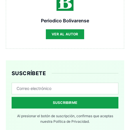
Periodico Bolivarense
VER AL AUTOR
SUSCRÍBETE
SUSCRIBIRME
Al presionar el botón de suscripción, confirmas que aceptas
nuestra
Política de Privacidad.