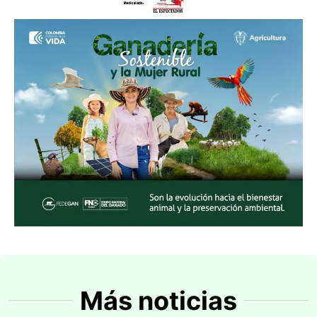
Más noticias