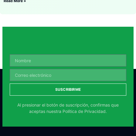
Read More »
SUSCRIBIRME
Al presionar el botón de suscripción, confirmas que
aceptas nuestra
Política de Privacidad.