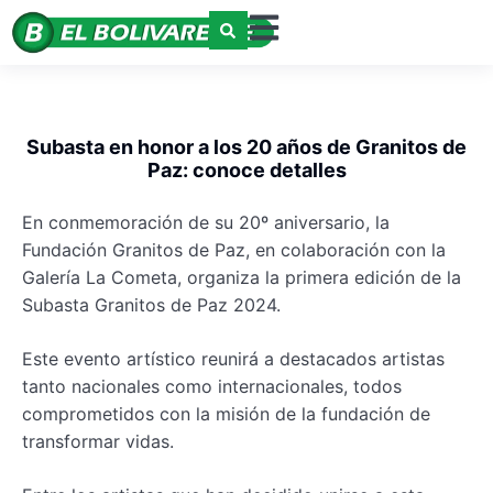
Subasta en honor a los 20 años de Granitos de
Paz: conoce detalles
En conmemoración de su 20º aniversario, la
Fundación Granitos de Paz, en colaboración con la
Galería La Cometa, organiza la primera edición de la
Subasta Granitos de Paz 2024.
Este evento artístico reunirá a destacados artistas
tanto nacionales como internacionales, todos
comprometidos con la misión de la fundación de
transformar vidas.