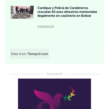
Cardique y Policía de Carabineros
rescatan 63 aves silvestres mantenidas
ilegalmente en cautiverio en Bolívar
05/08/2026
Data from
Tiempo3.com
PUBLICIDAD