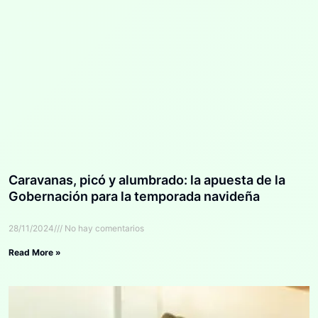
Caravanas, picó y alumbrado: la apuesta de la
Gobernación para la temporada navideña
28/11/2024
No hay comentarios
Read More »