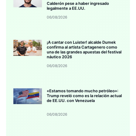
Calderón pese a haber ingresado
legalmente a EE.UU.
06/08/2026
¡A cantar con Luister! alcalde Dumek
confirma al artista Cartagenero como
una de las grandes apuestas del festival
náutico 2026
06/08/2026
«Estamos tomando mucho petróleo»:
Trump reveló como es la relación actual
de EE.UU. con Venezuela
06/08/2026