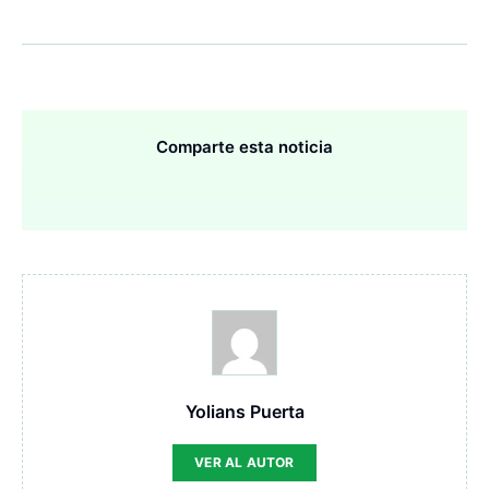
Comparte esta noticia
Yolians Puerta
VER AL AUTOR