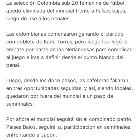
La selección Colombia sub-20 femenina de fútbol
quedó eliminada del mundial frente a Países bajos,
luego de irse a los penales.
Las colombianas comenzaron ganando el partido
con doblete de Karla Torres, pero luego les llegó el
empate por parte de las Nerlandesas para complicar
el juego e irse a definir desde el punto blanco del
penal.
Luego, desde los doce pasos, las cafeteras fallaron
en tres oportunidades seguidas, y así, siendo locales,
quedaron por fuera del mundial a un paso de
semifinales.
Por ahora el mundial seguirá sin el combinado patrio.
Países Bajos, seguirá su participación en semifinales,
enfrentando a Japón.