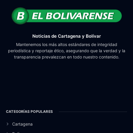
Noticias de Cartagena y Bolívar
Mantenemos los más altos estándares de integridad
periodística y reportaje ético, asegurando que la verdad y la
transparencia prevalezcan en todo nuestro contenido.
CATEGORÍAS POPULARES
Cartagena