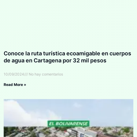
Conoce la ruta turística ecoamigable en cuerpos
de agua en Cartagena por 32 mil pesos
10/09/2024
No hay comentarios
Read More »