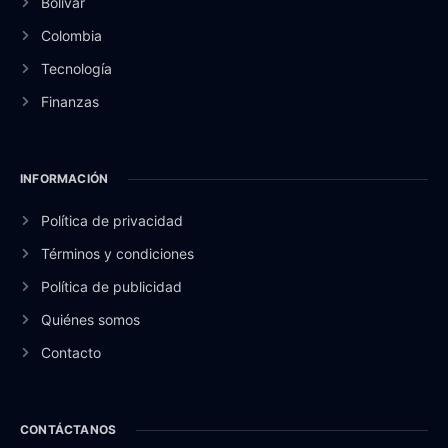
Bolívar
Colombia
Tecnología
Finanzas
INFORMACIÓN
Política de privacidad
Términos y condiciones
Política de publicidad
Quiénes somos
Contacto
CONTÁCTANOS