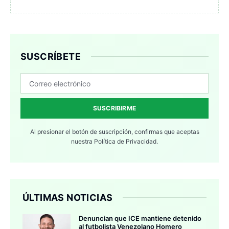
SUSCRÍBETE
SUSCRIBIRME
Al presionar el botón de suscripción, confirmas que aceptas
nuestra
Política de Privacidad.
ÚLTIMAS NOTICIAS
Denuncian que ICE mantiene detenido
al futbolista Venezolano Homero