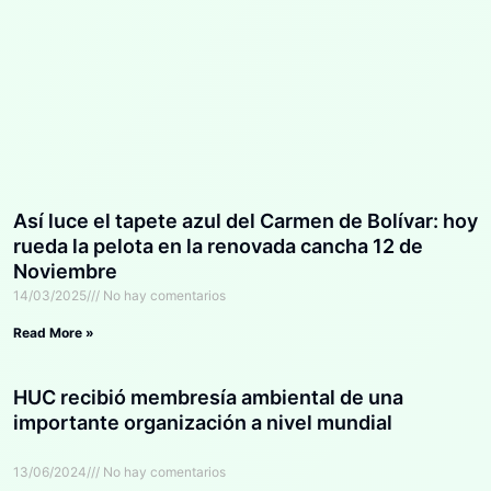
Así luce el tapete azul del Carmen de Bolívar: hoy
rueda la pelota en la renovada cancha 12 de
Noviembre
14/03/2025
No hay comentarios
Read More »
HUC recibió membresía ambiental de una
importante organización a nivel mundial
13/06/2024
No hay comentarios