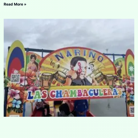
Read More »