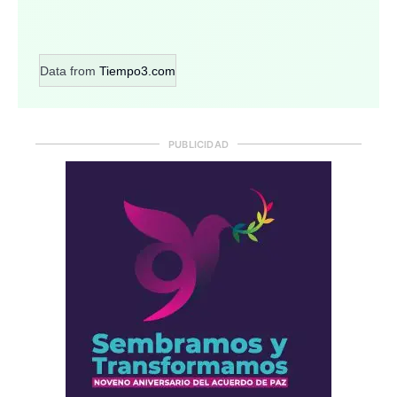
Data from
Tiempo3.com
PUBLICIDAD