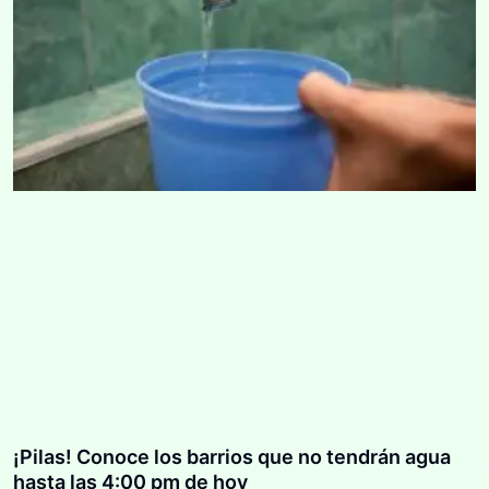
¡Pilas! Conoce los barrios que no tendrán agua
hasta las 4:00 pm de hoy