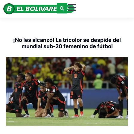
¡No les alcanzó! La tricolor se despide del
mundial sub-20 femenino de fútbol