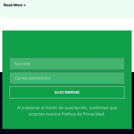
Read More »
SUSCRIBIRME
Al presionar el botón de suscripción, confirmas que
aceptas nuestra
Política de Privacidad.