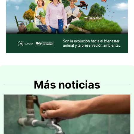
Más noticias