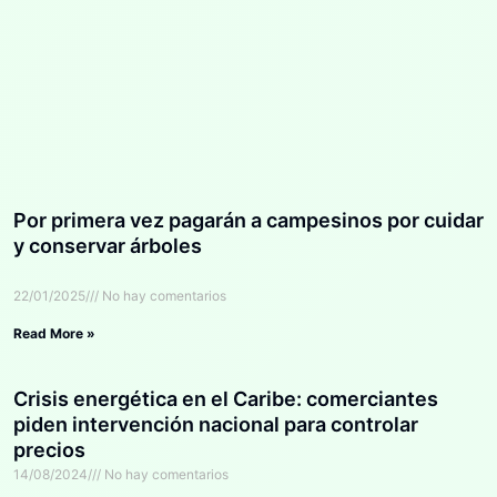
Por primera vez pagarán a campesinos por cuidar
y conservar árboles
22/01/2025
No hay comentarios
Read More »
Crisis energética en el Caribe: comerciantes
piden intervención nacional para controlar
precios
14/08/2024
No hay comentarios