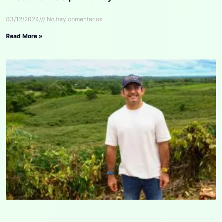
03/12/2024
No hay comentarios
Read More »