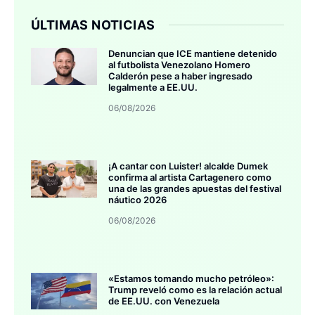
ÚLTIMAS NOTICIAS
Denuncian que ICE mantiene detenido
al futbolista Venezolano Homero
Calderón pese a haber ingresado
legalmente a EE.UU.
06/08/2026
¡A cantar con Luister! alcalde Dumek
confirma al artista Cartagenero como
una de las grandes apuestas del festival
náutico 2026
06/08/2026
«Estamos tomando mucho petróleo»:
Trump reveló como es la relación actual
de EE.UU. con Venezuela