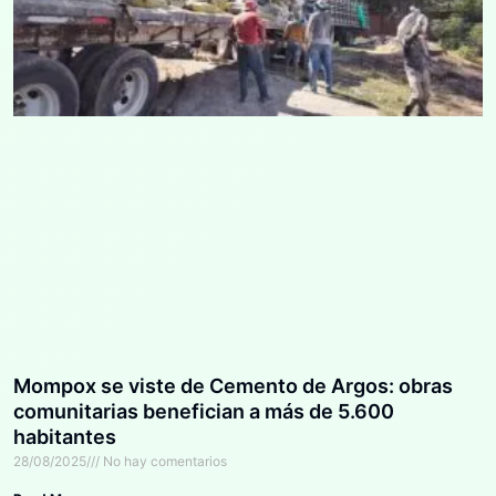
Mompox se viste de Cemento de Argos: obras
comunitarias benefician a más de 5.600
habitantes
28/08/2025
No hay comentarios