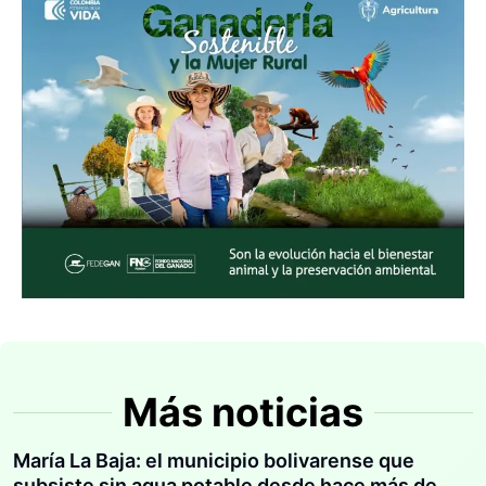
Más noticias
María La Baja: el municipio bolivarense que
subsiste sin agua potable desde hace más de