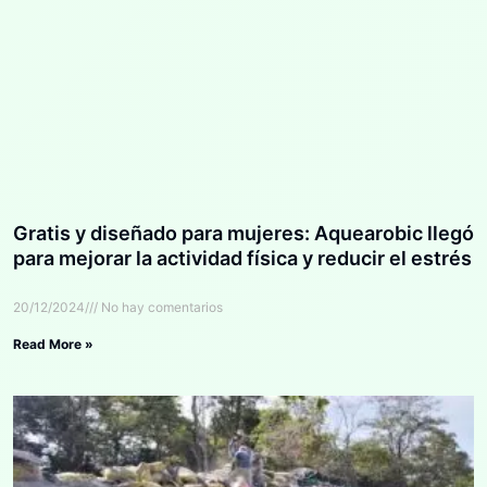
Gratis y diseñado para mujeres: Aquearobic llegó
para mejorar la actividad física y reducir el estrés
20/12/2024
No hay comentarios
Read More »