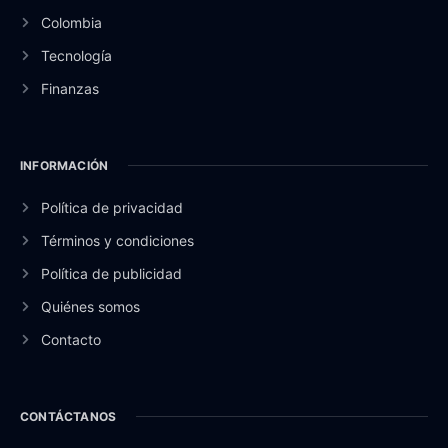
Colombia
Tecnología
Finanzas
INFORMACIÓN
Política de privacidad
Términos y condiciones
Política de publicidad
Quiénes somos
Contacto
CONTÁCTANOS