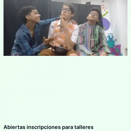
Abiertas inscripciones para talleres