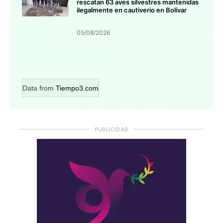
rescatan 63 aves silvestres mantenidas
ilegalmente en cautiverio en Bolívar
05/08/2026
Data from
Tiempo3.com
PUBLICIDAD