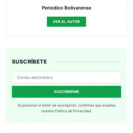
Periodico Bolivarense
VER AL AUTOR
SUSCRÍBETE
SUSCRIBIRME
Al presionar el botón de suscripción, confirmas que aceptas
nuestra
Política de Privacidad.