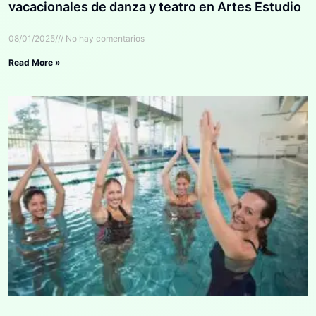
vacacionales de danza y teatro en Artes Estudio
08/01/2025
No hay comentarios
Read More »