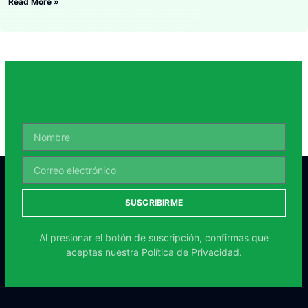
Read More »
SUSCRIBIRME
Al presionar el botón de suscripción, confirmas que
aceptas nuestra
Política de Privacidad.