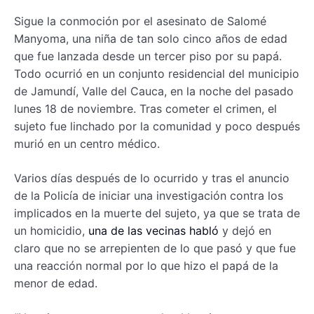
Sigue la conmoción por el asesinato de Salomé
Manyoma, una niña de tan solo cinco años de edad
que fue lanzada desde un tercer piso por su papá.
Todo ocurrió en un conjunto residencial del municipio
de Jamundí, Valle del Cauca, en la noche del pasado
lunes 18 de noviembre. Tras cometer el crimen, el
sujeto fue linchado por la comunidad y poco después
murió en un centro médico.
Varios días después de lo ocurrido y tras el anuncio
de la Policía de iniciar una investigación contra los
implicados en la muerte del sujeto, ya que se trata de
un homicidio,
una de las vecinas habló
y dejó en
claro que no se arrepienten de lo que pasó y que fue
una reacción normal por lo que hizo el papá de la
menor de edad.