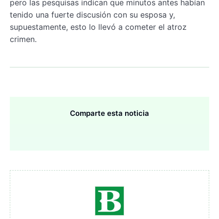
pero las pesquisas indican que minutos antes habían
tenido una fuerte discusión con su esposa y,
supuestamente, esto lo llevó a cometer el atroz
crimen.
Comparte esta noticia