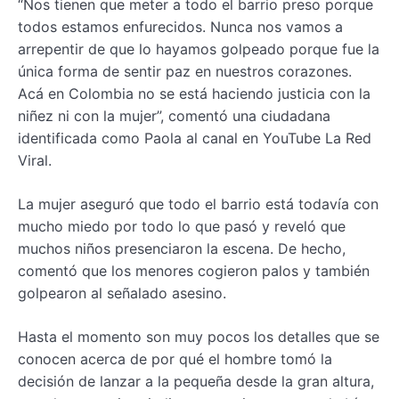
“Nos tienen que meter a todo el barrio preso porque
todos estamos enfurecidos. Nunca nos vamos a
arrepentir de que lo hayamos golpeado porque fue la
única forma de sentir paz en nuestros corazones.
Acá en Colombia no se está haciendo justicia con la
niñez ni con la mujer”, comentó una ciudadana
identificada como Paola al canal en YouTube La Red
Viral.
La mujer aseguró que todo el barrio está todavía con
mucho miedo por todo lo que pasó y reveló que
muchos niños presenciaron la escena. De hecho,
comentó que los menores cogieron palos y también
golpearon al señalado asesino.
Hasta el momento son muy pocos los detalles que se
conocen acerca de por qué el hombre tomó la
decisión de lanzar a la pequeña desde la gran altura,