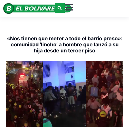
«Nos tienen que meter a todo el barrio preso»:
comunidad ‘lincho’ a hombre que lanzó a su
hija desde un tercer piso