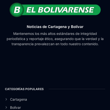
Noticias de Cartagena y Bolívar
Mantenemos los más altos estándares de integridad
periodística y reportaje ético, asegurando que la verdad y la
transparencia prevalezcan en todo nuestro contenido.
CATEGORÍAS POPULARES
Cartagena
Bolívar