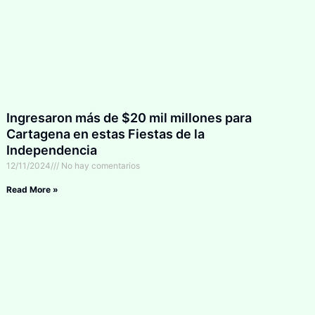
Ingresaron más de $20 mil millones para
Cartagena en estas Fiestas de la
Independencia
12/11/2024
No hay comentarios
Read More »