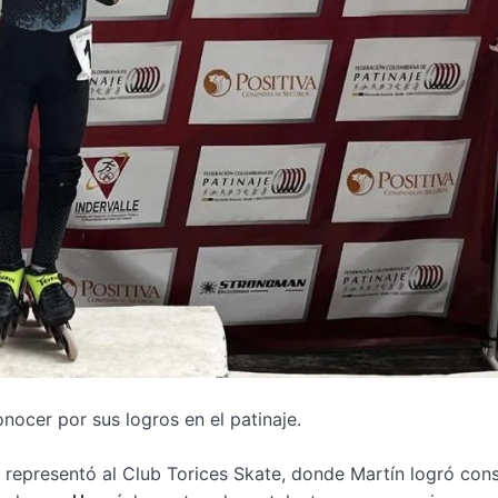
nocer por sus logros en el patinaje.
 representó al Club Torices Skate, donde Martín logró con