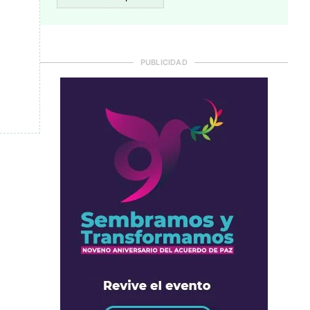
PUBLICIDAD