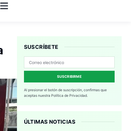
a
SUSCRÍBETE
SUSCRIBIRME
Al presionar el botón de suscripción, confirmas que
aceptas nuestra
Política de Privacidad.
ÚLTIMAS NOTICIAS