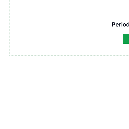
Period