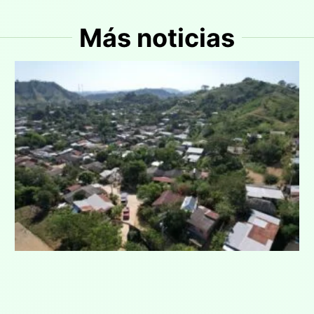
Más noticias