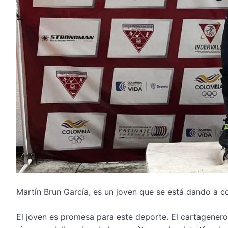
Martín Brun García, es un joven que se está dando a co
El joven es promesa para este deporte. El cartagenero