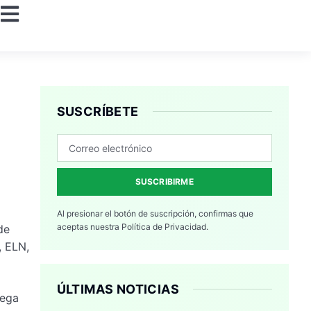
SUSCRÍBETE
SUSCRIBIRME
Al presionar el botón de suscripción, confirmas que
aceptas nuestra
Política de Privacidad.
de
, ELN,
ÚLTIMAS NOTICIAS
Vega