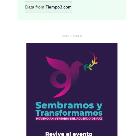
Data from
Tiempo3.com
PUBLICIDAD