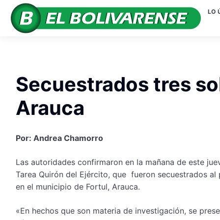
LO 
Secuestrados tres so
Arauca
Por: Andrea Chamorro
Las autoridades confirmaron en la mañana de este juev
Tarea Quirón del Ejército, que fueron secuestrados al p
en el municipio de Fortul, Arauca.
«En hechos que son materia de investigación, se prese