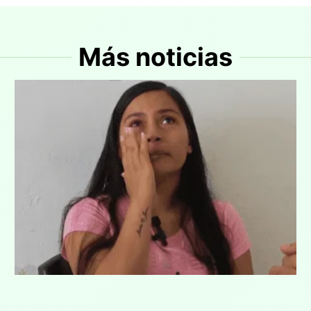
Más noticias