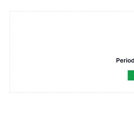
Period