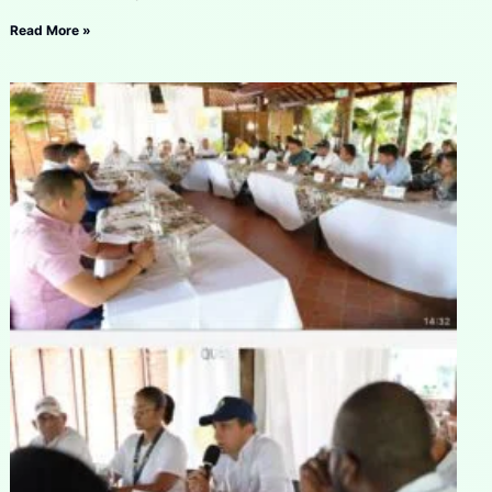
Read More »