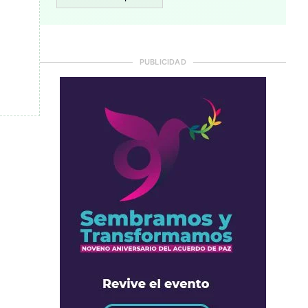
PUBLICIDAD