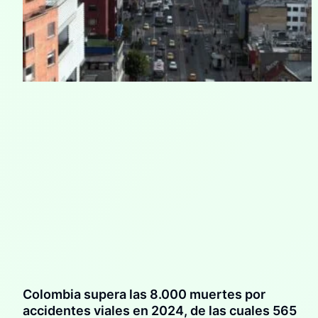
Colombia supera las 8.000 muertes por
accidentes viales en 2024, de las cuales 565