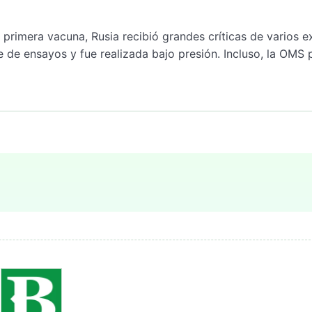
 primera vacuna, Rusia recibió grandes críticas de varios 
 de ensayos y fue realizada bajo presión. Incluso, la OMS 