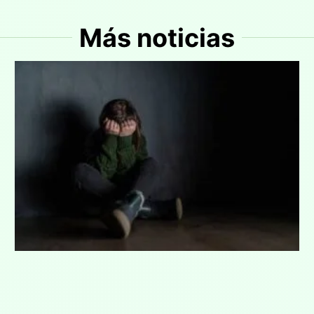
Más noticias