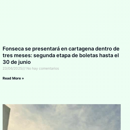
Fonseca se presentará en cartagena dentro de
tres meses: segunda etapa de boletas hasta el
30 de junio
23/06/2025
No hay comentarios
Read More »