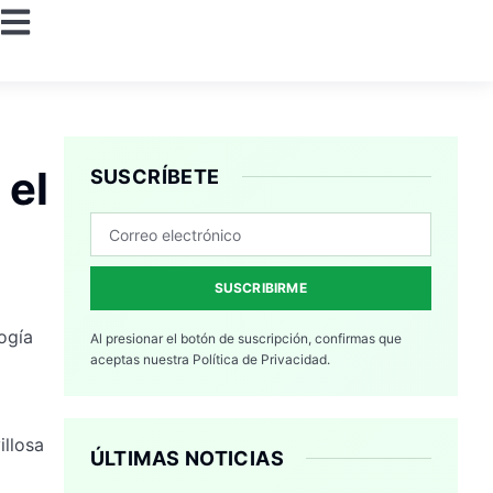
 el
SUSCRÍBETE
SUSCRIBIRME
ogía
Al presionar el botón de suscripción, confirmas que
aceptas nuestra
Política de Privacidad.
llosa
ÚLTIMAS NOTICIAS