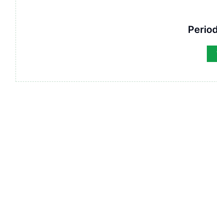
Period