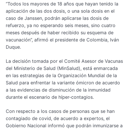
“Todos los mayores de 18 años que hayan tenido la
aplicación de las dos dosis, o una sola dosis en el
caso de Janssen, podrán aplicarse las dosis de
refuerzo, ya no esperando seis meses, sino cuatro
meses después de haber recibido su esquema de
vacunación”, afirmó el presidente de Colombia, Iván
Duque.
La decisión tomada por el Comité Asesor de Vacunas
del Ministerio de Salud (MinSalud), está enmarcada
en las estrategias de la Organización Mundial de la
Salud para enfrentar la variante ómicron de acuerdo
a las evidencias de disminución de la inmunidad
durante el escenario de híper-contagios.
Con respecto a los casos de personas que se han
contagiado de covid, de acuerdo a expertos, el
Gobierno Nacional informó que podrán inmunizarse a