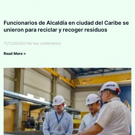
Funcionarios de Alcaldía en ciudad del Caribe se
unieron para reciclar y recoger residuos
11/12/2024
No hay comentarios
Read More »