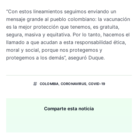
“Con estos lineamientos seguimos enviando un
mensaje grande al pueblo colombiano: la vacunación
es la mejor protección que tenemos, es gratuita,
segura, masiva y equitativa. Por lo tanto, hacemos el
llamado a que acudan a esta responsabilidad ética,
moral y social, porque nos protegemos y
protegemos a los demás”, aseguró Duque.
COLOMBIA
,
CORONAVIRUS
,
COVID-19
Comparte esta noticia