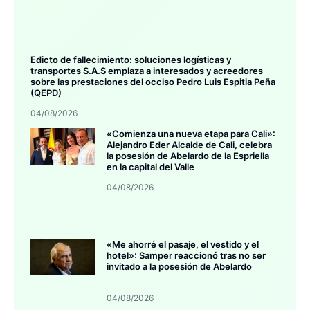
Edicto de fallecimiento: soluciones logísticas y
transportes S.A.S emplaza a interesados y acreedores
sobre las prestaciones del occiso Pedro Luis Espitia Peña
(QEPD)
04/08/2026
«Comienza una nueva etapa para Cali»:
Alejandro Eder Alcalde de Cali, celebra
la posesión de Abelardo de la Espriella
en la capital del Valle
04/08/2026
«Me ahorré el pasaje, el vestido y el
hotel»: Samper reaccionó tras no ser
invitado a la posesión de Abelardo
04/08/2026