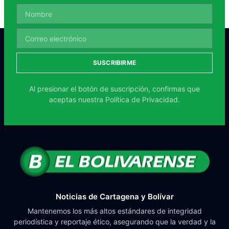
SUSCRIBIRME
Al presionar el botón de suscripción, confirmas que
aceptas nuestra
Política de Privacidad.
Noticias de Cartagena y Bolívar
Mantenemos los más altos estándares de integridad
periodística y reportaje ético, asegurando que la verdad y la