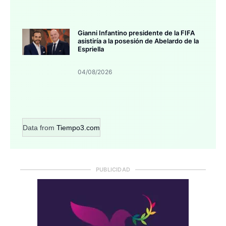
Gianni Infantino presidente de la FIFA
asistiría a la posesión de Abelardo de la
Espriella
04/08/2026
Data from
Tiempo3.com
PUBLICIDAD