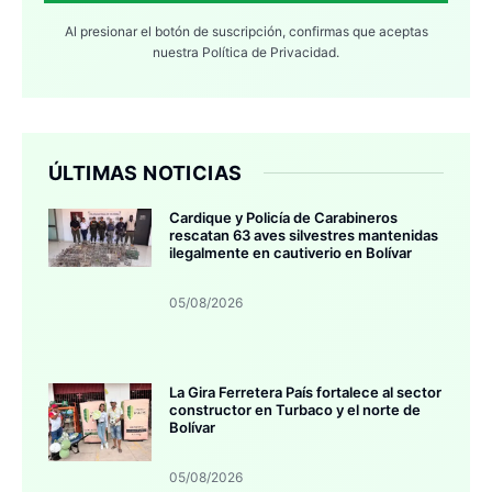
Al presionar el botón de suscripción, confirmas que aceptas
nuestra
Política de Privacidad.
ÚLTIMAS NOTICIAS
Cardique y Policía de Carabineros
rescatan 63 aves silvestres mantenidas
ilegalmente en cautiverio en Bolívar
05/08/2026
La Gira Ferretera País fortalece al sector
constructor en Turbaco y el norte de
Bolívar
05/08/2026