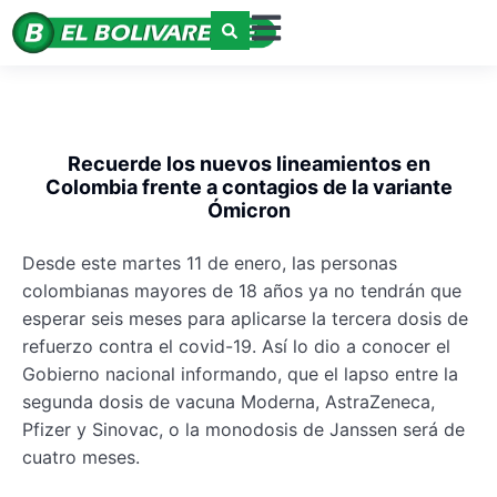
Recuerde los nuevos lineamientos en
Colombia frente a contagios de la variante
Ómicron
Desde este martes 11 de enero, las personas
colombianas mayores de 18 años ya no tendrán que
esperar seis meses para aplicarse la tercera dosis de
refuerzo contra el covid-19. Así lo dio a conocer el
Gobierno nacional informando, que el lapso entre la
segunda dosis de vacuna Moderna, AstraZeneca,
Pfizer y Sinovac, o la monodosis de Janssen será de
cuatro meses.