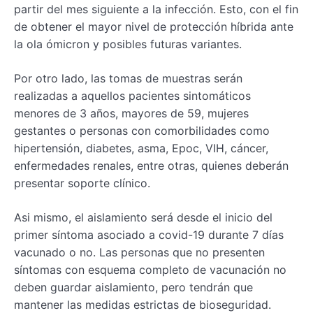
partir del mes siguiente a la infección. Esto, con el fin
de obtener el mayor nivel de protección híbrida ante
la ola ómicron y posibles futuras variantes.
Por otro lado, las tomas de muestras serán
realizadas a aquellos pacientes sintomáticos
menores de 3 años, mayores de 59, mujeres
gestantes o personas con comorbilidades como
hipertensión, diabetes, asma, Epoc, VIH, cáncer,
enfermedades renales, entre otras, quienes deberán
presentar soporte clínico.
Asi mismo, el aislamiento será desde el inicio del
primer síntoma asociado a covid-19 durante 7 días
vacunado o no. Las personas que no presenten
síntomas con esquema completo de vacunación no
deben guardar aislamiento, pero tendrán que
mantener las medidas estrictas de bioseguridad.