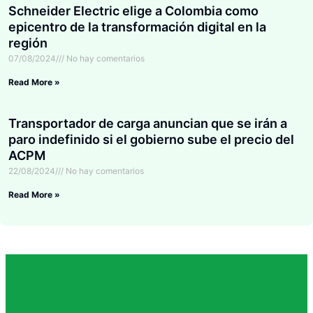
Schneider Electric elige a Colombia como
epicentro de la transformación digital en la
región
07/08/2024
No hay comentarios
Read More »
Transportador de carga anuncian que se irán a
paro indefinido si el gobierno sube el precio del
ACPM
22/08/2024
No hay comentarios
Read More »