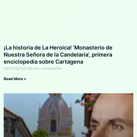
¡La historia de La Heroica! ‘Monasterio de
Nuestra Señora de la Candelaria’, primera
enciclopedia sobre Cartagena
16/11/2024
No hay comentarios
Read More »