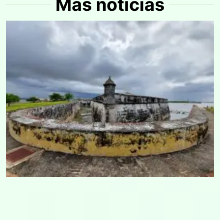
Más noticias