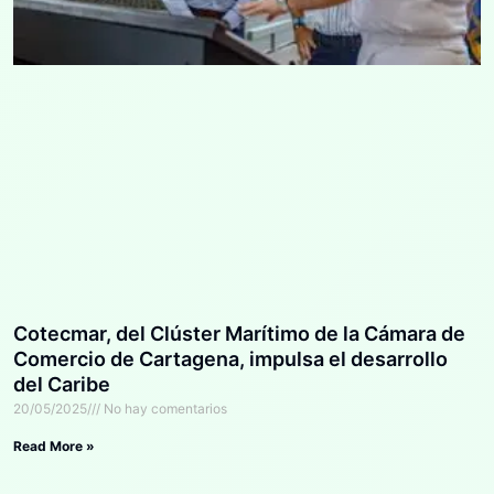
Cotecmar, del Clúster Marítimo de la Cámara de
Comercio de Cartagena, impulsa el desarrollo
del Caribe
20/05/2025
No hay comentarios
Read More »