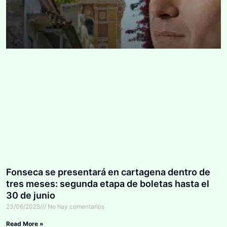
Fonseca se presentará en cartagena dentro de
tres meses: segunda etapa de boletas hasta el
30 de junio
23/06/2025
No hay comentarios
Read More »