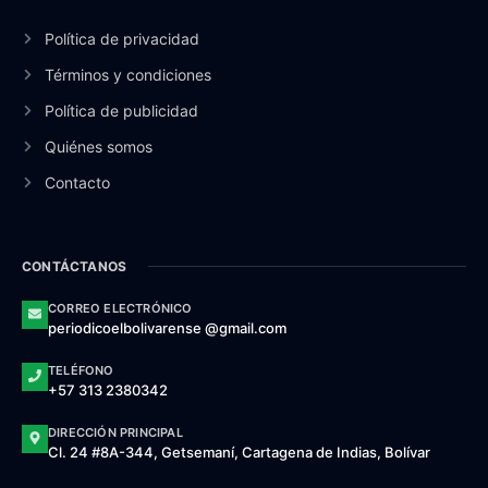
Política de privacidad
Términos y condiciones
Política de publicidad
Quiénes somos
Contacto
CONTÁCTANOS
CORREO ELECTRÓNICO
periodicoelbolivarense @gmail.com
TELÉFONO
+57 313 2380342
DIRECCIÓN PRINCIPAL
Cl. 24 #8A-344, Getsemaní, Cartagena de Indias, Bolívar