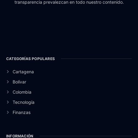
transparencia prevalezcan en todo nuestro contenido.
CATEGORÍAS POPULARES
Cartagena
Bolívar
Colombia
Tecnología
Finanzas
INFORMACIÓN