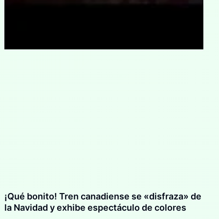
¡Qué bonito! Tren canadiense se «disfraza» de
la Navidad y exhibe espectáculo de colores