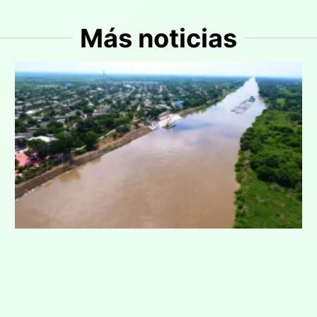
Más noticias