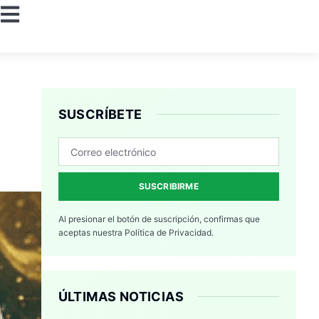
SUSCRÍBETE
SUSCRIBIRME
Al presionar el botón de suscripción, confirmas que
aceptas nuestra
Política de Privacidad.
ÚLTIMAS NOTICIAS