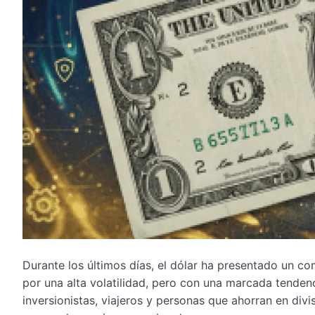
Durante los últimos días, el dólar ha presentado un 
por una alta volatilidad, pero con una marcada tendenc
inversionistas, viajeros y personas que ahorran en div