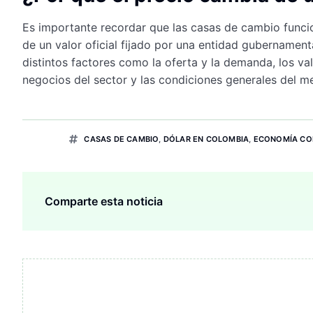
Es importante recordar que las casas de cambio func
de un valor oficial fijado por una entidad gubernamen
distintos factores como la oferta y la demanda, los v
negocios del sector y las condiciones generales del m
CASAS DE CAMBIO
,
DÓLAR EN COLOMBIA
,
ECONOMÍA CO
Comparte esta noticia