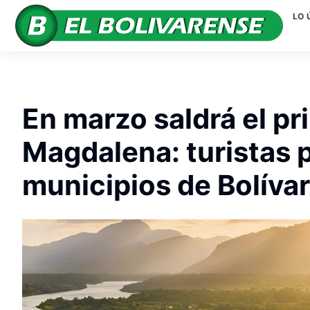
LO 
En marzo saldrá el pri
Magdalena: turistas p
municipios de Bolívar