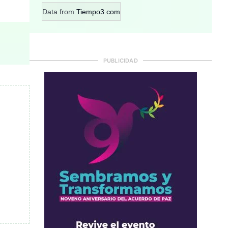
Data from
Tiempo3.com
PUBLICIDAD