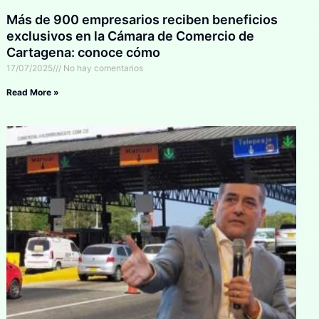
Más de 900 empresarios reciben beneficios
exclusivos en la Cámara de Comercio de
Cartagena: conoce cómo
17/07/2025
No hay comentarios
Read More »