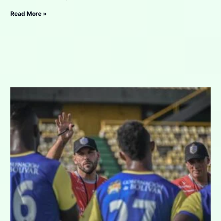
Read More »