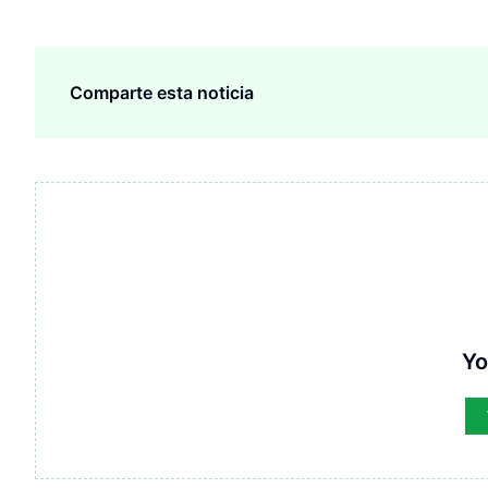
Comparte esta noticia
Yo