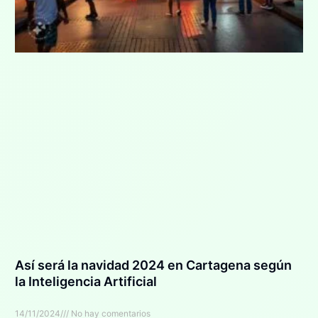
Así será la navidad 2024 en Cartagena según
la Inteligencia Artificial
14/11/2024
No hay comentarios