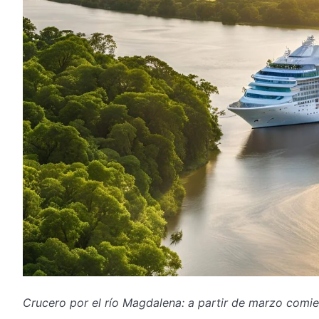
Crucero por el río Magdalena: a partir de marzo comie