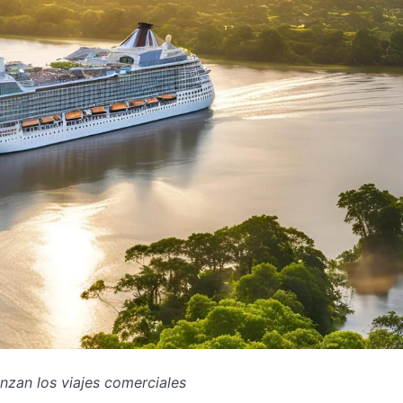
nzan los viajes comerciales