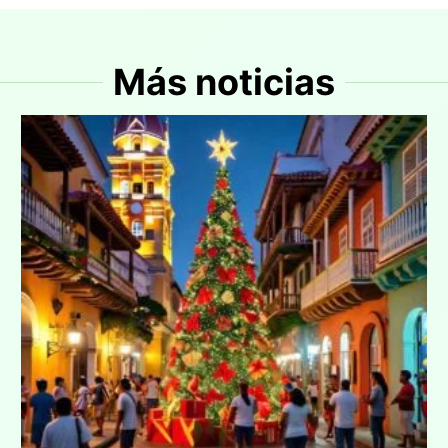
Más noticias