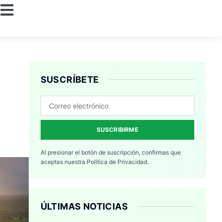
SUSCRÍBETE
SUSCRIBIRME
Al presionar el botón de suscripción, confirmas que
aceptas nuestra
Política de Privacidad.
ÚLTIMAS NOTICIAS