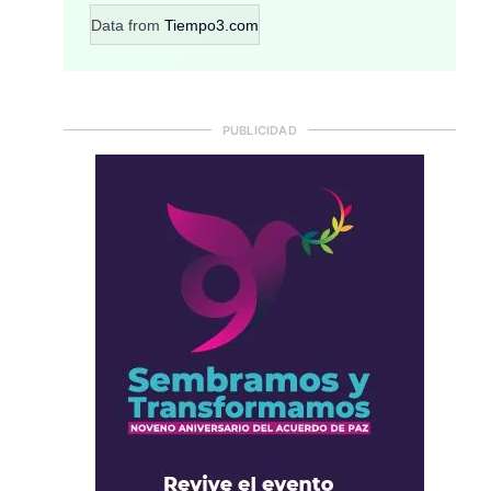
Data from
Tiempo3.com
PUBLICIDAD