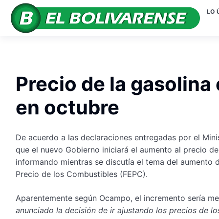
LO 
Precio de la gasolin
en octubre
De acuerdo a las declaraciones entregadas por el Min
que el nuevo Gobierno iniciará el aumento al precio d
informando mientras se discutía el tema del aumento de
Precio de los Combustibles (FEPC).
Aparentemente según Ocampo, el incremento sería men
anunciado la decisión de ir ajustando los precios de l