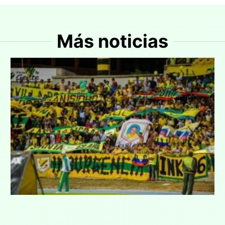
Más noticias