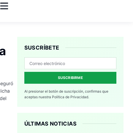
a
SUSCRÍBETE
SUSCRIBIRME
seguró
dicha
Al presionar el botón de suscripción, confirmas que
aceptas nuestra
Política de Privacidad.
del
ÚLTIMAS NOTICIAS