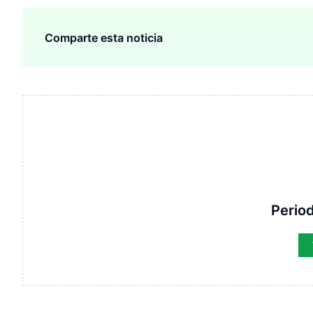
Comparte esta noticia
Period