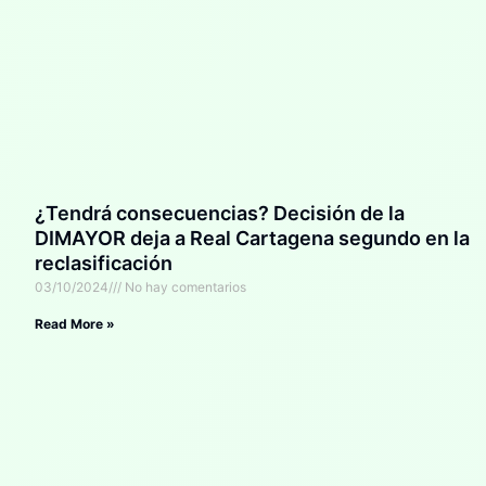
¿Tendrá consecuencias? Decisión de la
DIMAYOR deja a Real Cartagena segundo en la
reclasificación
03/10/2024
No hay comentarios
Read More »