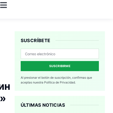
SUSCRÍBETE
SUSCRIBIRME
Al presionar el botón de suscripción, confirmas que
ин
aceptas nuestra
Política de Privacidad.
6»
ÚLTIMAS NOTICIAS