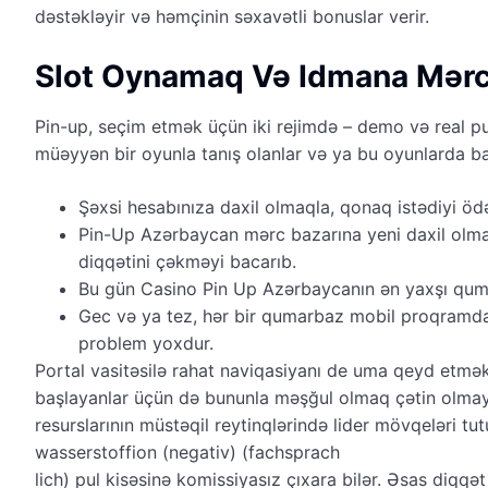
dəstəkləyir və həmçinin səxavətli bonuslar verir.
Slot Oynamaq Və Idmana Mərc
Pin-up, seçim etmək üçün iki rejimdə – demo və real pul
müəyyən bir oyunla tanış olanlar və ya bu oyunlarda bac
Şəxsi hesabınıza daxil olmaqla, qonaq istədiyi ödə
Pin-Up Azərbaycan mərc bazarına yeni daxil olma
diqqətini çəkməyi bacarıb.
Bu gün Casino Pin Up Azərbaycanın ən yaxşı qumar 
Gec və ya tez, hər bir qumarbaz mobil proqramda 
problem yoxdur.
Portal vasitəsilə rahat naviqasiyanı de uma qeyd etmə
başlayanlar üçün də bununla məşğul olmaq çətin olma
resurslarının müstəqil reytinqlərində lider mövqeləri t
wasserstoffion (negativ) (fachsprach
lich) pul kisəsinə komissiyasız çıxara bilər. Əsas diqqə