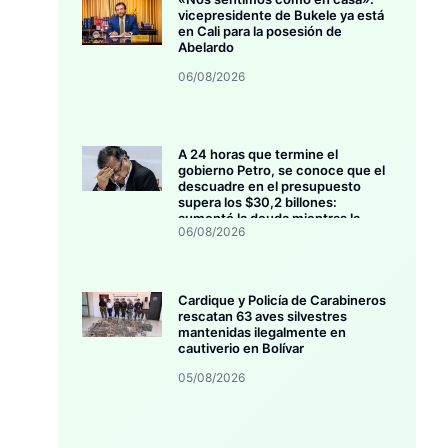
vicepresidente de Bukele ya está
en Cali para la posesión de
Abelardo
06/08/2026
A 24 horas que termine el
gobierno Petro, se conoce que el
descuadre en el presupuesto
supera los $30,2 billones:
aumentó la deuda mientras la
06/08/2026
inversión se estanca
Cardique y Policía de Carabineros
rescatan 63 aves silvestres
mantenidas ilegalmente en
cautiverio en Bolívar
05/08/2026