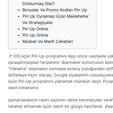
Doldurmaq Olar?
Bonuslar Və Promo Kodları Pin Up
Pin Up Oynamaq Üçün Məsləhətlər
Və Strategiyalar
Pin Up Online
Pin Up Online
Müsbət Və Mənfi Cəhətləri
📌 iOS üçün Pin-Up proqramını App-store vasitəsilə yük
quraşdırmaqdan fərqlənmir. Bukmeker kontorunun adını
“Yükləmə” düyməsini sıxmaqla axtarış çubuğundan isti
istifadəyə hazır olacaq. Google siyasətinin xüsusiyyət
üçün Pin-Up proqramını yükləmək mümkün deyil. Proqr
daxil olmalısınız.
qumarxanasının rəsmi saytının rabitə təminatçıları tər
narahat etməmək üçün rəsmi bir güzgü hazırlandı. Əsa