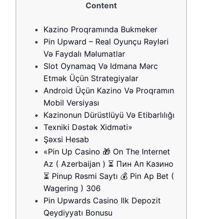
Content
Kazino Proqramında Bukmeker
Pin Upward – Real Oyunçu Rəyləri
Və Faydalı Məlumatlar
Slot Oynamaq Və Idmana Mərc
Etmək Üçün Strategiyalar
Android Üçün Kazino Və Proqramın
Mobil Versiyası
Kazinonun Dürüstlüyü Və Etibarlılığı
Texniki Dəstək Xidməti»
Şəxsi Hesab
«Pin Up Casino 🎁 On The Internet
Az ( Azerbaijan ) ⏳ Пин Ап Казино
⏳ Pinup Rəsmi Saytı 💰 Pin Ap Bet (
Wagering ) 306
Pin Upwards Casino Ilk Depozit
Qeydiyyatı Bonusu