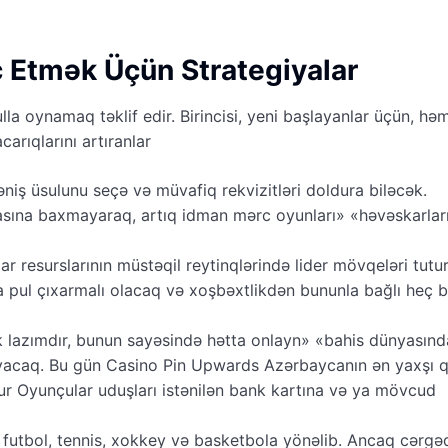
 Etmək Üçün Strategiyalar
la oynamaq təklif edir. Birincisi, yeni başlayanlar üçün, hə
arıqlarını artıranlar
niş üsulunu seçə və müvafiq rekvizitləri doldura biləcək.
sına baxmayaraq, artıq idman mərc oyunları» «həvəskarlar
resurslarının müstəqil reytinqlərində lider mövqeləri tutu
pul çıxarmalı olacaq və xoşbəxtlikdən bununla bağlı heç b
k lazımdır, bunun sayəsində hətta onlayn» «bahis dünyasınd
yacaq. Bu gün Casino Pin Upwards Azərbaycanın ən yaxşı 
utur Oyunçular uduşları istənilən bank kartına və ya mövcud
t futbol, ​​tennis, xokkey və basketbola yönəlib. Ancaq cərgə