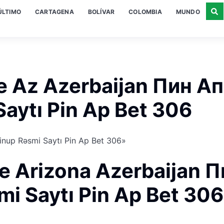
ÚLTIMO
CARTAGENA
BOLÍVAR
COLOMBIA
MUNDO
e Az Azerbaijan Пин Ап
aytı Pin Ap Bet 306
inup Rəsmi Saytı Pin Ap Bet 306»
e Arizona Azerbaijan П
i Saytı Pin Ap Bet 30