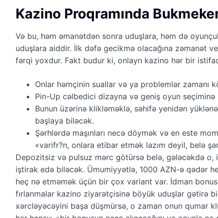
Kazino Proqramında Bukmeke
Və bu, həm əmanətdən sonra uduşlara, həm də oyunçul
uduşlara aiddir. İlk dəfə gecikmə olacağına zəmanət ve
fərqi yoxdur. Fakt budur ki, onlayn kazino hər bir istifa
Onlar həmçinin suallar və ya problemlər zamanı 
Pin-Up cəlbedici dizayna və geniş oyun seçiminə 
Bunun üzərinə klikləməklə, səhifə yenidən yüklən
başlaya biləcək.
Şərhlərdə maşınları necə döymək və en este mome
«varifr?n, onlara etibar etmək lazım deyil, belə şər
Depozitsiz və pulsuz mərc götürsə belə, gələcəkdə o
iştirak edə biləcək. Ümumiyyətlə, 1000 AZN-ə qədər h
heç nə etməmək üçün bir çox variant var. İdman bonusu (
fırlanmalar kazino ziyarətçisinə böyük uduşlar gətirə 
xərcləyəcəyini başa düşmürsə, o zaman onun qumar klu