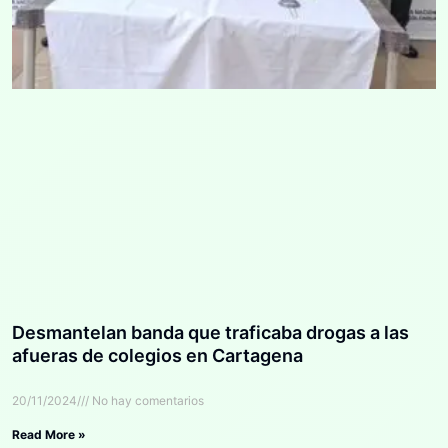
Desmantelan banda que traficaba drogas a las
afueras de colegios en Cartagena
20/11/2024
No hay comentarios
Read More »