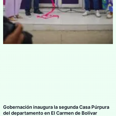
Gobernación inaugura la segunda Casa Púrpura
del departamento en El Carmen de Bolívar