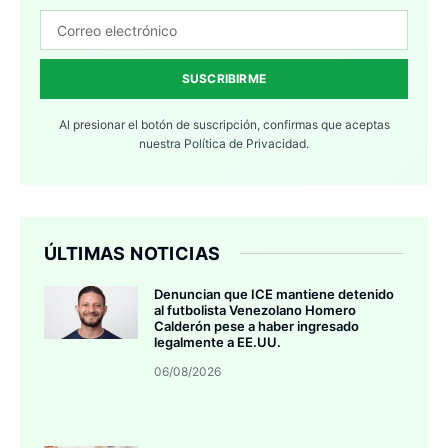
SUSCRIBIRME
Al presionar el botón de suscripción, confirmas que aceptas
nuestra
Política de Privacidad.
ÚLTIMAS NOTICIAS
Denuncian que ICE mantiene detenido
al futbolista Venezolano Homero
Calderón pese a haber ingresado
legalmente a EE.UU.
06/08/2026