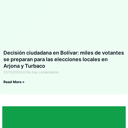
Decisión ciudadana en Bolívar: miles de votantes
se preparan para las elecciones locales en
Arjona y Turbaco
31/10/2024
No hay comentarios
Read More »