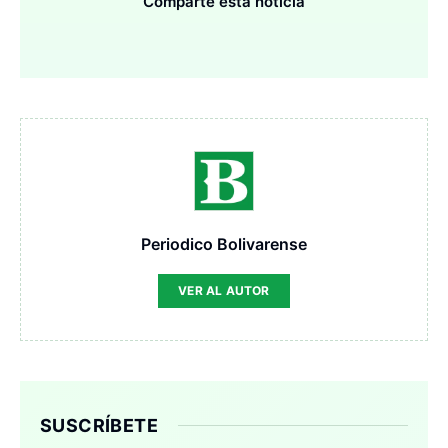
Comparte esta noticia
Periodico Bolivarense
VER AL AUTOR
SUSCRÍBETE