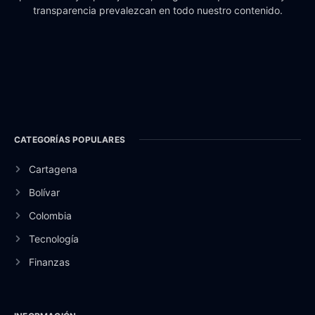
transparencia prevalezcan en todo nuestro contenido.
CATEGORÍAS POPULARES
Cartagena
Bolívar
Colombia
Tecnología
Finanzas