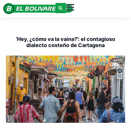
‘Hey, ¿cómo va la vaina?’: el contagioso
dialecto costeño de Cartagena