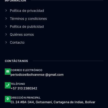
INFORMACIÓN
Política de privacidad
Términos y condiciones
Política de publicidad
Quiénes somos
Contacto
CONTÁCTANOS
CORREO ELECTRÓNICO
periodicoelbolivarense @gmail.com
TELÉFONO
+57 313 2380342
DIRECCIÓN PRINCIPAL
Cl. 24 #8A-344, Getsemaní, Cartagena de Indias, Bolívar