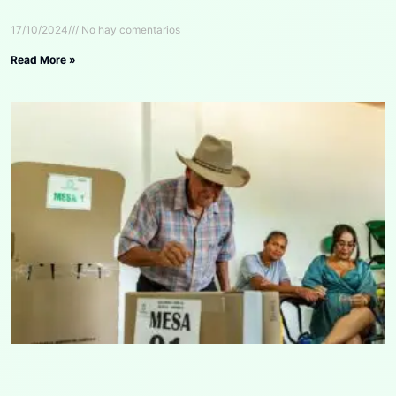
17/10/2024
No hay comentarios
Read More »