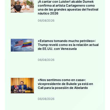
¡A cantar con Luister! alcalde Dumek
confirma al artista Cartagenero como
una de las grandes apuestas del festival
náutico 2026
06/08/2026
«Estamos tomando mucho petróleo»:
Trump reveló como es la relación actual
de EE.UU. con Venezuela
06/08/2026
«Nos sentimos como en casa»:
vicepresidente de Bukele ya está en
Cali para la posesión de Abelardo
06/08/2026