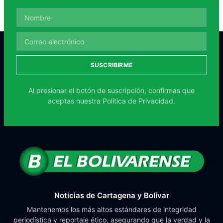
SUSCRIBIRME
Al presionar el botón de suscripción, confirmas que
aceptas nuestra
Política de Privacidad.
Noticias de Cartagena y Bolívar
Mantenemos los más altos estándares de integridad
periodística y reportaje ético, asegurando que la verdad y la