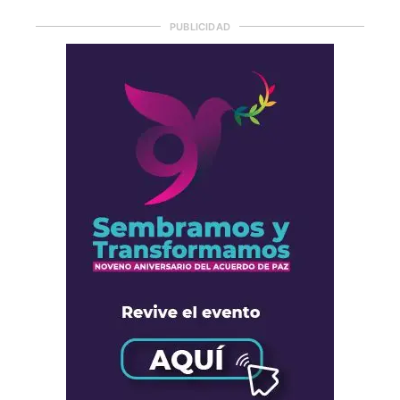
PUBLICIDAD