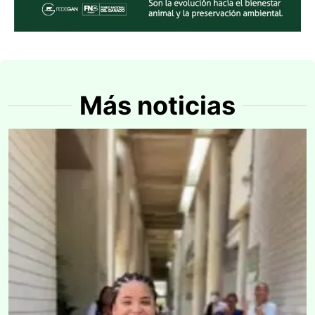
Más noticias