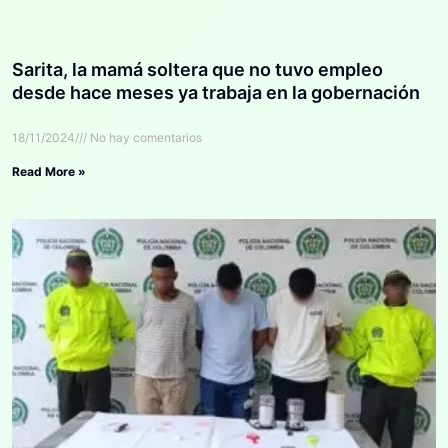
Sarita, la mamá soltera que no tuvo empleo
desde hace meses ya trabaja en la gobernación
18/11/2024
No hay comentarios
Read More »