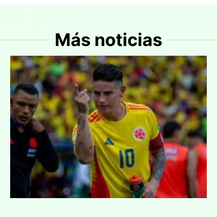
Más noticias