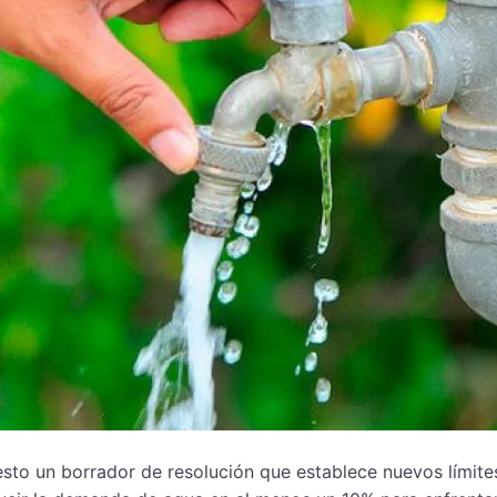
to un borrador de resolución que establece nuevos límite