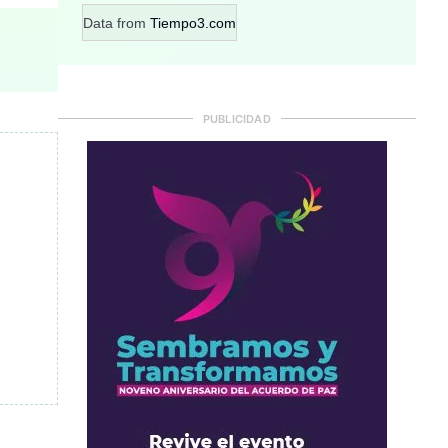
Data from
Tiempo3.com
PUBLICIDAD