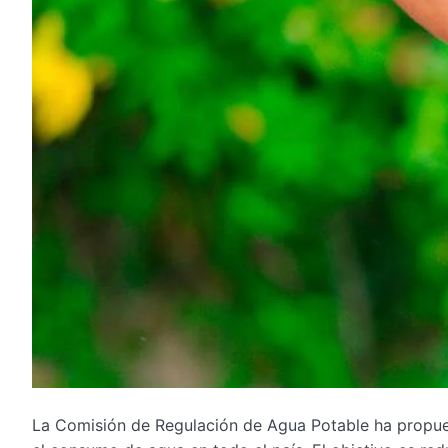
La Comisión de Regulación de Agua Potable ha propues