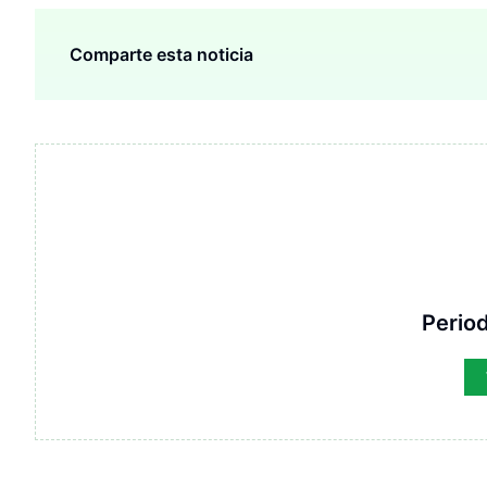
Comparte esta noticia
Period