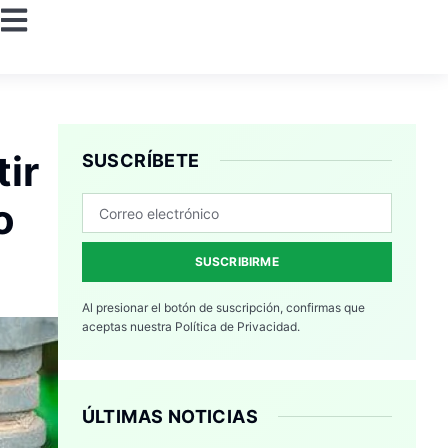
tir
SUSCRÍBETE
o
SUSCRIBIRME
Al presionar el botón de suscripción, confirmas que
aceptas nuestra
Política de Privacidad.
ÚLTIMAS NOTICIAS