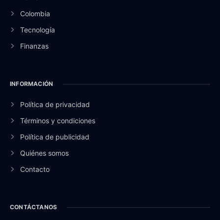
Colombia
Tecnología
Finanzas
INFORMACIÓN
Política de privacidad
Términos y condiciones
Política de publicidad
Quiénes somos
Contacto
CONTÁCTANOS