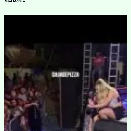
Read More »