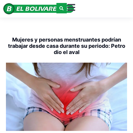
Mujeres y personas menstruantes podrían
trabajar desde casa durante su periodo: Petro
dio el aval