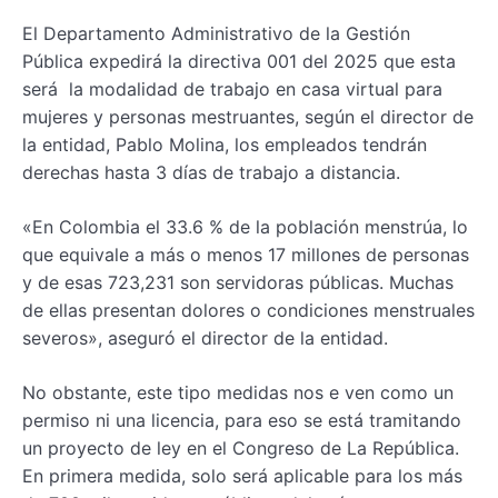
El Departamento Administrativo de la Gestión
Pública expedirá la directiva 001 del 2025 que esta
será la modalidad de trabajo en casa virtual para
mujeres y personas mestruantes, según el director de
la entidad, Pablo Molina, los empleados tendrán
derechas hasta 3 días de trabajo a distancia.
«En Colombia el 33.6 % de la población menstrúa, lo
que equivale a más o menos 17 millones de personas
y de esas 723,231 son servidoras públicas. Muchas
de ellas presentan dolores o condiciones menstruales
severos», aseguró el director de la entidad.
No obstante, este tipo medidas nos e ven como un
permiso ni una licencia, para eso se está tramitando
un proyecto de ley en el Congreso de La República.
En primera medida, solo será aplicable para los más