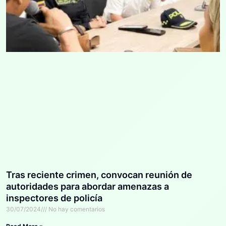
Tras reciente crimen, convocan reunión de
autoridades para abordar amenazas a
inspectores de policía
30/07/2024
No hay comentarios