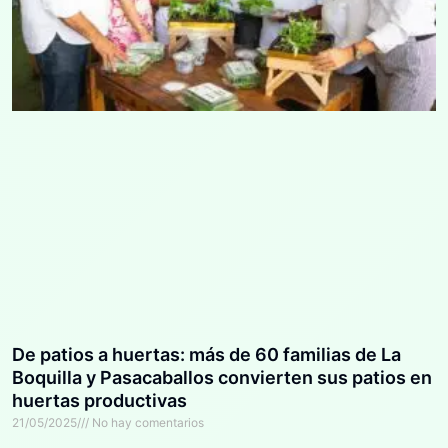
De patios a huertas: más de 60 familias de La
Boquilla y Pasacaballos convierten sus patios en
huertas productivas
21/05/2025
No hay comentarios