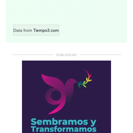
Data from
Tiempo3.com
PUBLICIDAD