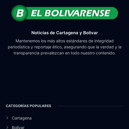
Noticias de Cartagena y Bolívar
Mantenemos los más altos estándares de integridad
periodística y reportaje ético, asegurando que la verdad y la
transparencia prevalezcan en todo nuestro contenido.
CATEGORÍAS POPULARES
Cartagena
Bolívar