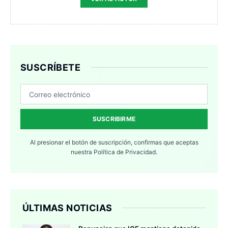
SUSCRÍBETE
SUSCRIBIRME
Al presionar el botón de suscripción, confirmas que aceptas
nuestra
Política de Privacidad.
ÚLTIMAS NOTICIAS