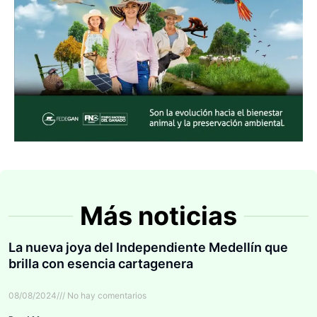
Más noticias
La nueva joya del Independiente Medellín que
brilla con esencia cartagenera
08/08/2024
No hay comentarios