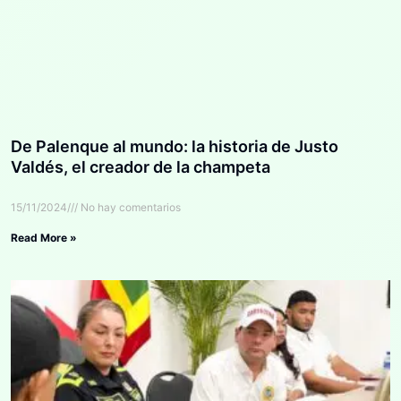
De Palenque al mundo: la historia de Justo
Valdés, el creador de la champeta
15/11/2024
No hay comentarios
Read More »