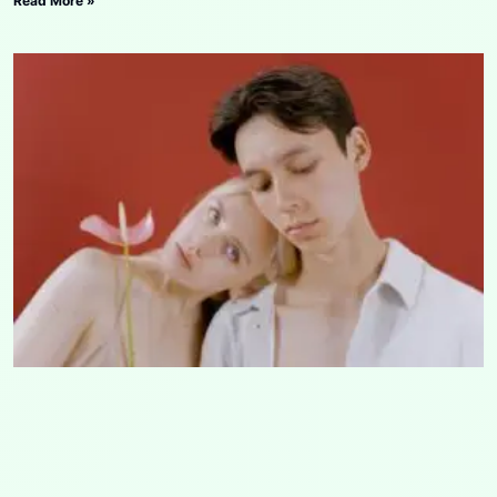
Read More »