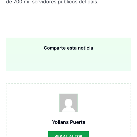
de 700 mil servidores públicos del país.
Comparte esta noticia
Yolians Puerta
VER AL AUTOR