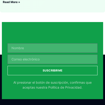
Read More »
SUSCRIBIRME
Al presionar el botón de suscripción, confirmas que
aceptas nuestra
Política de Privacidad.