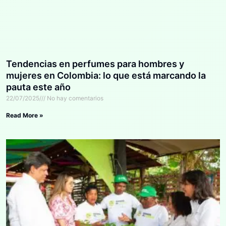
Tendencias en perfumes para hombres y
mujeres en Colombia: lo que está marcando la
pauta este año
22/07/2025
No hay comentarios
Read More »