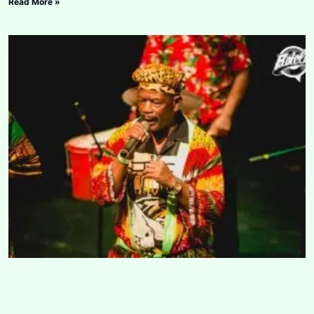
Read More »