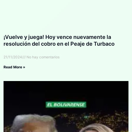
¡Vuelve y juega! Hoy vence nuevamente la
resolución del cobro en el Peaje de Turbaco
21/11/2024
No hay comentarios
Read More »