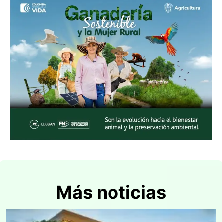
Más noticias