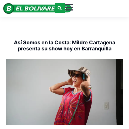
Así Somos en la Costa: Mildre Cartagena
presenta su show hoy en Barranquilla