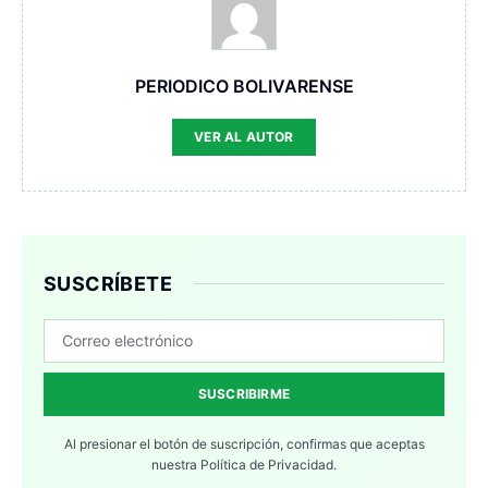
PERIODICO BOLIVARENSE
VER AL AUTOR
SUSCRÍBETE
SUSCRIBIRME
Al presionar el botón de suscripción, confirmas que aceptas
nuestra
Política de Privacidad.