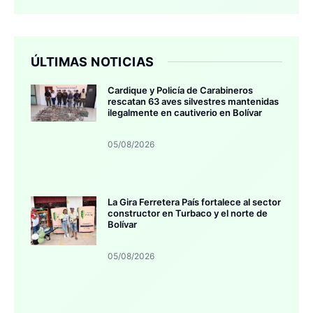
ÚLTIMAS NOTICIAS
Cardique y Policía de Carabineros
rescatan 63 aves silvestres mantenidas
ilegalmente en cautiverio en Bolívar
05/08/2026
La Gira Ferretera País fortalece al sector
constructor en Turbaco y el norte de
Bolívar
05/08/2026