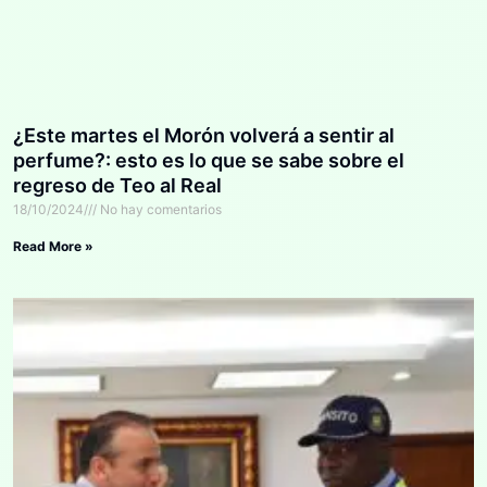
¿Este martes el Morón volverá a sentir al
perfume?: esto es lo que se sabe sobre el
regreso de Teo al Real
18/10/2024
No hay comentarios
Read More »