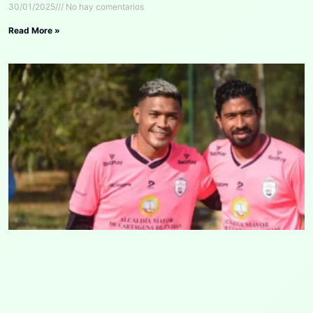
30/01/2025
No hay comentarios
Read More »