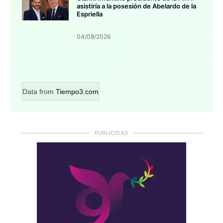
asistiría a la posesión de Abelardo de la
Espriella
04/08/2026
Data from
Tiempo3.com
PUBLICIDAD