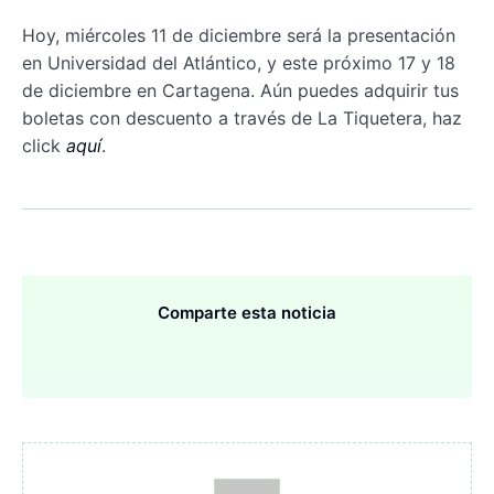
Hoy, miércoles 11 de diciembre será la presentación
en Universidad del Atlántico, y este próximo 17 y 18
de diciembre en Cartagena. Aún puedes adquirir tus
boletas con descuento a través de La Tiquetera, haz
click
aquí
.
Comparte esta noticia