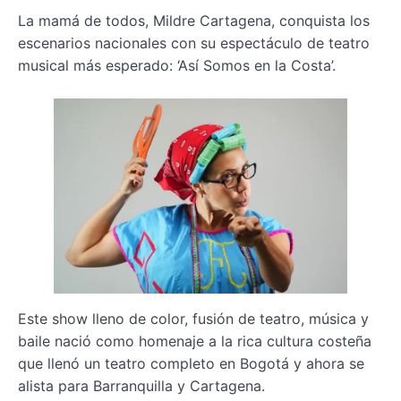
La mamá de todos, Mildre Cartagena, conquista los
escenarios nacionales con su espectáculo de teatro
musical más esperado: ‘Así Somos en la Costa’.
Este show lleno de color, fusión de teatro, música y
baile nació como homenaje a la rica cultura costeña
que llenó un teatro completo en Bogotá y ahora se
alista para Barranquilla y Cartagena.