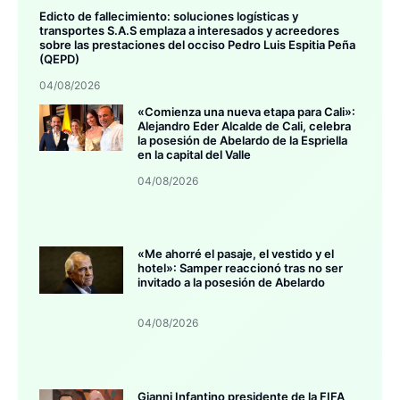
Edicto de fallecimiento: soluciones logísticas y
transportes S.A.S emplaza a interesados y acreedores
sobre las prestaciones del occiso Pedro Luis Espitia Peña
(QEPD)
04/08/2026
«Comienza una nueva etapa para Cali»:
Alejandro Eder Alcalde de Cali, celebra
la posesión de Abelardo de la Espriella
en la capital del Valle
04/08/2026
«Me ahorré el pasaje, el vestido y el
hotel»: Samper reaccionó tras no ser
invitado a la posesión de Abelardo
04/08/2026
Gianni Infantino presidente de la FIFA