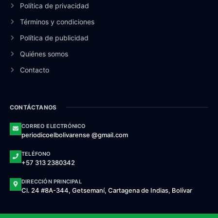
Política de privacidad
Términos y condiciones
Política de publicidad
Quiénes somos
Contacto
CONTÁCTANOS
CORREO ELECTRÓNICO
periodicoelbolivarense @gmail.com
TELÉFONO
+57 313 2380342
DIRECCIÓN PRINCIPAL
Cl. 24 #8A-344, Getsemaní, Cartagena de Indias, Bolívar