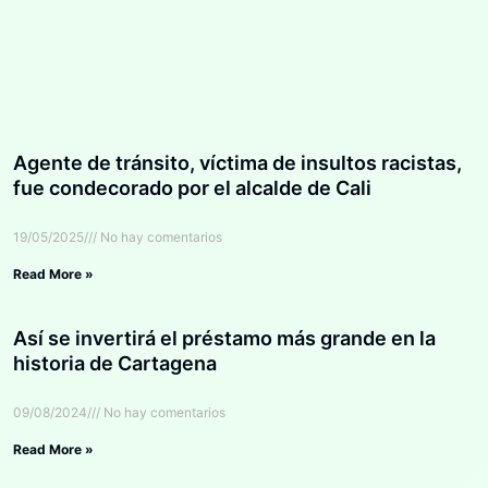
Agente de tránsito, víctima de insultos racistas,
fue condecorado por el alcalde de Cali
19/05/2025
No hay comentarios
Read More »
Así se invertirá el préstamo más grande en la
historia de Cartagena
09/08/2024
No hay comentarios
Read More »