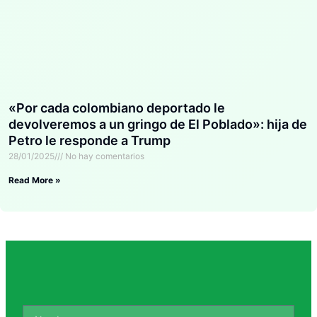
«Por cada colombiano deportado le
devolveremos a un gringo de El Poblado»: hija de
Petro le responde a Trump
28/01/2025
No hay comentarios
Read More »