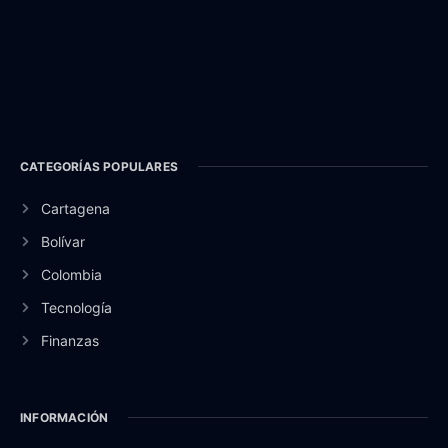
CATEGORÍAS POPULARES
Cartagena
Bolívar
Colombia
Tecnología
Finanzas
INFORMACIÓN