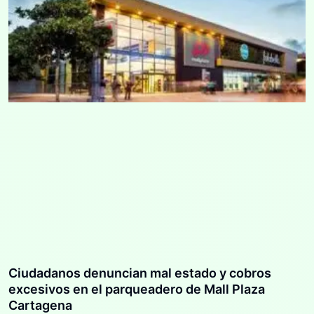
Ciudadanos denuncian mal estado y cobros
excesivos en el parqueadero de Mall Plaza
Cartagena