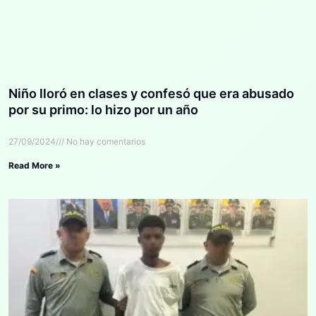
Niño lloró en clases y confesó que era abusado
por su primo: lo hizo por un año
27/09/2024
No hay comentarios
Read More »