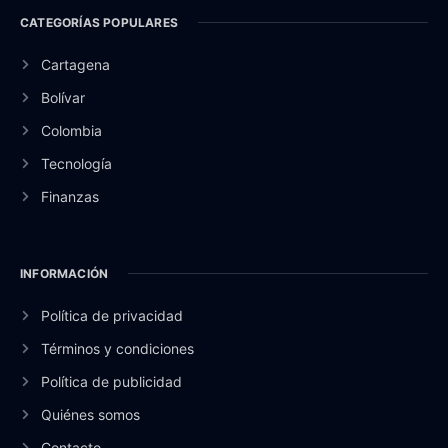
CATEGORÍAS POPULARES
Cartagena
Bolívar
Colombia
Tecnología
Finanzas
INFORMACIÓN
Política de privacidad
Términos y condiciones
Política de publicidad
Quiénes somos
Contacto