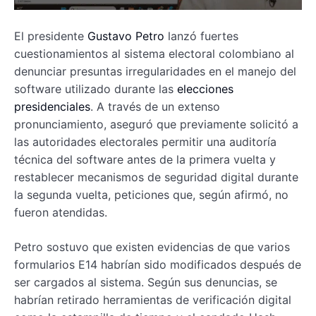
El presidente
Gustavo Petro
lanzó fuertes
cuestionamientos al sistema electoral colombiano al
denunciar presuntas irregularidades en el manejo del
software utilizado durante las
elecciones
presidenciales
. A través de un extenso
pronunciamiento, aseguró que previamente solicitó a
las autoridades electorales permitir una auditoría
técnica del software antes de la primera vuelta y
restablecer mecanismos de seguridad digital durante
la segunda vuelta, peticiones que, según afirmó, no
fueron atendidas.
Petro sostuvo que existen evidencias de que varios
formularios E14 habrían sido modificados después de
ser cargados al sistema. Según sus denuncias, se
habrían retirado herramientas de verificación digital