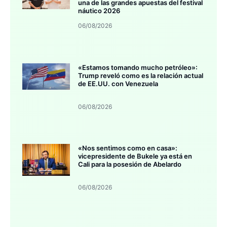
una de las grandes apuestas del festival
náutico 2026
06/08/2026
«Estamos tomando mucho petróleo»:
Trump reveló como es la relación actual
de EE.UU. con Venezuela
06/08/2026
«Nos sentimos como en casa»:
vicepresidente de Bukele ya está en
Cali para la posesión de Abelardo
06/08/2026