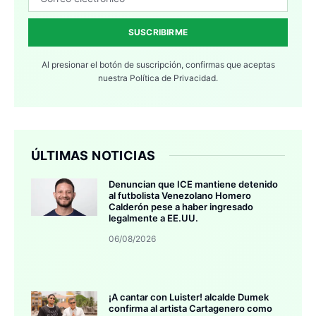
SUSCRIBIRME
Al presionar el botón de suscripción, confirmas que aceptas
nuestra
Política de Privacidad.
ÚLTIMAS NOTICIAS
Denuncian que ICE mantiene detenido
al futbolista Venezolano Homero
Calderón pese a haber ingresado
legalmente a EE.UU.
06/08/2026
¡A cantar con Luister! alcalde Dumek
confirma al artista Cartagenero como