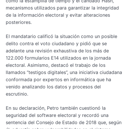
como la estampilla de tiempo y el candado Hash,
mecanismos utilizados para garantizar la integridad
de la información electoral y evitar alteraciones
posteriores.
El mandatario calificó la situación como un posible
delito contra el voto ciudadano y pidió que se
adelante una revisión exhaustiva de los más de
122.000 formularios E14 utilizados en la jornada
electoral. Asimismo, destacó el trabajo de los
llamados “testigos digitales”, una iniciativa ciudadana
conformada por expertos en informática que ha
venido analizando los datos y procesos del
escrutinio.
En su declaración, Petro también cuestionó la
seguridad del software electoral y recordó una
sentencia del Consejo de Estado de 2018 que, según