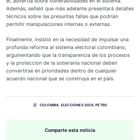
él, advertía sobre vulnerabilidades en el sistema.
Además, señaló que más adelante presentará detalles
técnicos sobre las presuntas fallas que podrían
permitir manipulaciones internas o externas.
Finalmente, insistió en la necesidad de impulsar una
profunda reforma al sistema electoral colombiano,
argumentando que la transparencia de los procesos
y la protección de la soberanía nacional deben
convertirse en prioridades dentro de cualquier
acuerdo nacional que se construya en el país.
COLOMBIA
,
ELECCIONES 2026
,
PETRO
Comparte esta noticia