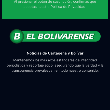
Al presionar el botón de suscripción, confirmas que
aceptas nuestra
Política de Privacidad.
Noticias de Cartagena y Bolívar
Mantenemos los más altos estándares de integridad
periodística y reportaje ético, asegurando que la verdad y la
transparencia prevalezcan en todo nuestro contenido.