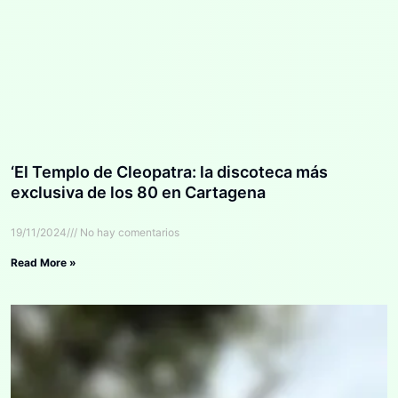
‘El Templo de Cleopatra: la discoteca más
exclusiva de los 80 en Cartagena
19/11/2024
No hay comentarios
Read More »