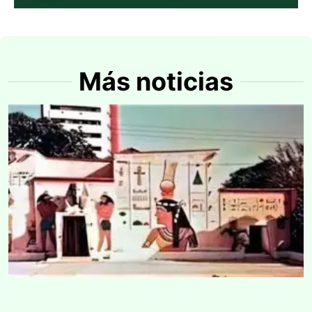
Más noticias