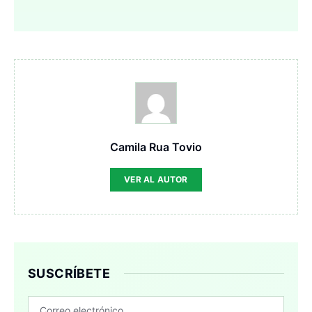
Camila Rua Tovio
VER AL AUTOR
SUSCRÍBETE