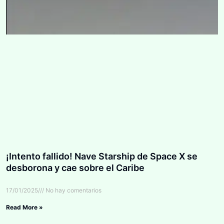
¡Intento fallido! Nave Starship de Space X se
desborona y cae sobre el Caribe
17/01/2025
No hay comentarios
Read More »