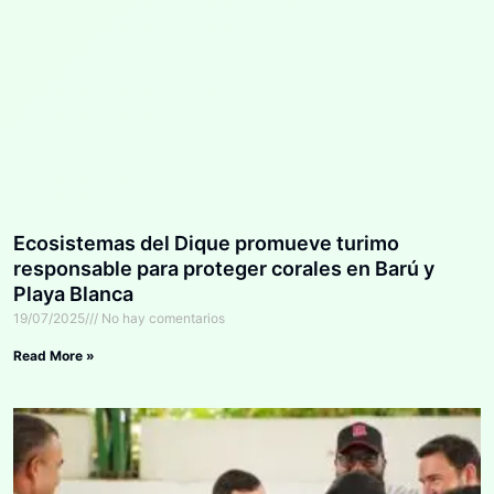
Ecosistemas del Dique promueve turimo
responsable para proteger corales en Barú y
Playa Blanca
19/07/2025
No hay comentarios
Read More »