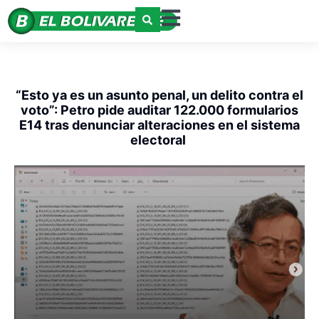
“Esto ya es un asunto penal, un delito contra el
voto”: Petro pide auditar 122.000 formularios
E14 tras denunciar alteraciones en el sistema
electoral