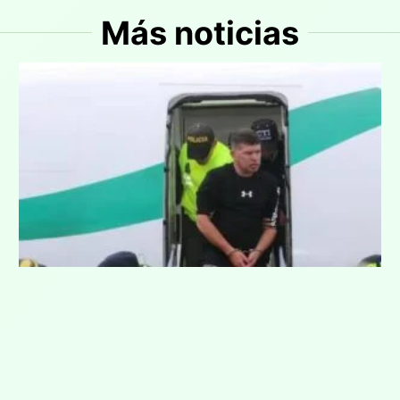
Más noticias