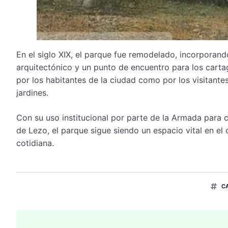
En el siglo XIX, el parque fue remodelado, incorporand
arquitectónico y un punto de encuentro para los carta
por los habitantes de la ciudad como por los visitantes
jardines.
Con su uso institucional por parte de la Armada para c
de Lezo, el parque sigue siendo un espacio vital en el
cotidiana.
C