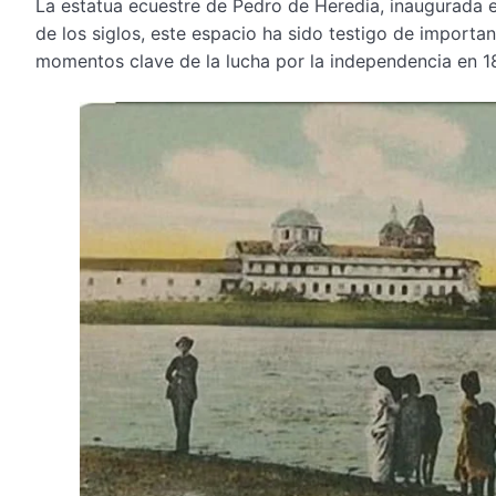
La estatua ecuestre de Pedro de Heredia, inaugurada en
de los siglos, este espacio ha sido testigo de importan
momentos clave de la lucha por la independencia en 18