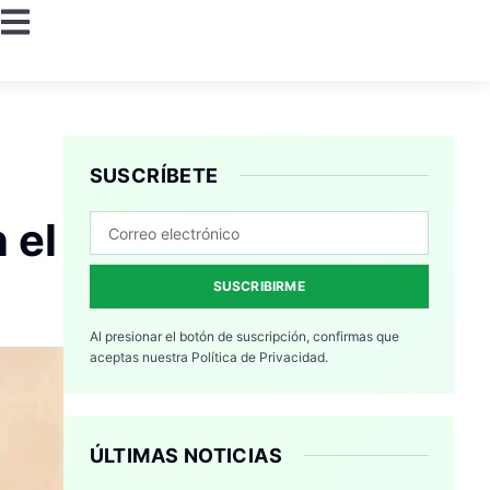
SUSCRÍBETE
 el
SUSCRIBIRME
Al presionar el botón de suscripción, confirmas que
aceptas nuestra
Política de Privacidad.
ÚLTIMAS NOTICIAS