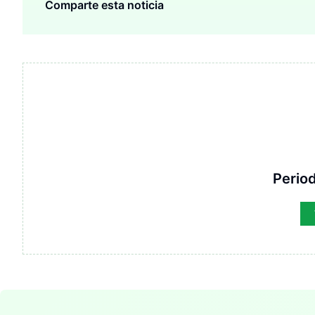
Comparte esta noticia
Period