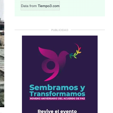
Data from
Tiempo3.com
PUBLICIDAD