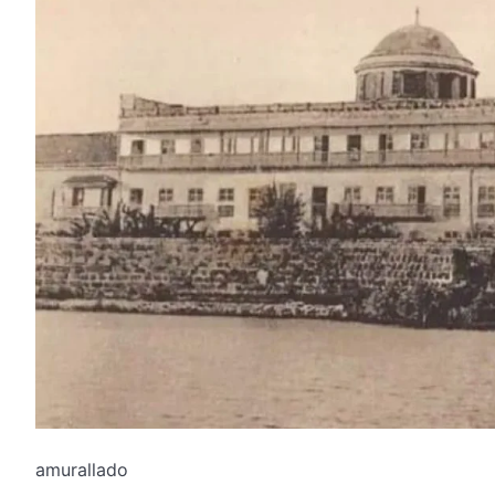
amurallado