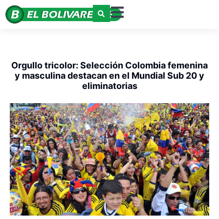
Orgullo tricolor: Selección Colombia femenina
y masculina destacan en el Mundial Sub 20 y
eliminatorias