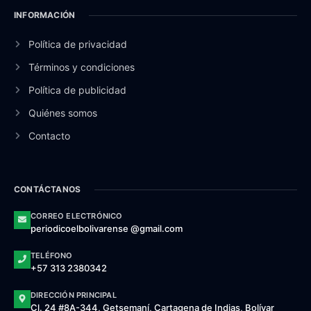
INFORMACIÓN
Política de privacidad
Términos y condiciones
Política de publicidad
Quiénes somos
Contacto
CONTÁCTANOS
CORREO ELECTRÓNICO
periodicoelbolivarense @gmail.com
TELÉFONO
+57 313 2380342
DIRECCIÓN PRINCIPAL
Cl. 24 #8A-344, Getsemaní, Cartagena de Indias, Bolívar