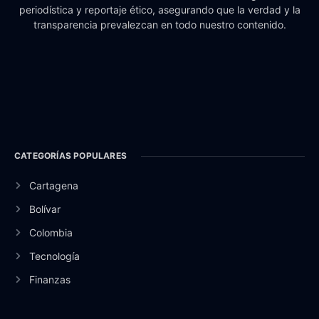
periodística y reportaje ético, asegurando que la verdad y la
transparencia prevalezcan en todo nuestro contenido.
CATEGORÍAS POPULARES
Cartagena
Bolívar
Colombia
Tecnología
Finanzas