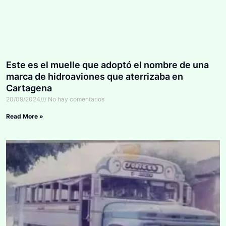
Este es el muelle que adoptó el nombre de una
marca de hidroaviones que aterrizaba en
Cartagena
20/09/2024
No hay comentarios
Read More »