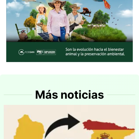
Más noticias