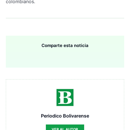
colombianos.
Comparte esta noticia
Periodico Bolivarense
VER AL AUTOR