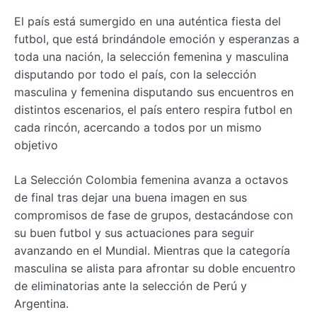
El país está sumergido en una auténtica fiesta del
futbol, que está brindándole emoción y esperanzas a
toda una nación, la selección femenina y masculina
disputando por todo el país, con la selección
masculina y femenina disputando sus encuentros en
distintos escenarios, el país entero respira futbol en
cada rincón, acercando a todos por un mismo
objetivo
La Selección Colombia femenina avanza a octavos
de final tras dejar una buena imagen en sus
compromisos de fase de grupos, destacándose con
su buen futbol y sus actuaciones para seguir
avanzando en el Mundial. Mientras que la categoría
masculina se alista para afrontar su doble encuentro
de eliminatorias ante la selección de Perú y
Argentina.