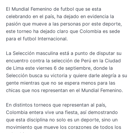
El Mundial Femenino de futbol que se esta
celebrando en el país, ha dejado en evidencia la
pasión que mueve a las personas por este deporte,
este torneo ha dejado claro que Colombia es sede
para el futbol Internacional.
La Selección masculina está a punto de disputar su
encuentro contra la selección de Perú en la Ciudad
de Lima este viernes 6 de septiembre, donde la
Selección busca su victoria y quiere darle alegría a su
gente mientras que no se espera menos para las
chicas que nos representan en el Mundial Femenino.
En distintos torneos que representan al país,
Colombia entera vive una fiesta, así demostrando
que esta disciplina no solo es un deporte, sino un
movimiento que mueve los corazones de todos los