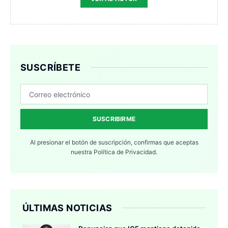
SUSCRÍBETE
SUSCRIBIRME
Al presionar el botón de suscripción, confirmas que aceptas
nuestra
Política de Privacidad.
ÚLTIMAS NOTICIAS