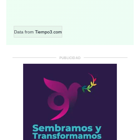
Data from
Tiempo3.com
PUBLICIDAD