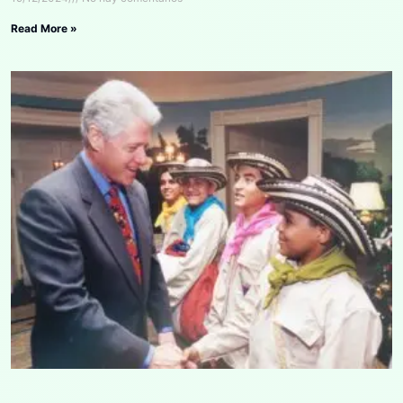
Read More »