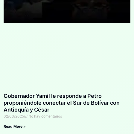
Gobernador Yamil le responde a Petro
proponiéndole conectar el Sur de Bolívar con
Antioquía y César
02/03/2025
No hay comentarios
Read More »