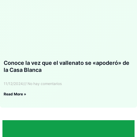
Conoce la vez que el vallenato se «apoderó» de
la Casa Blanca
11/12/2024
No hay comentarios
Read More »