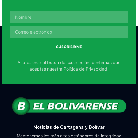
SUSCRIBIRME
Al presionar el botón de suscripción, confirmas que
aceptas nuestra
Política de Privacidad.
Noticias de Cartagena y Bolívar
Mantenemos los más altos estándares de integridad