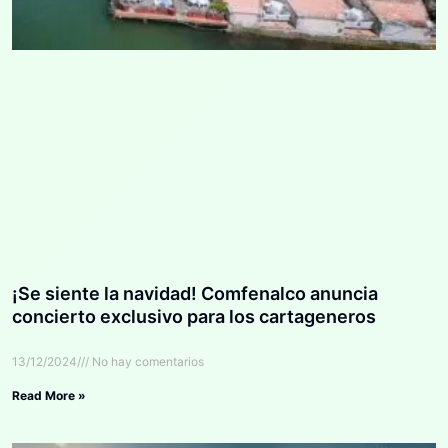
¡Se siente la navidad! Comfenalco anuncia
concierto exclusivo para los cartageneros
13/12/2024
No hay comentarios
Read More »