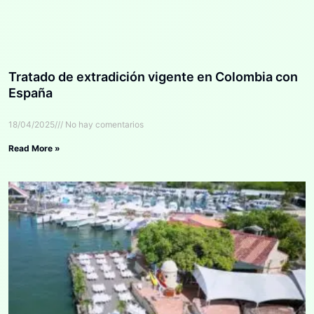
Tratado de extradición vigente en Colombia con
España
18/04/2025
No hay comentarios
Read More »