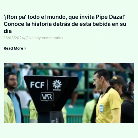
‘¡Ron pa’ todo el mundo, que invita Pipe Daza!’
Conoce la historia detrás de esta bebida en su
día
16/08/2024
No hay comentarios
Read More »