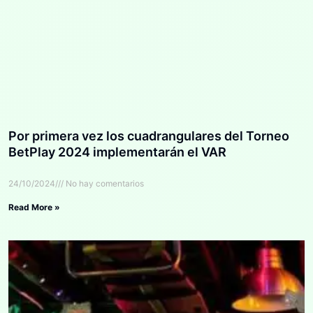
Por primera vez los cuadrangulares del Torneo
BetPlay 2024 implementarán el VAR
24/10/2024
No hay comentarios
Read More »