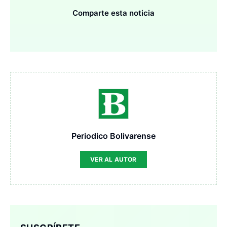
Comparte esta noticia
Periodico Bolivarense
VER AL AUTOR