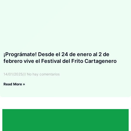
¡Prográmate! Desde el 24 de enero al 2 de
febrero vive el Festival del Frito Cartagenero
14/01/2025
No hay comentarios
Read More »