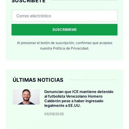
SUSCRÍBETE
SUSCRIBIRME
Al presionar el botón de suscripción, confirmas que aceptas
nuestra
Política de Privacidad.
ÚLTIMAS NOTICIAS
Denuncian que ICE mantiene detenido
al futbolista Venezolano Homero
Calderón pese a haber ingresado
legalmente a EE.UU.
06/08/2026