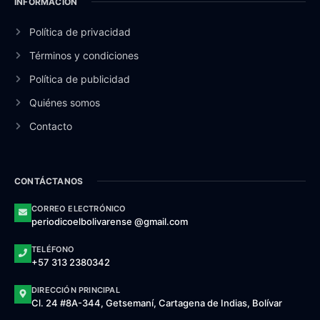
INFORMACIÓN
Política de privacidad
Términos y condiciones
Política de publicidad
Quiénes somos
Contacto
CONTÁCTANOS
CORREO ELECTRÓNICO
periodicoelbolivarense @gmail.com
TELÉFONO
+57 313 2380342
DIRECCIÓN PRINCIPAL
Cl. 24 #8A-344, Getsemaní, Cartagena de Indias, Bolívar