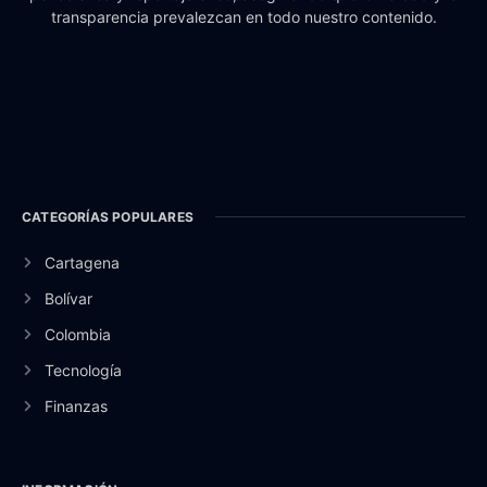
transparencia prevalezcan en todo nuestro contenido.
CATEGORÍAS POPULARES
Cartagena
Bolívar
Colombia
Tecnología
Finanzas