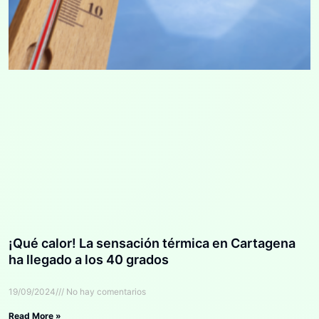
¡Qué calor! La sensación térmica en Cartagena
ha llegado a los 40 grados
19/09/2024
No hay comentarios
Read More »