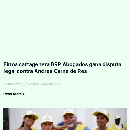
Firma cartagenera BRP Abogados gana disputa
legal contra Andrés Carne de Res
23/04/2025
No hay comentarios
Read More »