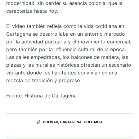
modernidad, sin perder su esencia colonial que la
caracteriza hasta hoy.
El video también refleja cómo la vida cotidiana en
Cartagena se desarrollaba en un entorno marcado
por la actividad portuaria y el movimiento comercial,
pero también por la influencia cultural de la época.
Las calles empedradas, los balcones de madera, las
plazas y las murallas históricas ofrecían un escenario
vibrante donde los habitantes convivían en una
mezcla de tradición y progreso.
Fuente. Historia de Cartagena
BOLÍVAR
,
CARTAGENA
,
COLOMBIA