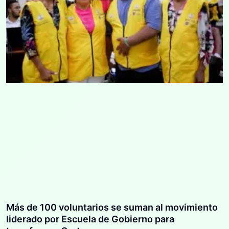
Más de 100 voluntarios se suman al movimiento
liderado por Escuela de Gobierno para