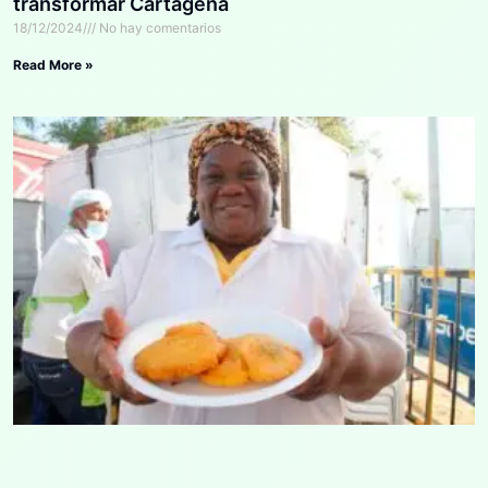
transformar Cartagena
18/12/2024
No hay comentarios
Read More »