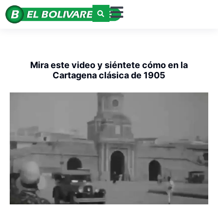
Mira este video y siéntete cómo en la
Cartagena clásica de 1905