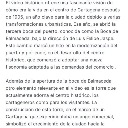
El video histórico ofrece una fascinante visión de
cómo era la vida en el centro de Cartagena después
de 1905, un año clave para la ciudad debido a varias
transformaciones urbanísticas. Ese año, se abrió la
tercera boca del puerto, conocida como la Boca de
Balmaceda, bajo la dirección de Luis Felipe Jaspe.
Este cambio marcó un hito en la modernización del
puerto y por ende, en el desarrollo del centro
histórico, que comenzó a adoptar una nueva
fisonomía adaptada a las demandas del comercio .
Además de la apertura de la boca de Balmaceda,
otro elemento relevante en el video es la torre que
actualmente adorna el centro histórico. los
cartageneros como para los visitantes. La
construcción de esta torre, en el marco de un
Cartagena que experimentaba un auge comercial,
simbolizó el crecimiento de la ciudad hacia la