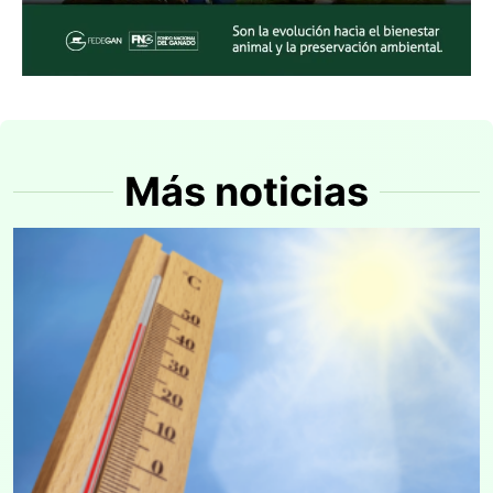
Más noticias