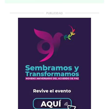
PUBLICIDAD