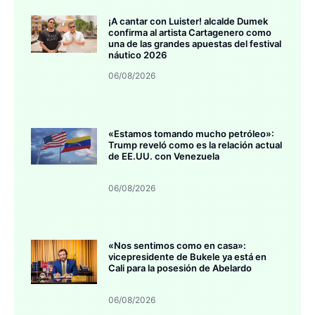
¡A cantar con Luister! alcalde Dumek
confirma al artista Cartagenero como
una de las grandes apuestas del festival
náutico 2026
06/08/2026
«Estamos tomando mucho petróleo»:
Trump reveló como es la relación actual
de EE.UU. con Venezuela
06/08/2026
«Nos sentimos como en casa»:
vicepresidente de Bukele ya está en
Cali para la posesión de Abelardo
06/08/2026