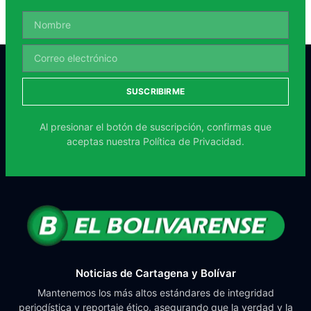
SUSCRIBIRME
Al presionar el botón de suscripción, confirmas que
aceptas nuestra
Política de Privacidad.
Noticias de Cartagena y Bolívar
Mantenemos los más altos estándares de integridad
periodística y reportaje ético, asegurando que la verdad y la