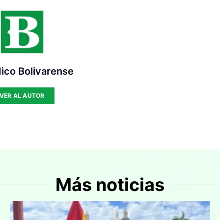
ico Bolivarense
VER AL AUTOR
Más noticias