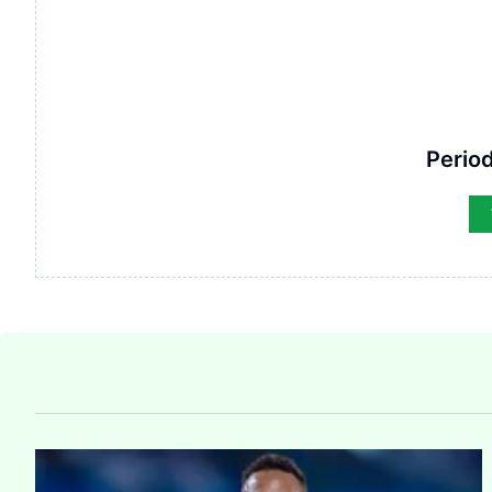
Period