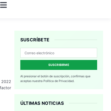
SUSCRÍBETE
SUSCRIBIRME
Al presionar el botón de suscripción, confirmas que
n 2022
aceptas nuestra
Política de Privacidad.
factor
ÚLTIMAS NOTICIAS