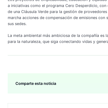
a iniciativas como el programa Cero Desperdicio, con e
de una Cláusula Verde para la gestión de proveedores
marcha acciones de compensación de emisiones con sie
sus sedes.
La meta ambiental más ambiciosa de la compañía es la
para la naturaleza, que siga conectando vidas y gene
Comparte esta noticia