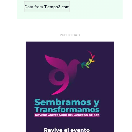
Data from
Tiempo3.com
PUBLICIDAD