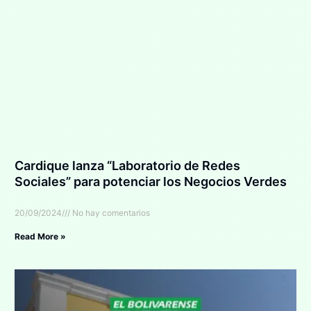
Cardique lanza “Laboratorio de Redes
Sociales” para potenciar los Negocios Verdes
20/09/2024
No hay comentarios
Read More »