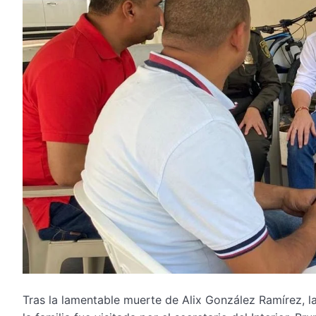
Tras la lamentable muerte de Alix González Ramírez, la 