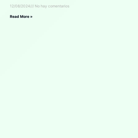
12/08/2024
No hay comentarios
Read More »