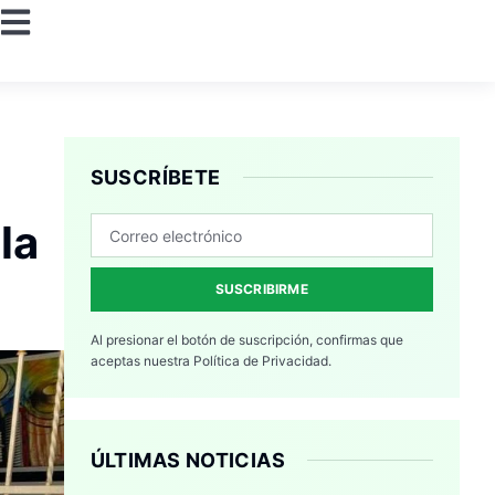
SUSCRÍBETE
la
SUSCRIBIRME
Al presionar el botón de suscripción, confirmas que
aceptas nuestra
Política de Privacidad.
ÚLTIMAS NOTICIAS