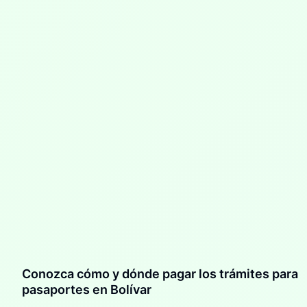
Conozca cómo y dónde pagar los trámites para
pasaportes en Bolívar