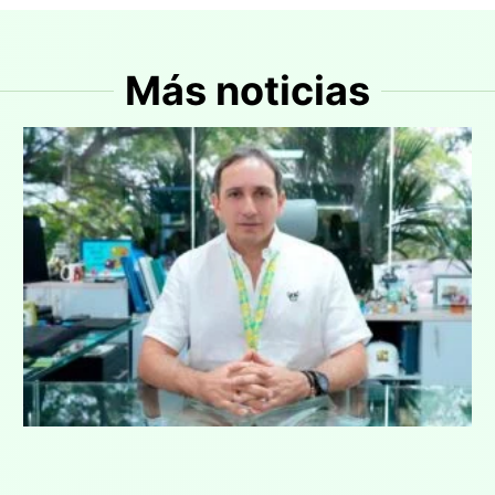
Más noticias