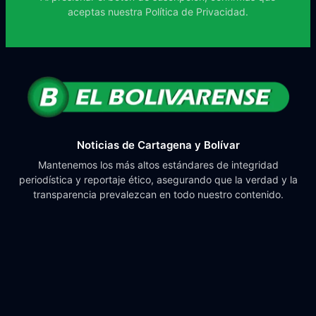
aceptas nuestra
Política de Privacidad.
Noticias de Cartagena y Bolívar
Mantenemos los más altos estándares de integridad
periodística y reportaje ético, asegurando que la verdad y la
transparencia prevalezcan en todo nuestro contenido.