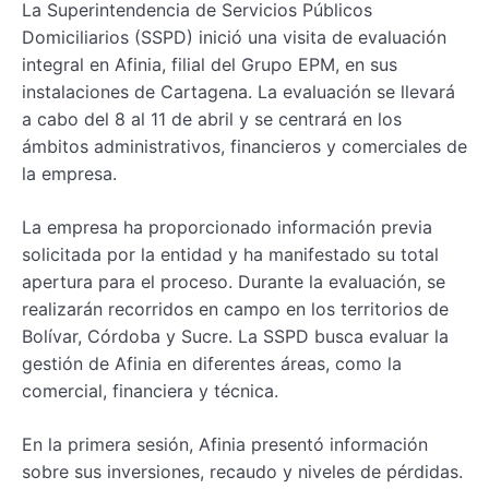
La Superintendencia de Servicios Públicos
Domiciliarios (SSPD) inició una visita de evaluación
integral en Afinia, filial del Grupo EPM, en sus
instalaciones de Cartagena. La evaluación se llevará
a cabo del 8 al 11 de abril y se centrará en los
ámbitos administrativos, financieros y comerciales de
la empresa.
La empresa ha proporcionado información previa
solicitada por la entidad y ha manifestado su total
apertura para el proceso. Durante la evaluación, se
realizarán recorridos en campo en los territorios de
Bolívar, Córdoba y Sucre. La SSPD busca evaluar la
gestión de Afinia en diferentes áreas, como la
comercial, financiera y técnica.
En la primera sesión, Afinia presentó información
sobre sus inversiones, recaudo y niveles de pérdidas.