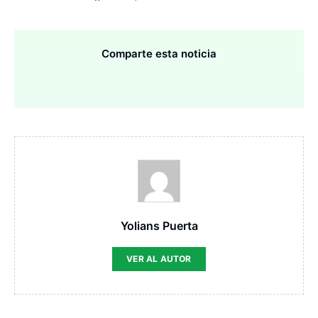
Comparte esta noticia
Yolians Puerta
VER AL AUTOR