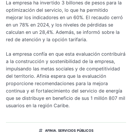
La empresa ha invertido 3 billones de pesos para la
optimización del servicio, lo que ha permitido
mejorar los indicadores en un 60%. El recaudo cerró
en un 78% en 2024, y los niveles de pérdidas se
calculan en un 28,4%. Además, se informó sobre la
red de atención y la opción tarifaria.
La empresa confía en que esta evaluación contribuirá
a la construcción y sostenibilidad de la empresa,
impulsando las metas sociales y de competitividad
del territorio. Afinia espera que la evaluación
proporcione recomendaciones para la mejora
continua y el fortalecimiento del servicio de energía
que se distribuye en beneficio de sus 1 millón 807 mil
usuarios en la región Caribe.
AFINIA
,
SERVICIOS PÚBLICOS