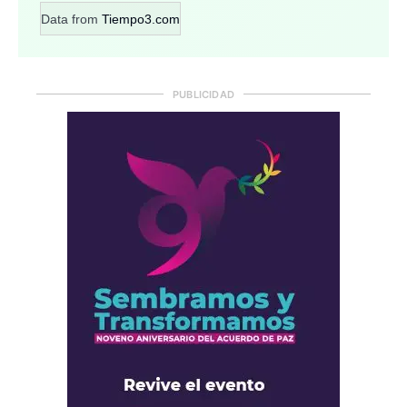
Data from
Tiempo3.com
PUBLICIDAD