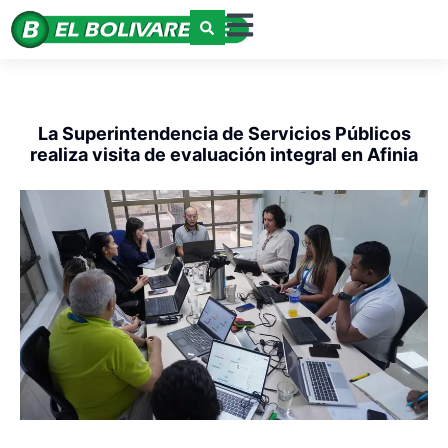
La Superintendencia de Servicios Públicos
realiza visita de evaluación integral en Afinia