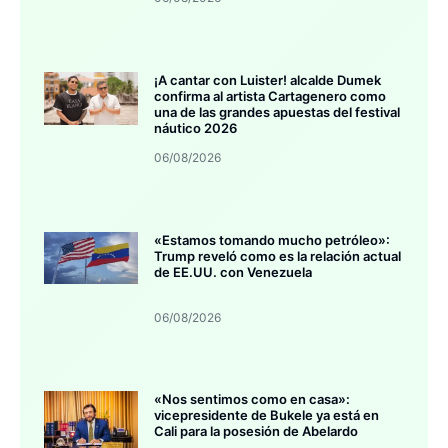
¡A cantar con Luister! alcalde Dumek
confirma al artista Cartagenero como
una de las grandes apuestas del festival
náutico 2026
06/08/2026
«Estamos tomando mucho petróleo»:
Trump reveló como es la relación actual
de EE.UU. con Venezuela
06/08/2026
«Nos sentimos como en casa»:
vicepresidente de Bukele ya está en
Cali para la posesión de Abelardo