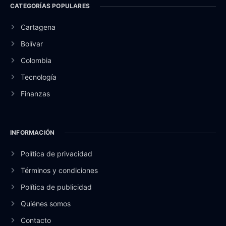
CATEGORÍAS POPULARES
Cartagena
Bolívar
Colombia
Tecnología
Finanzas
INFORMACIÓN
Política de privacidad
Términos y condiciones
Política de publicidad
Quiénes somos
Contacto