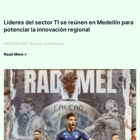
Líderes del sector TI se reúnen en Medellín para
potenciar la innovación regional
08/10/2024
No hay comentarios
Read More »