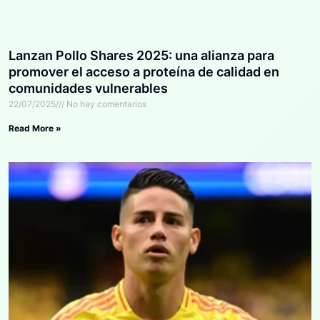
Lanzan Pollo Shares 2025: una alianza para
promover el acceso a proteína de calidad en
comunidades vulnerables
22/07/2025
No hay comentarios
Read More »