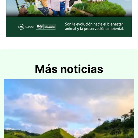
Más noticias