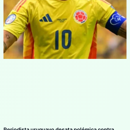
Periodista uruguayo desata polémica contra