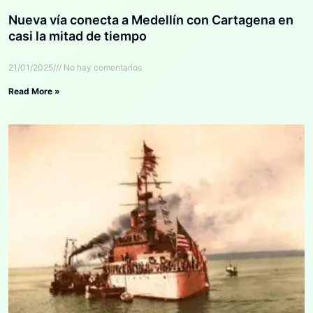
Nueva vía conecta a Medellín con Cartagena en
casi la mitad de tiempo
21/01/2025
No hay comentarios
Read More »