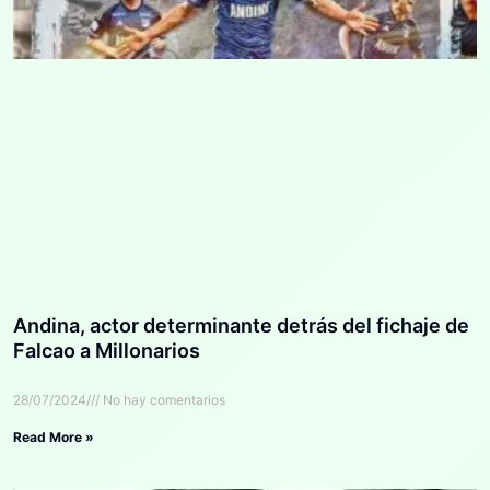
Andina, actor determinante detrás del fichaje de
Falcao a Millonarios
28/07/2024
No hay comentarios
Read More »