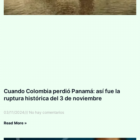
Cuando Colombia perdió Panamá: así fue la
ruptura histórica del 3 de noviembre
03/11/2024
No hay comentarios
Read More »