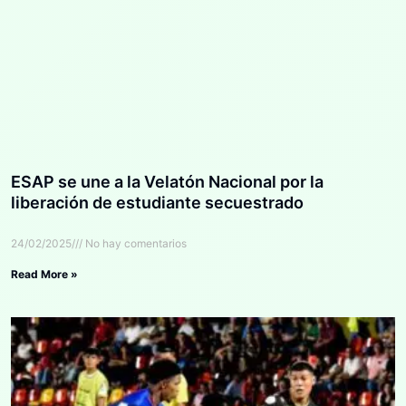
ESAP se une a la Velatón Nacional por la
liberación de estudiante secuestrado
24/02/2025
No hay comentarios
Read More »