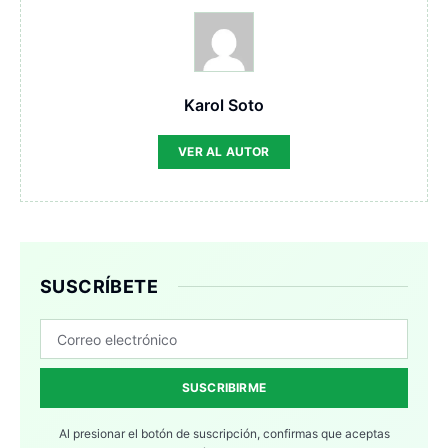
Karol Soto
VER AL AUTOR
SUSCRÍBETE
SUSCRIBIRME
Al presionar el botón de suscripción, confirmas que aceptas