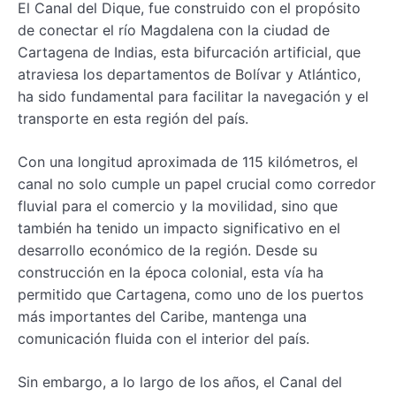
El Canal del Dique, fue construido con el propósito
de conectar el río Magdalena con la ciudad de
Cartagena de Indias, esta bifurcación artificial, que
atraviesa los departamentos de Bolívar y Atlántico,
ha sido fundamental para facilitar la navegación y el
transporte en esta región del país.
Con una longitud aproximada de 115 kilómetros, el
canal no solo cumple un papel crucial como corredor
fluvial para el comercio y la movilidad, sino que
también ha tenido un impacto significativo en el
desarrollo económico de la región. Desde su
construcción en la época colonial, esta vía ha
permitido que Cartagena, como uno de los puertos
más importantes del Caribe, mantenga una
comunicación fluida con el interior del país.
Sin embargo, a lo largo de los años, el Canal del