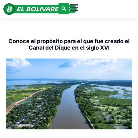
Conoce el propósito para el que fue creado el
Canal del Dique en el siglo XVI