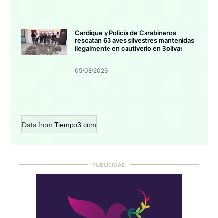
Cardique y Policía de Carabineros
rescatan 63 aves silvestres mantenidas
ilegalmente en cautiverio en Bolívar
05/08/2026
Data from
Tiempo3.com
PUBLICIDAD