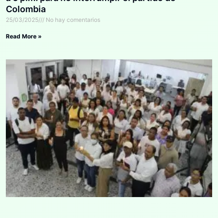
Colombia
25/03/2025
No hay comentarios
Read More »