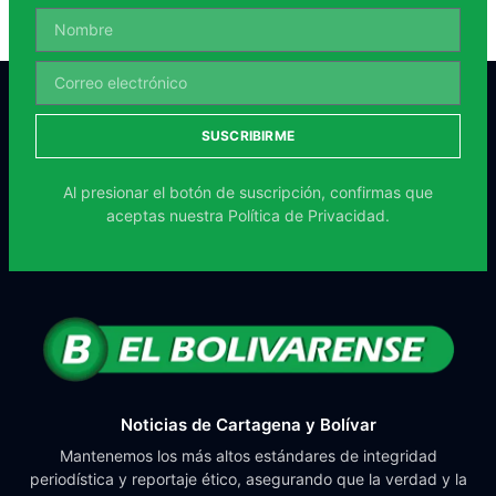
SUSCRIBIRME
Al presionar el botón de suscripción, confirmas que
aceptas nuestra
Política de Privacidad.
Noticias de Cartagena y Bolívar
Mantenemos los más altos estándares de integridad
periodística y reportaje ético, asegurando que la verdad y la