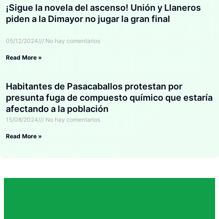
¡Sigue la novela del ascenso! Unión y Llaneros
piden a la Dimayor no jugar la gran final
05/12/2024
No hay comentarios
Read More »
Habitantes de Pasacaballos protestan por
presunta fuga de compuesto químico que estaría
afectando a la población
15/08/2024
No hay comentarios
Read More »