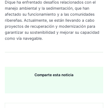
Dique ha enfrentado desafíos relacionados con el
manejo ambiental y la sedimentación, que han
afectado su funcionamiento y a las comunidades
ribereñas. Actualmente, se están llevando a cabo
proyectos de recuperación y modernización para
garantizar su sostenibilidad y mejorar su capacidad
como vía navegable.
Comparte esta noticia