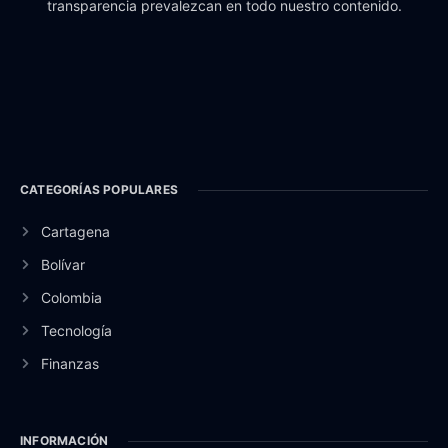
transparencia prevalezcan en todo nuestro contenido.
CATEGORÍAS POPULARES
Cartagena
Bolívar
Colombia
Tecnología
Finanzas
INFORMACIÓN