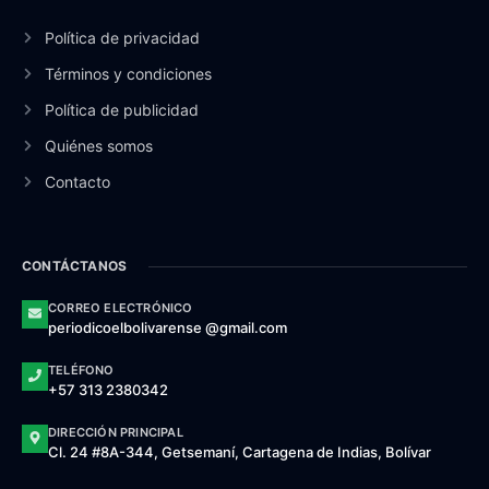
Política de privacidad
Términos y condiciones
Política de publicidad
Quiénes somos
Contacto
CONTÁCTANOS
CORREO ELECTRÓNICO
periodicoelbolivarense @gmail.com
TELÉFONO
+57 313 2380342
DIRECCIÓN PRINCIPAL
Cl. 24 #8A-344, Getsemaní, Cartagena de Indias, Bolívar