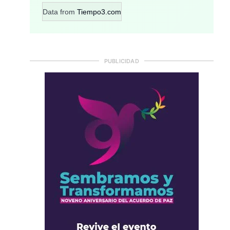
Data from
Tiempo3.com
PUBLICIDAD