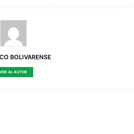
ICO BOLIVARENSE
VER AL AUTOR