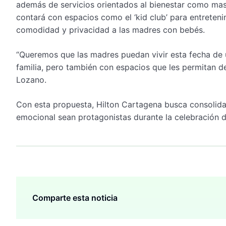
además de servicios orientados al bienestar como masa
contará con espacios como el ‘kid club’ para entretenim
comodidad y privacidad a las madres con bebés.
“Queremos que las madres puedan vivir esta fecha de
familia, pero también con espacios que les permitan d
Lozano.
Con esta propuesta, Hilton Cartagena busca consolidar
emocional sean protagonistas durante la celebración 
Comparte esta noticia