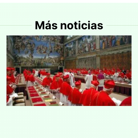
Más noticias