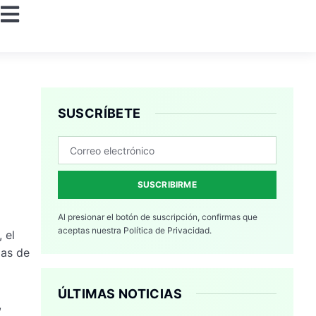
SUSCRÍBETE
SUSCRIBIRME
Al presionar el botón de suscripción, confirmas que
aceptas nuestra
Política de Privacidad.
 el
pas de
ÚLTIMAS NOTICIAS
,