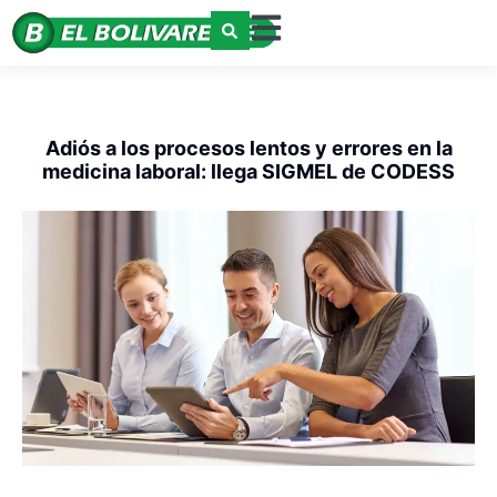
Adiós a los procesos lentos y errores en la
medicina laboral: llega SIGMEL de CODESS