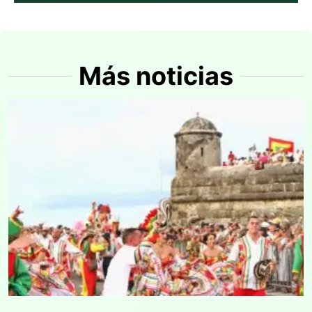
Más noticias