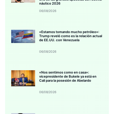
náutico 2026
06/08/2026
«Estamos tomando mucho petróleo»:
Trump reveló como es la relación actual
de EE.UU. con Venezuela
06/08/2026
«Nos sentimos como en casa»:
vicepresidente de Bukele ya está en
Cali para la posesión de Abelardo
06/08/2026