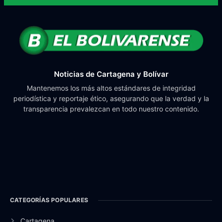
Noticias de Cartagena y Bolívar
Mantenemos los más altos estándares de integridad
periodística y reportaje ético, asegurando que la verdad y la
transparencia prevalezcan en todo nuestro contenido.
CATEGORÍAS POPULARES
Cartagena