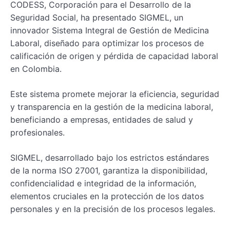
CODESS, Corporación para el Desarrollo de la
Seguridad Social, ha presentado SIGMEL, un
innovador Sistema Integral de Gestión de Medicina
Laboral, diseñado para optimizar los procesos de
calificación de origen y pérdida de capacidad laboral
en Colombia.
Este sistema promete mejorar la eficiencia, seguridad
y transparencia en la gestión de la medicina laboral,
beneficiando a empresas, entidades de salud y
profesionales.
SIGMEL, desarrollado bajo los estrictos estándares
de la norma ISO 27001, garantiza la disponibilidad,
confidencialidad e integridad de la información,
elementos cruciales en la protección de los datos
personales y en la precisión de los procesos legales.