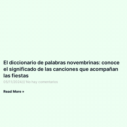
El diccionario de palabras novembrinas: conoce
el significado de las canciones que acompañan
las fiestas
05/11/2024
No hay comentarios
Read More »