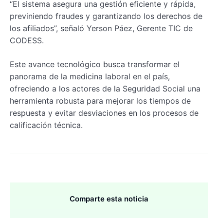
“El sistema asegura una gestión eficiente y rápida,
previniendo fraudes y garantizando los derechos de
los afiliados”, señaló Yerson Páez, Gerente TIC de
CODESS.
Este avance tecnológico busca transformar el
panorama de la medicina laboral en el país,
ofreciendo a los actores de la Seguridad Social una
herramienta robusta para mejorar los tiempos de
respuesta y evitar desviaciones en los procesos de
calificación técnica.
Comparte esta noticia