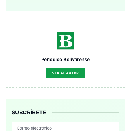
Periodico Bolivarense
VER AL AUTOR
SUSCRÍBETE