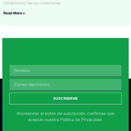
13/08/2024
No hay comentarios
Read More »
SUSCRIBIRME
Al presionar el botón de suscripción, confirmas que
aceptas nuestra
Política de Privacidad.