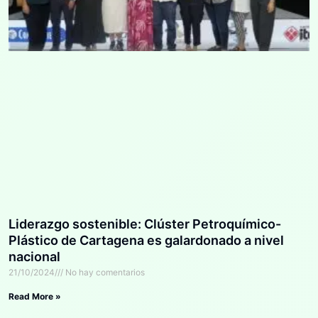
Liderazgo sostenible: Clúster Petroquímico-
Plástico de Cartagena es galardonado a nivel
nacional
21/10/2024
No hay comentarios
Read More »