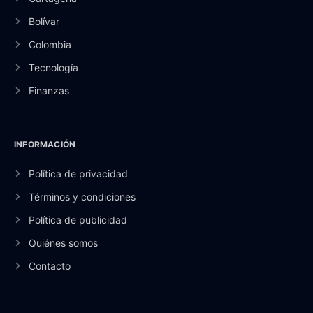
Bolívar
Colombia
Tecnología
Finanzas
INFORMACIÓN
Política de privacidad
Términos y condiciones
Política de publicidad
Quiénes somos
Contacto