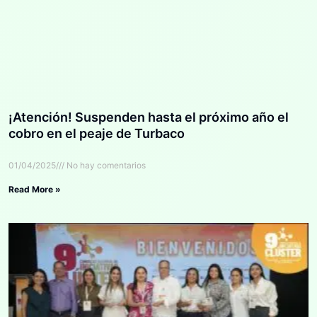
¡Atención! Suspenden hasta el próximo año el
cobro en el peaje de Turbaco
01/04/2025
No hay comentarios
Read More »