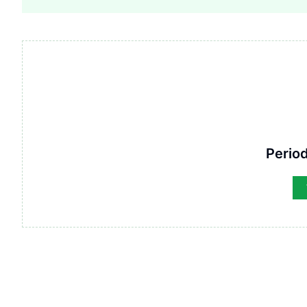
Period