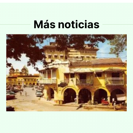
Más noticias