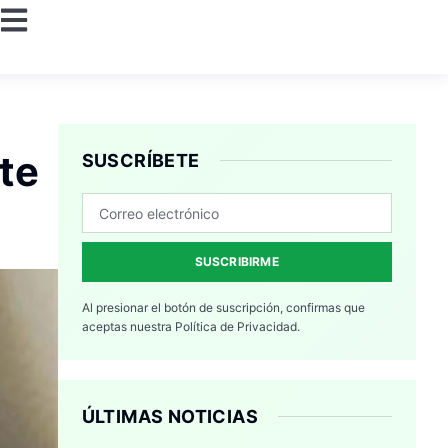
te
SUSCRÍBETE
SUSCRIBIRME
Al presionar el botón de suscripción, confirmas que
aceptas nuestra
Política de Privacidad.
ÚLTIMAS NOTICIAS