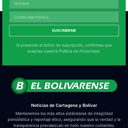
SUSCRIBIRME
Al presionar el botón de suscripción, confirmas que
aceptas nuestra
Política de Privacidad.
Noticias de Cartagena y Bolívar
Mantenemos los más altos estándares de integridad
periodística y reportaje ético, asegurando que la verdad y la
transparencia prevalezcan en todo nuestro contenido.