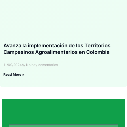
Avanza la implementación de los Territorios
Campesinos Agroalimentarios en Colombia
11/09/2024
No hay comentarios
Read More »