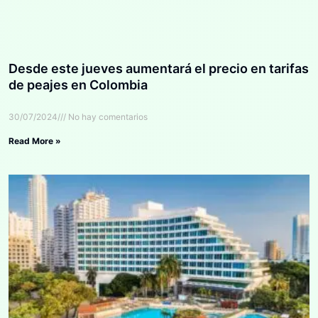
Desde este jueves aumentará el precio en tarifas
de peajes en Colombia
30/07/2024
No hay comentarios
Read More »