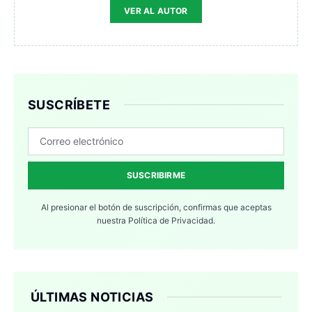
VER AL AUTOR
SUSCRÍBETE
SUSCRIBIRME
Al presionar el botón de suscripción, confirmas que aceptas
nuestra
Política de Privacidad.
ÚLTIMAS NOTICIAS