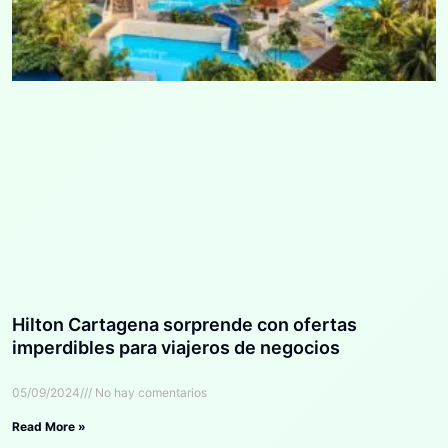
Hilton Cartagena sorprende con ofertas
imperdibles para viajeros de negocios
05/09/2024
No hay comentarios
Read More »