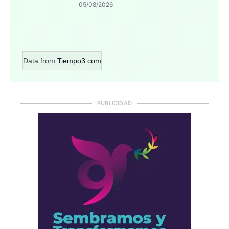
05/08/2026
Data from
Tiempo3.com
PUBLICIDAD