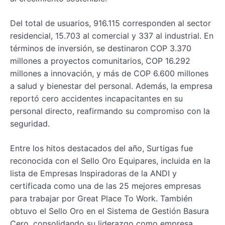
Del total de usuarios, 916.115 corresponden al sector
residencial, 15.703 al comercial y 337 al industrial. En
términos de inversión, se destinaron COP 3.370
millones a proyectos comunitarios, COP 16.292
millones a innovación, y más de COP 6.600 millones
a salud y bienestar del personal. Además, la empresa
reportó cero accidentes incapacitantes en su
personal directo, reafirmando su compromiso con la
seguridad.
Entre los hitos destacados del año, Surtigas fue
reconocida con el Sello Oro Equipares, incluida en la
lista de Empresas Inspiradoras de la ANDI y
certificada como una de las 25 mejores empresas
para trabajar por Great Place To Work. También
obtuvo el Sello Oro en el Sistema de Gestión Basura
Cero, consolidando su liderazgo como empresa