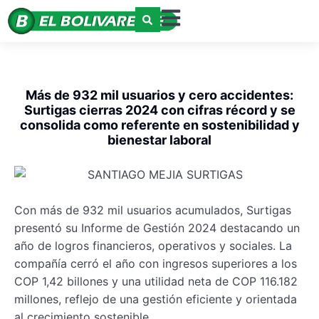
Más de 932 mil usuarios y cero accidentes:
Surtigas cierras 2024 con cifras récord y se
consolida como referente en sostenibilidad y
bienestar laboral
Con más de 932 mil usuarios acumulados, Surtigas
presentó su Informe de Gestión 2024 destacando un
año de logros financieros, operativos y sociales. La
compañía cerró el año con ingresos superiores a los
COP 1,42 billones y una utilidad neta de COP 116.182
millones, reflejo de una gestión eficiente y orientada
al crecimiento sostenible.