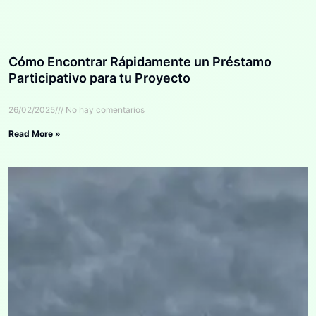
Cómo Encontrar Rápidamente un Préstamo
Participativo para tu Proyecto
26/02/2025
No hay comentarios
Read More »