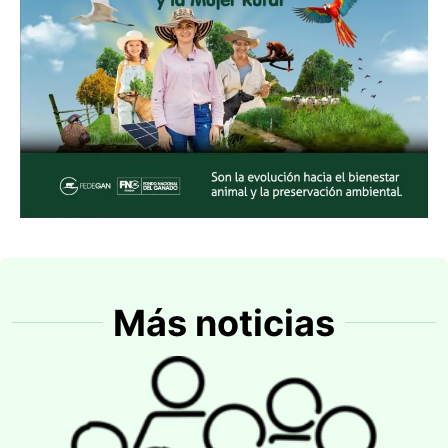
Más noticias