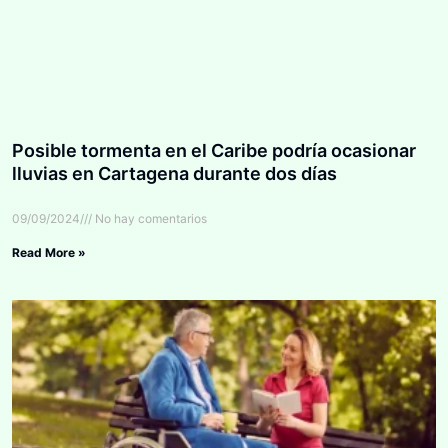
Posible tormenta en el Caribe podría ocasionar
lluvias en Cartagena durante dos días
09/09/2024
No hay comentarios
Read More »