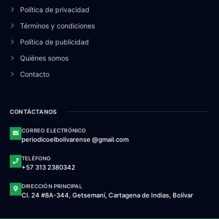
Política de privacidad
Términos y condiciones
Política de publicidad
Quiénes somos
Contacto
CONTÁCTANOS
CORREO ELECTRÓNICO
periodicoelbolivarense @gmail.com
TELÉFONO
+57 313 2380342
DIRECCIÓN PRINCIPAL
Cl. 24 #8A-344, Getsemaní, Cartagena de Indias, Bolívar