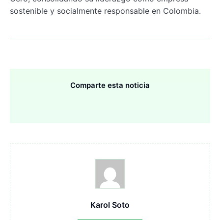
sostenible y socialmente responsable en Colombia.
Comparte esta noticia
Karol Soto