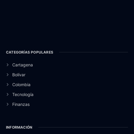
CATEGORÍAS POPULARES
Cartagena
Bolívar
Colombia
Tecnología
Finanzas
INFORMACIÓN