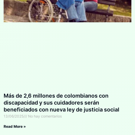
Más de 2,6 millones de colombianos con
discapacidad y sus cuidadores serán
beneficiados con nueva ley de justicia social
13/06/2025
No hay comentarios
Read More »