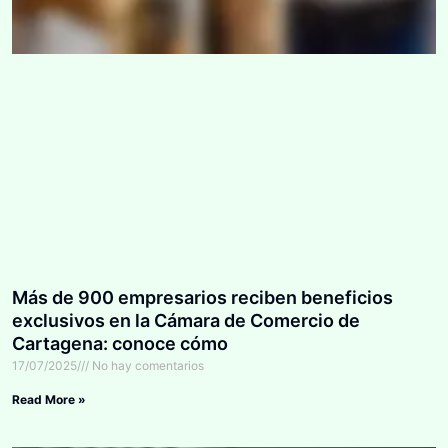
Más de 900 empresarios reciben beneficios
exclusivos en la Cámara de Comercio de
Cartagena: conoce cómo
17/07/2025
No hay comentarios
Read More »