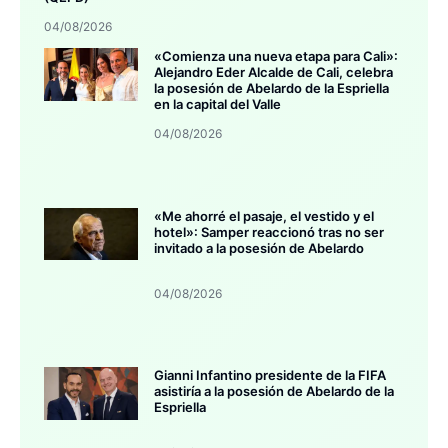
04/08/2026
«Comienza una nueva etapa para Cali»:
Alejandro Eder Alcalde de Cali, celebra
la posesión de Abelardo de la Espriella
en la capital del Valle
04/08/2026
«Me ahorré el pasaje, el vestido y el
hotel»: Samper reaccionó tras no ser
invitado a la posesión de Abelardo
04/08/2026
Gianni Infantino presidente de la FIFA
asistiría a la posesión de Abelardo de la
Espriella