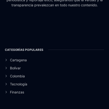
transparencia prevalezcan en todo nuestro contenido.
CATEGORÍAS POPULARES
Cartagena
Bolívar
Colombia
Tecnología
Finanzas