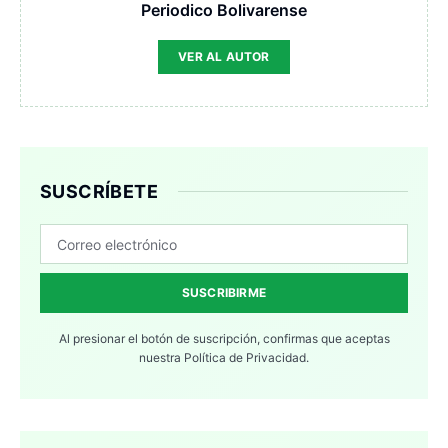
Periodico Bolivarense
VER AL AUTOR
SUSCRÍBETE
SUSCRIBIRME
Al presionar el botón de suscripción, confirmas que aceptas
nuestra
Política de Privacidad.