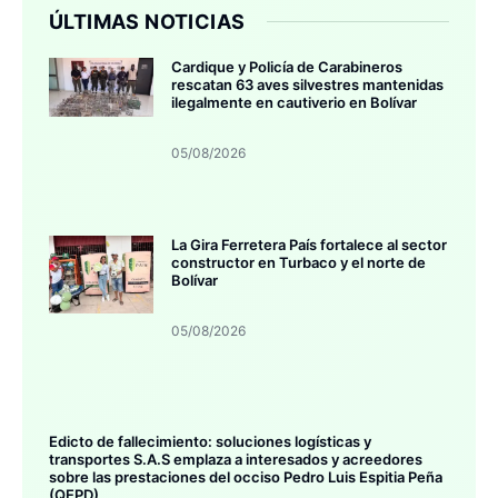
ÚLTIMAS NOTICIAS
Cardique y Policía de Carabineros
rescatan 63 aves silvestres mantenidas
ilegalmente en cautiverio en Bolívar
05/08/2026
La Gira Ferretera País fortalece al sector
constructor en Turbaco y el norte de
Bolívar
05/08/2026
Edicto de fallecimiento: soluciones logísticas y
transportes S.A.S emplaza a interesados y acreedores
sobre las prestaciones del occiso Pedro Luis Espitia Peña
(QEPD)