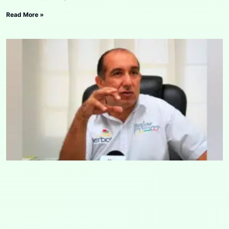
Read More »