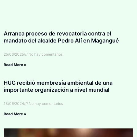
Arranca proceso de revocatoria contra el
mandato del alcalde Pedro Alí en Magangué
25/06/2025
No hay comentarios
Read More »
HUC recibió membresía ambiental de una
importante organización a nivel mundial
13/06/2024
No hay comentarios
Read More »