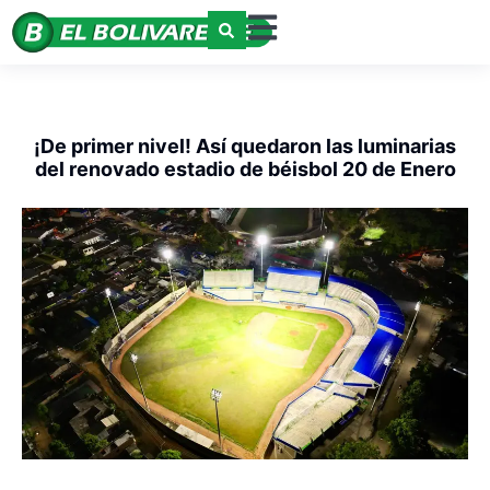
¡De primer nivel! Así quedaron las luminarias
del renovado estadio de béisbol 20 de Enero