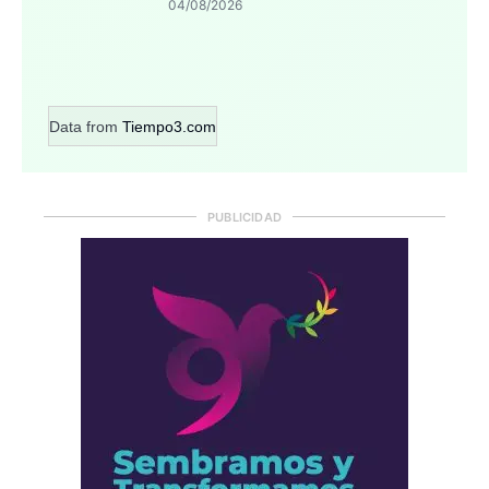
04/08/2026
Data from
Tiempo3.com
PUBLICIDAD