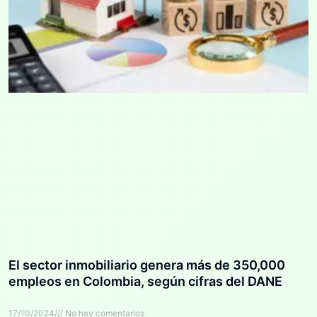
El sector inmobiliario genera más de 350,000
empleos en Colombia, según cifras del DANE
17/10/2024
No hay comentarios