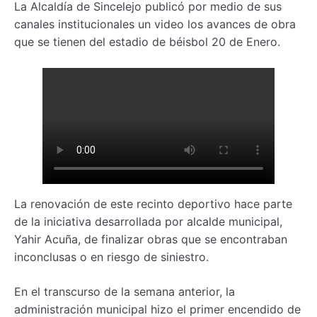
La Alcaldía de Sincelejo publicó por medio de sus
canales institucionales un video los avances de obra
que se tienen del estadio de béisbol 20 de Enero.
La renovación de este recinto deportivo hace parte
de la iniciativa desarrollada por alcalde municipal,
Yahir Acuña, de finalizar obras que se encontraban
inconclusas o en riesgo de siniestro.
En el transcurso de la semana anterior, la
administración municipal hizo el primer encendido de