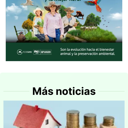
Más noticias