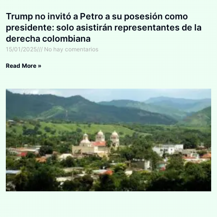
Trump no invitó a Petro a su posesión como
presidente: solo asistirán representantes de la
derecha colombiana
15/01/2025
No hay comentarios
Read More »