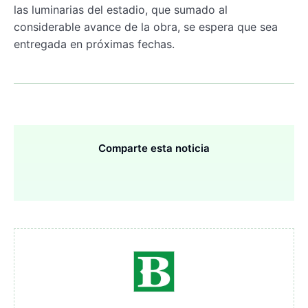
las luminarias del estadio, que sumado al
considerable avance de la obra, se espera que sea
entregada en próximas fechas.
Comparte esta noticia