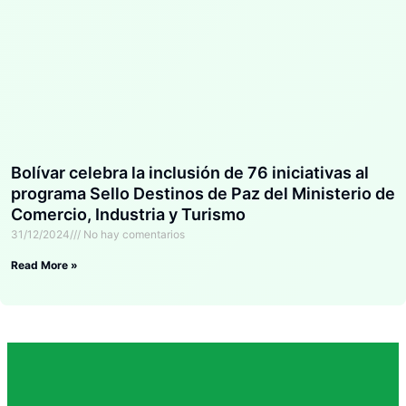
Bolívar celebra la inclusión de 76 iniciativas al
programa Sello Destinos de Paz del Ministerio de
Comercio, Industria y Turismo
31/12/2024
No hay comentarios
Read More »