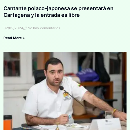
Cantante polaco-japonesa se presentará en
Cartagena y la entrada es libre
02/09/2024
No hay comentarios
Read More »