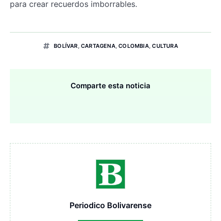
para crear recuerdos imborrables.
BOLÍVAR
,
CARTAGENA
,
COLOMBIA
,
CULTURA
Comparte esta noticia
Periodico Bolivarense