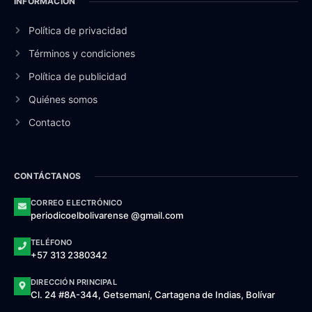
INFORMACIÓN
Política de privacidad
Términos y condiciones
Política de publicidad
Quiénes somos
Contacto
CONTÁCTANOS
CORREO ELECTRÓNICO
periodicoelbolivarense @gmail.com
TELÉFONO
+57 313 2380342
DIRECCIÓN PRINCIPAL
Cl. 24 #8A-344, Getsemaní, Cartagena de Indias, Bolívar