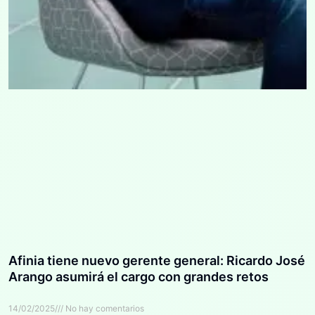
Afinia tiene nuevo gerente general: Ricardo José
Arango asumirá el cargo con grandes retos
14/02/2025
No hay comentarios