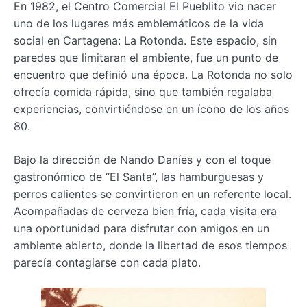
En 1982, el Centro Comercial El Pueblito vio nacer
uno de los lugares más emblemáticos de la vida
social en Cartagena: La Rotonda. Este espacio, sin
paredes que limitaran el ambiente, fue un punto de
encuentro que definió una época. La Rotonda no solo
ofrecía comida rápida, sino que también regalaba
experiencias, convirtiéndose en un ícono de los años
80.
Bajo la dirección de Nando Daníes y con el toque
gastronómico de “El Santa”, las hamburguesas y
perros calientes se convirtieron en un referente local.
Acompañadas de cerveza bien fría, cada visita era
una oportunidad para disfrutar con amigos en un
ambiente abierto, donde la libertad de esos tiempos
parecía contagiarse con cada plato.