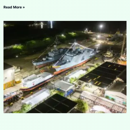
Read More »