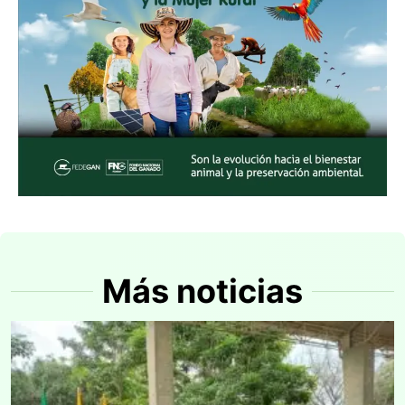
Más noticias