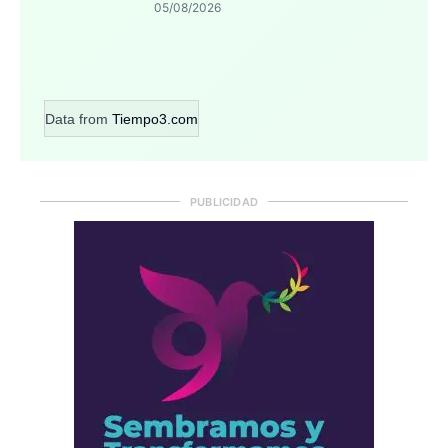
05/08/2026
Data from
Tiempo3.com
PUBLICIDAD