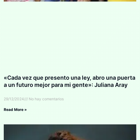
«Cada vez que presento una ley, abro una puerta
a un futuro mejor para mi gente»: Juliana Aray
29/12/2024
No hay comentarios
Read More »