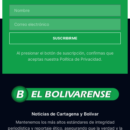
SUSCRIBIRME
Al presionar el botón de suscripción, confirmas que
aceptas nuestra
Política de Privacidad.
Noticias de Cartagena y Bolívar
Mantenemos los más altos estándares de integridad
periodística y reportaje ético, asegurando que la verdad y la