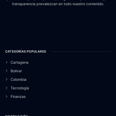
transparencia prevalezcan en todo nuestro contenido.
CATEGORÍAS POPULARES
Cartagena
Bolívar
Colombia
Tecnología
Finanzas