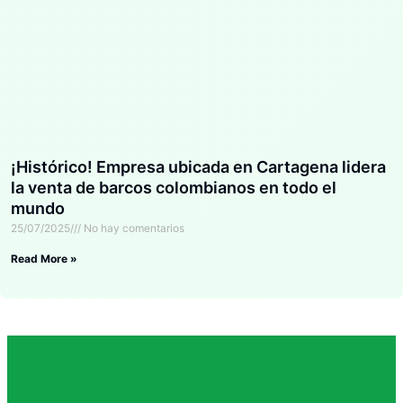
¡Histórico! Empresa ubicada en Cartagena lidera
la venta de barcos colombianos en todo el
mundo
25/07/2025
No hay comentarios
Read More »