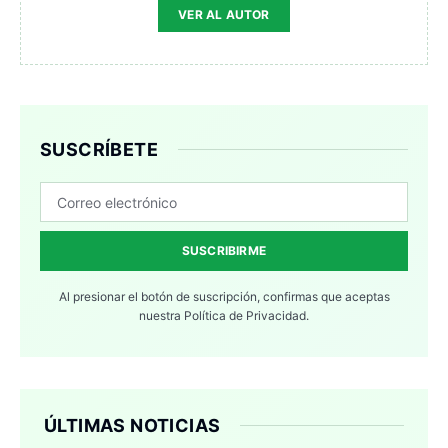
VER AL AUTOR
SUSCRÍBETE
SUSCRIBIRME
Al presionar el botón de suscripción, confirmas que aceptas
nuestra
Política de Privacidad.
ÚLTIMAS NOTICIAS