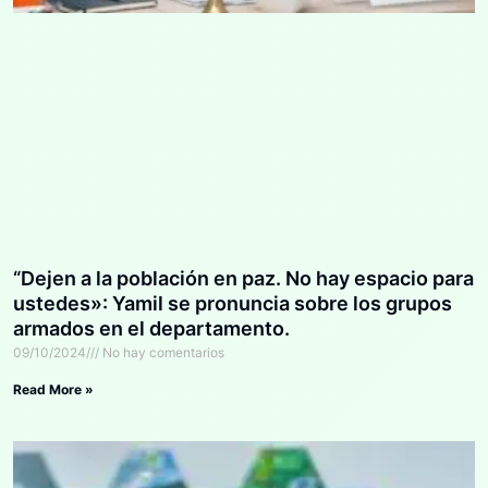
“Dejen a la población en paz. No hay espacio para
ustedes»: Yamil se pronuncia sobre los grupos
armados en el departamento.
09/10/2024
No hay comentarios
Read More »