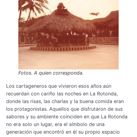
Fotos. A quien corresponda.
Los cartageneros que vivieron esos años aún
recuerdan con cariño las noches en La Rotonda,
donde las risas, las charlas y la buena comida eran
los protagonistas. Aquellos que disfrutaron de sus
sabores y su ambiente coinciden en que La Rotonda
no era solo un lugar, era el símbolo de una
generación que encontró en él su propio espacio