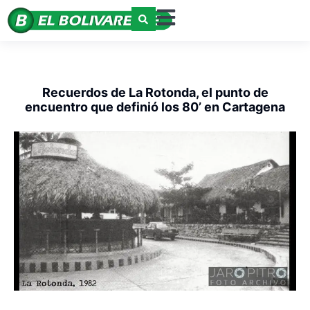
Recuerdos de La Rotonda, el punto de
encuentro que definió los 80’ en Cartagena