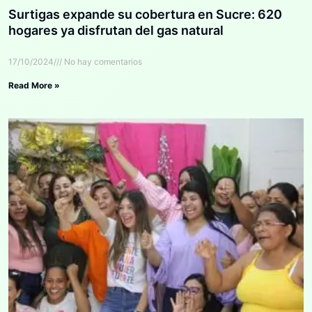
Surtigas expande su cobertura en Sucre: 620
hogares ya disfrutan del gas natural
17/10/2024
No hay comentarios
Read More »