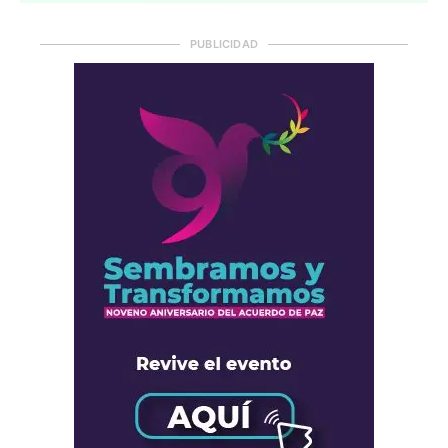
PUBLICIDAD