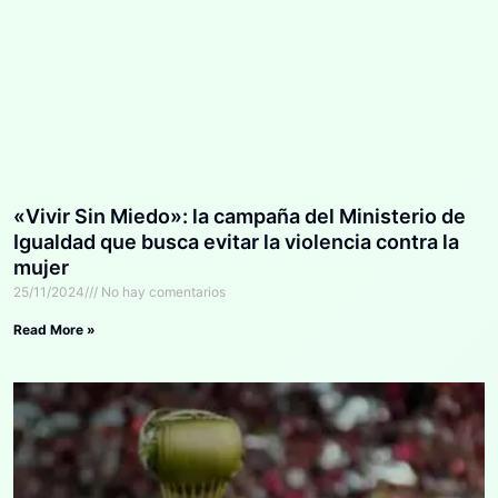
«Vivir Sin Miedo»: la campaña del Ministerio de
Igualdad que busca evitar la violencia contra la
mujer
25/11/2024
No hay comentarios
Read More »