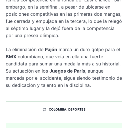
embargo, en la semifinal, a pesar de ubicarse en
posiciones competitivas en las primeras dos mangas,
fue cerrada y empujada en la tercera, lo que la relegó
al séptimo lugar y la dejó fuera de la competencia
por una presea olímpica.
La eliminación de
Pajón
marca un duro golpe para el
BMX
colombiano, que veía en ella una fuerte
candidata para sumar una medalla más a su historial.
Su actuación en los
Juegos de París
, aunque
marcada por el accidente, sigue siendo testimonio de
su dedicación y talento en la disciplina.
COLOMBIA
,
DEPORTES