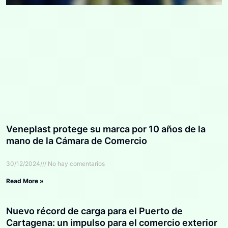
Veneplast protege su marca por 10 años de la
mano de la Cámara de Comercio
30/12/2024
No hay comentarios
Read More »
Nuevo récord de carga para el Puerto de
Cartagena: un impulso para el comercio exterior