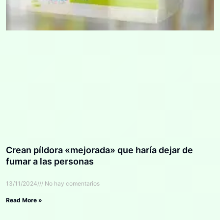
Crean píldora «mejorada» que haría dejar de
fumar a las personas
13/11/2024
No hay comentarios
Read More »