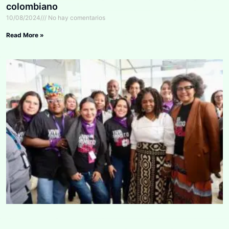
colombiano
10/08/2024
No hay comentarios
Read More »