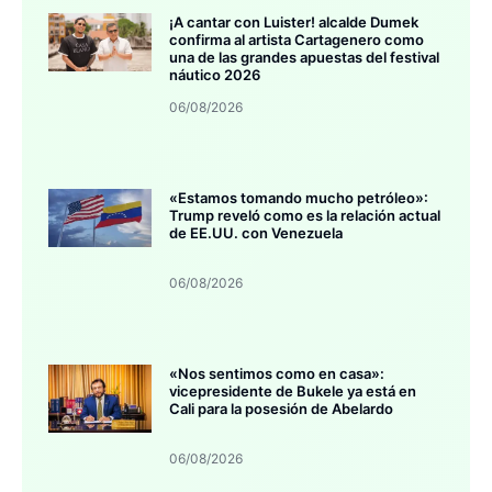
¡A cantar con Luister! alcalde Dumek
confirma al artista Cartagenero como
una de las grandes apuestas del festival
náutico 2026
06/08/2026
«Estamos tomando mucho petróleo»:
Trump reveló como es la relación actual
de EE.UU. con Venezuela
06/08/2026
«Nos sentimos como en casa»:
vicepresidente de Bukele ya está en
Cali para la posesión de Abelardo
06/08/2026