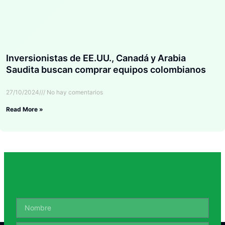
Inversionistas de EE.UU., Canadá y Arabia
Saudita buscan comprar equipos colombianos
27/10/2024
No hay comentarios
Read More »