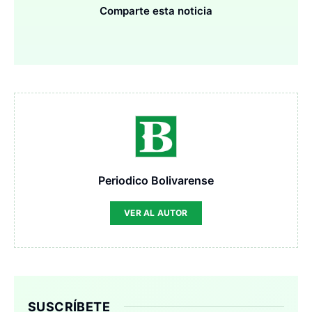
Comparte esta noticia
Periodico Bolivarense
VER AL AUTOR
SUSCRÍBETE