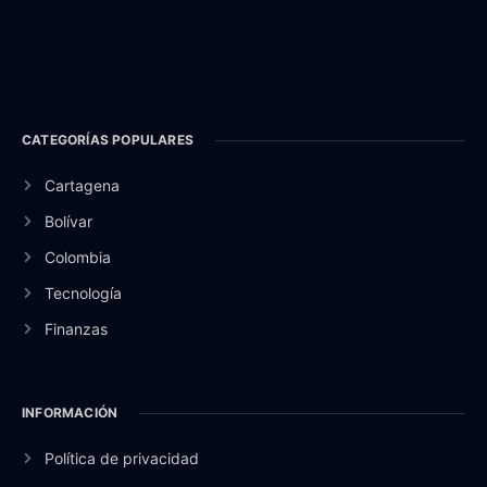
CATEGORÍAS POPULARES
Cartagena
Bolívar
Colombia
Tecnología
Finanzas
INFORMACIÓN
Política de privacidad