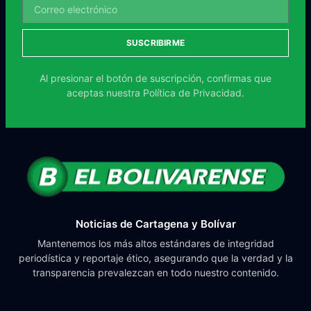
SUSCRIBIRME
Al presionar el botón de suscripción, confirmas que
aceptas nuestra
Política de Privacidad.
Noticias de Cartagena y Bolívar
Mantenemos los más altos estándares de integridad
periodística y reportaje ético, asegurando que la verdad y la
transparencia prevalezcan en todo nuestro contenido.