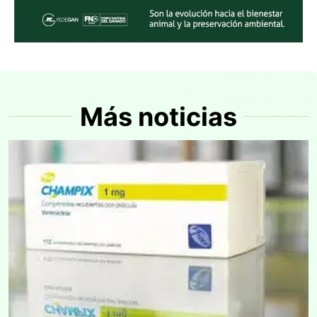
Más noticias