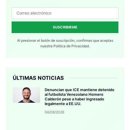
SUSCRIBIRME
Al presionar el botón de suscripción, confirmas que aceptas
nuestra
Política de Privacidad.
ÚLTIMAS NOTICIAS
Denuncian que ICE mantiene detenido
al futbolista Venezolano Homero
Calderón pese a haber ingresado
legalmente a EE.UU.
06/08/2026