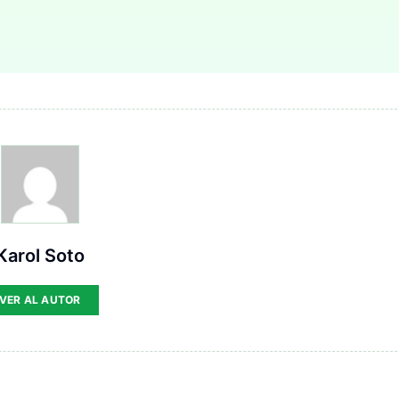
Karol Soto
VER AL AUTOR