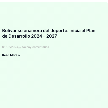
Bolívar se enamora del deporte: inicia el Plan
de Desarrollo 2024 – 2027
01/06/2024
No hay comentarios
Read More »