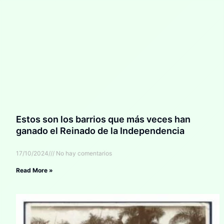
Estos son los barrios que más veces han
ganado el Reinado de la Independencia
17/10/2024
No hay comentarios
Read More »