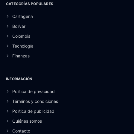
CATEGORÍAS POPULARES
Cartagena
Bolívar
Colombia
Tecnología
Finanzas
INFORMACIÓN
Política de privacidad
Términos y condiciones
Política de publicidad
Quiénes somos
Contacto