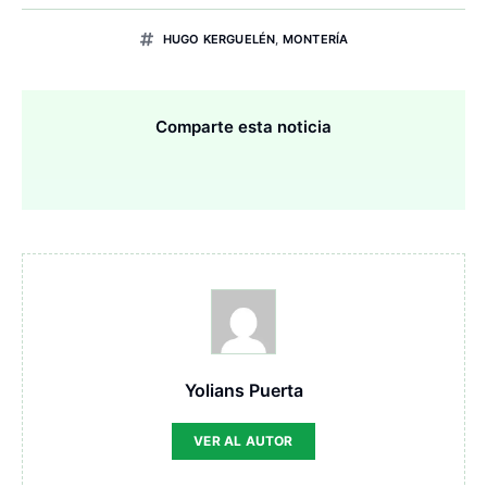
HUGO KERGUELÉN
,
MONTERÍA
Comparte esta noticia
Yolians Puerta
VER AL AUTOR