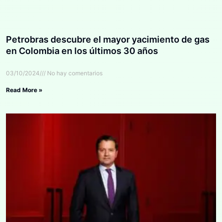
Petrobras descubre el mayor yacimiento de gas
en Colombia en los últimos 30 años
03/10/2024
No hay comentarios
Read More »