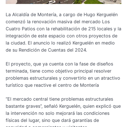
La Alcaldía de Montería, a cargo de Hugo Kerguelén
comenzó la renovación masiva del mercado Los
Cuatro Patios con la rehabilitación de 215 locales y la
integración de este espacio con otros proyectos de
la ciudad. El anuncio lo realizó Kerguelén en medio
de su Rendición de Cuentas del 2024.
El proyecto, que ya cuenta con la fase de diseños
terminada, tiene como objetivo principal resolver
problemas estructurales y convertirlo en un atractivo
turístico que reactive el centro de Montería
“El mercado central tiene problemas estructurales
bastante graves”, señaló Kerguelén, quien explicó que
la intervención no solo mejorará las condiciones
físicas del lugar, sino que dará garantías de