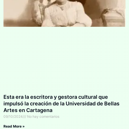
Esta era la escritora y gestora cultural que
impulsó la creación de la Universidad de Bellas
Artes en Cartagena
09/10/2024
No hay comentarios
Read More »