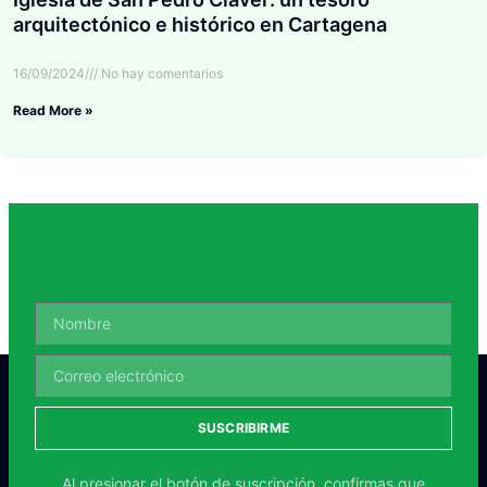
arquitectónico e histórico en Cartagena
16/09/2024
No hay comentarios
Read More »
SUSCRIBIRME
Al presionar el botón de suscripción, confirmas que