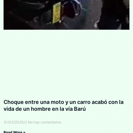
Choque entre una moto y un carro acabó con la
vida de un hombre en la vía Barú
31/03/2025
No hay comentarios
Read More »