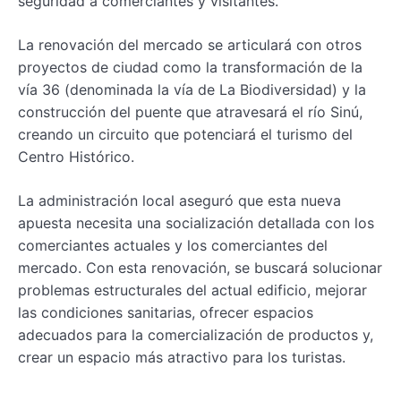
seguridad a comerciantes y visitantes.
La renovación del mercado se articulará con otros
proyectos de ciudad como la transformación de la
vía 36 (denominada la vía de La Biodiversidad) y la
construcción del puente que atravesará el río Sinú,
creando un circuito que potenciará el turismo del
Centro Histórico.
La administración local aseguró que esta nueva
apuesta necesita una socialización detallada con los
comerciantes actuales y los comerciantes del
mercado. Con esta renovación, se buscará solucionar
problemas estructurales del actual edificio, mejorar
las condiciones sanitarias, ofrecer espacios
adecuados para la comercialización de productos y,
crear un espacio más atractivo para los turistas.