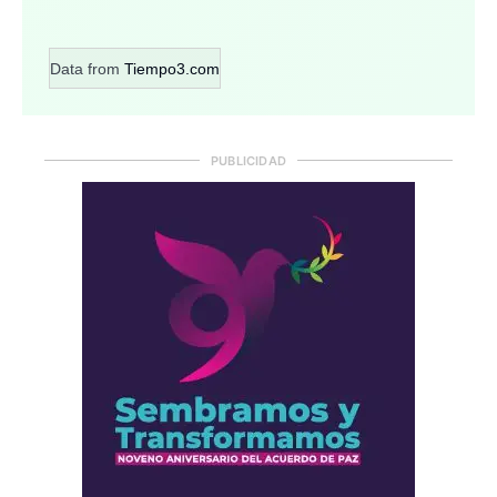
Data from
Tiempo3.com
PUBLICIDAD