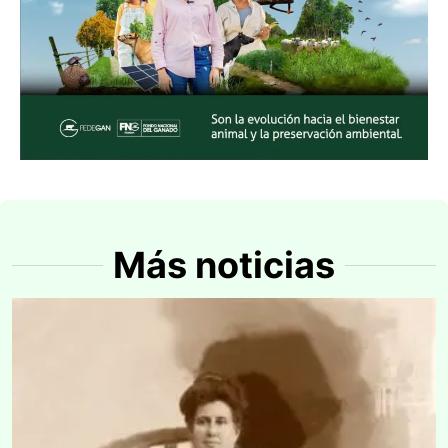
Más noticias