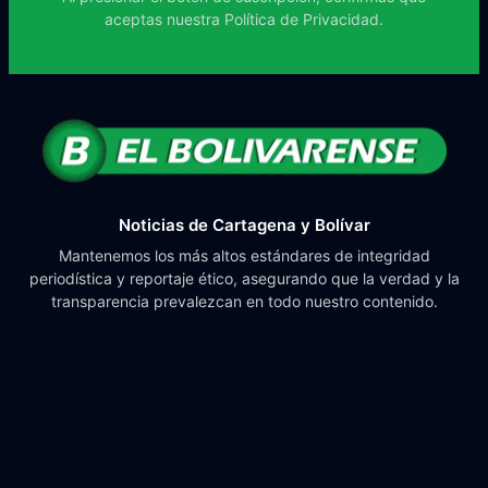
aceptas nuestra
Política de Privacidad.
Noticias de Cartagena y Bolívar
Mantenemos los más altos estándares de integridad
periodística y reportaje ético, asegurando que la verdad y la
transparencia prevalezcan en todo nuestro contenido.