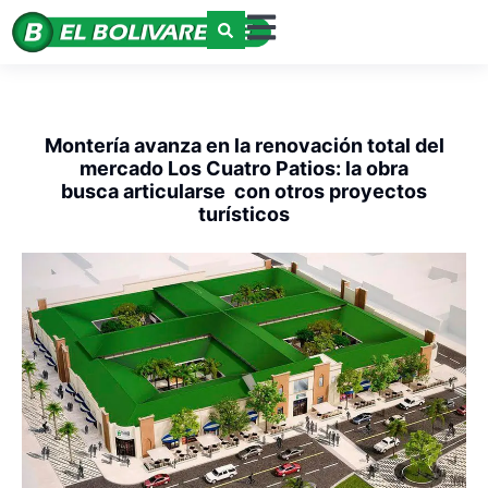
Montería avanza en la renovación total del
mercado Los Cuatro Patios: la obra
busca articularse con otros proyectos
turísticos