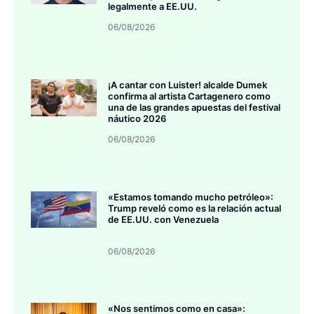
legalmente a EE.UU.
06/08/2026
¡A cantar con Luister! alcalde Dumek
confirma al artista Cartagenero como
una de las grandes apuestas del festival
náutico 2026
06/08/2026
«Estamos tomando mucho petróleo»:
Trump reveló como es la relación actual
de EE.UU. con Venezuela
06/08/2026
«Nos sentimos como en casa»: