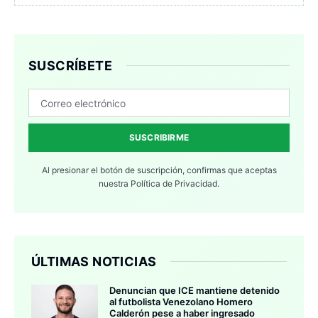
SUSCRÍBETE
SUSCRIBIRME
Al presionar el botón de suscripción, confirmas que aceptas
nuestra
Política de Privacidad.
ÚLTIMAS NOTICIAS
Denuncian que ICE mantiene detenido
al futbolista Venezolano Homero
Calderón pese a haber ingresado