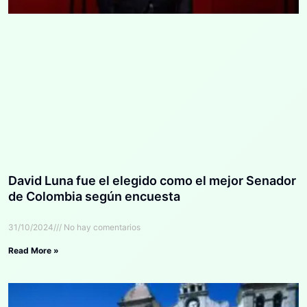
David Luna fue el elegido como el mejor Senador
de Colombia según encuesta
31/10/2024
No hay comentarios
Read More »