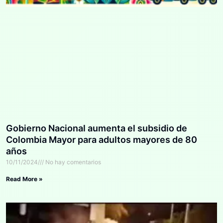
Gobierno Nacional aumenta el subsidio de
Colombia Mayor para adultos mayores de 80
años
10/11/2024
No hay comentarios
Read More »