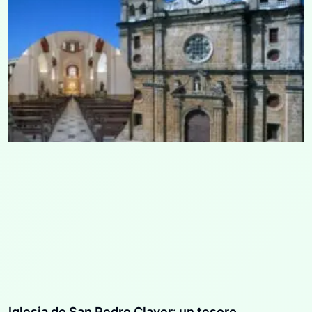
Iglesia de San Pedro Claver: un tesoro