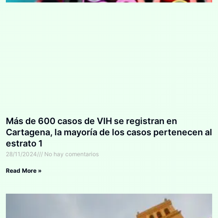
Más de 600 casos de VIH se registran en
Cartagena, la mayoría de los casos pertenecen al
estrato 1
28/11/2024
No hay comentarios
Read More »