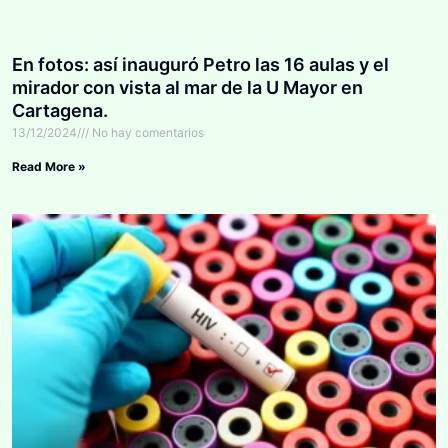
En fotos: así inauguró Petro las 16 aulas y el
mirador con vista al mar de la U Mayor en
Cartagena.
13/12/2024
No hay comentarios
Read More »