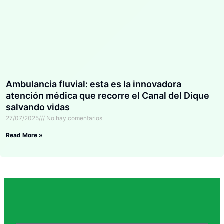
Ambulancia fluvial: esta es la innovadora
atención médica que recorre el Canal del Dique
salvando vidas
27/07/2025
No hay comentarios
Read More »