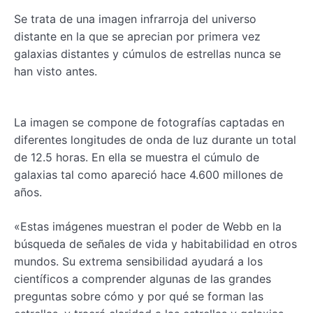
Se trata de una imagen infrarroja del universo
distante en la que se aprecian por primera vez
galaxias distantes y cúmulos de estrellas nunca se
han visto antes.
La imagen se compone de fotografías captadas en
diferentes longitudes de onda de luz durante un total
de 12.5 horas. En ella se muestra el cúmulo de
galaxias tal como apareció hace 4.600 millones de
años.
«Estas imágenes muestran el poder de Webb en la
búsqueda de señales de vida y habitabilidad en otros
mundos. Su extrema sensibilidad ayudará a los
científicos a comprender algunas de las grandes
preguntas sobre cómo y por qué se forman las