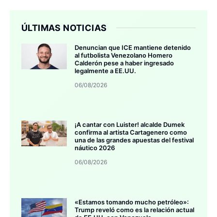
ÚLTIMAS NOTICIAS
Denuncian que ICE mantiene detenido
al futbolista Venezolano Homero
Calderón pese a haber ingresado
legalmente a EE.UU.
06/08/2026
¡A cantar con Luister! alcalde Dumek
confirma al artista Cartagenero como
una de las grandes apuestas del festival
náutico 2026
06/08/2026
«Estamos tomando mucho petróleo»:
Trump reveló como es la relación actual