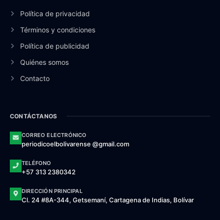
Política de privacidad
Términos y condiciones
Política de publicidad
Quiénes somos
Contacto
CONTÁCTANOS
CORREO ELECTRÓNICO
periodicoelbolivarense @gmail.com
TELÉFONO
+57 313 2380342
DIRECCIÓN PRINCIPAL
Cl. 24 #8A-344, Getsemaní, Cartagena de Indias, Bolívar