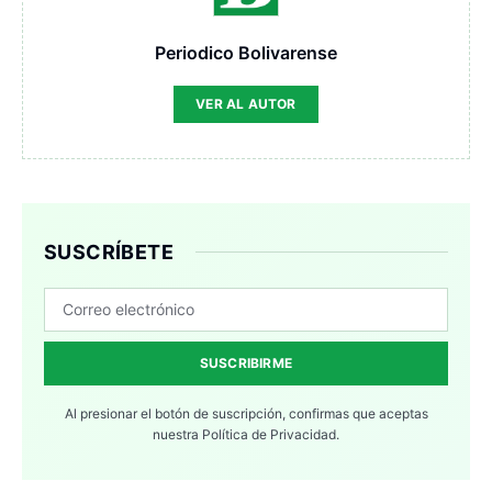
Periodico Bolivarense
VER AL AUTOR
SUSCRÍBETE
SUSCRIBIRME
Al presionar el botón de suscripción, confirmas que aceptas
nuestra
Política de Privacidad.