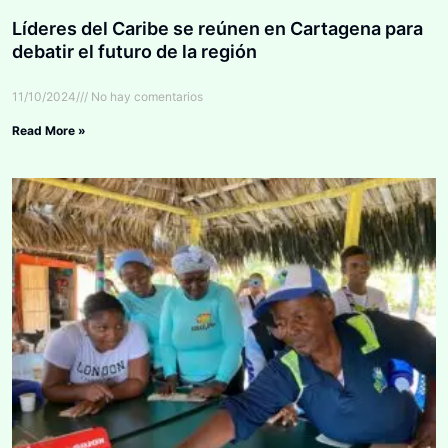
Líderes del Caribe se reúnen en Cartagena para
debatir el futuro de la región
11/10/2024
No hay comentarios
Read More »