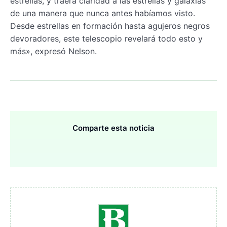
estrellas, y traerá claridad a las estrellas y galaxias
de una manera que nunca antes habíamos visto.
Desde estrellas en formación hasta agujeros negros
devoradores, este telescopio revelará todo esto y
más», expresó Nelson.
Comparte esta noticia