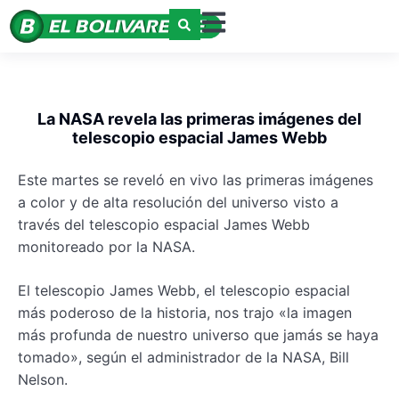
La NASA revela las primeras imágenes del
telescopio espacial James Webb
Este martes se reveló en vivo las primeras imágenes
a color y de alta resolución del universo visto a
través del telescopio espacial James Webb
monitoreado por la NASA.
El telescopio James Webb, el telescopio espacial
más poderoso de la historia, nos trajo «la imagen
más profunda de nuestro universo que jamás se haya
tomado», según el administrador de la NASA, Bill
Nelson.