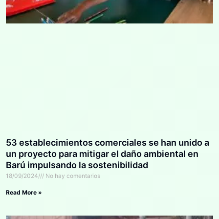
53 establecimientos comerciales se han unido a
un proyecto para mitigar el daño ambiental en
Barú impulsando la sostenibilidad
18/09/2024
No hay comentarios
Read More »