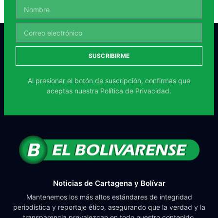
SUSCRIBIRME
Al presionar el botón de suscripción, confirmas que
aceptas nuestra
Política de Privacidad.
Noticias de Cartagena y Bolívar
Mantenemos los más altos estándares de integridad
periodística y reportaje ético, asegurando que la verdad y la
transparencia prevalezcan en todo nuestro contenido.