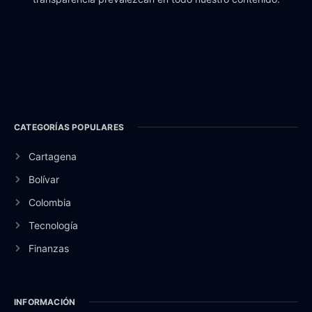
CATEGORÍAS POPULARES
Cartagena
Bolívar
Colombia
Tecnología
Finanzas
INFORMACIÓN