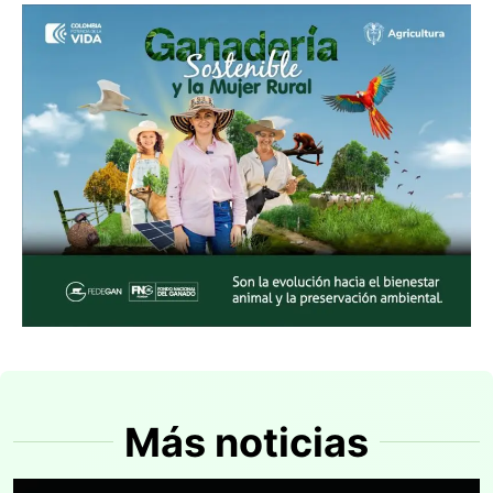
Más noticias