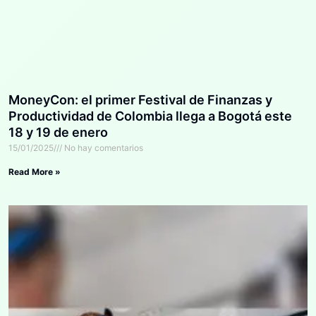
MoneyCon: el primer Festival de Finanzas y
Productividad de Colombia llega a Bogotá este
18 y 19 de enero
15/01/2025
No hay comentarios
Read More »