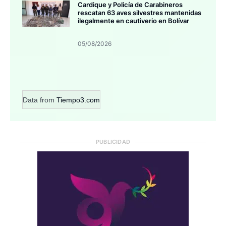
Cardique y Policía de Carabineros
rescatan 63 aves silvestres mantenidas
ilegalmente en cautiverio en Bolívar
05/08/2026
Data from
Tiempo3.com
PUBLICIDAD