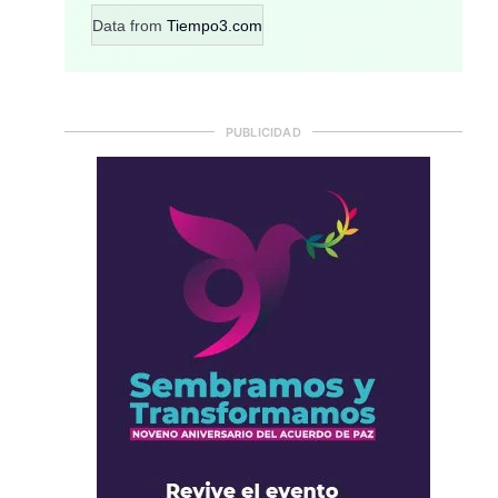
Data from
Tiempo3.com
PUBLICIDAD