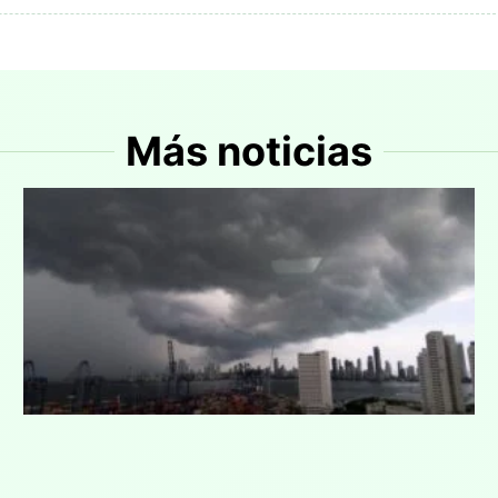
Más noticias