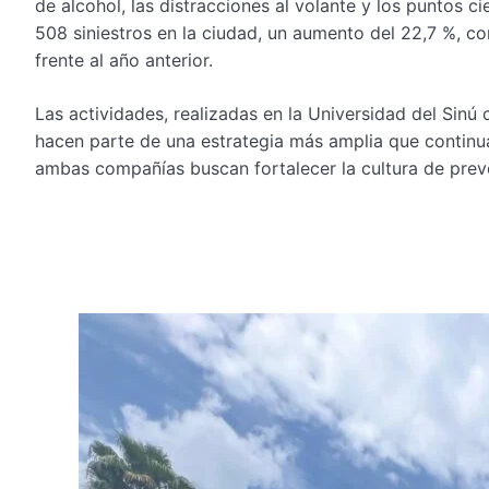
de alcohol, las distracciones al volante y los puntos c
508 siniestros en la ciudad, un aumento del 22,7 %, co
frente al año anterior.
Las actividades, realizadas en la Universidad del Sinú 
hacen parte de una estrategia más amplia que continu
ambas compañías buscan fortalecer la cultura de preve