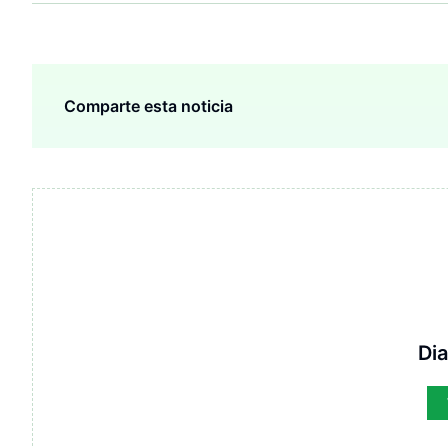
Comparte esta noticia
Di