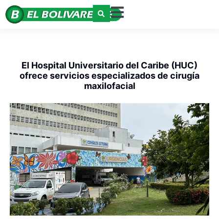
El Hospital Universitario del Caribe (HUC)
ofrece servicios especializados de cirugía
maxilofacial