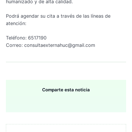
humanizado y de alta calidad.
Podrá agendar su cita a través de las líneas de
atención:
Teléfono: 6517190
Correo: consultaexternahuc@gmail.com
Comparte esta noticia