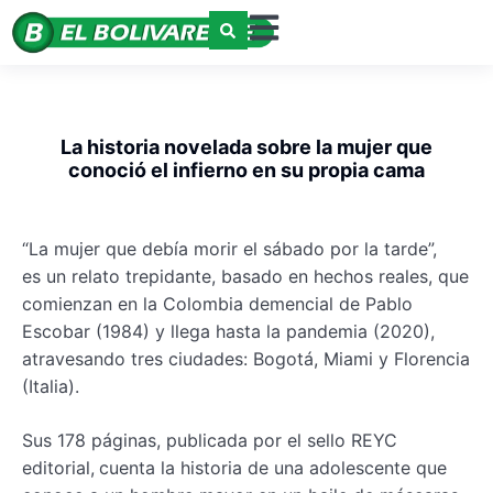
La historia novelada sobre la mujer que
conoció el infierno en su propia cama
“La mujer que debía morir el sábado por la tarde”,
es un relato trepidante, basado en hechos reales, que
comienzan en la Colombia demencial de Pablo
Escobar (1984) y llega hasta la pandemia (2020),
atravesando tres ciudades: Bogotá, Miami y Florencia
(Italia).
Sus 178 páginas, publicada por el sello REYC
editorial,
cuenta la historia de una adolescente que