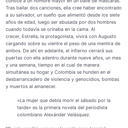
conoce a un hombre mayor en un baile de máscaras.
Tras bailar dos canciones, ella cree haber encontrado
a su salvador, un sueño que alimentó desde los siete
años de edad, luego ser abusada por dos hombres
cuando todavía se orinaba en la cama. Al
crecer, Estrella, la protagonista, vivirá con Augusto
cargando sobre su vientre el peso de una mentira de
ambos. De ahí en adelante, el infierno cerrará sus
puertas con ella adentro durante nueve años, un mes
y una semana, tiempo en el cual de manera
simultánea su hogar y Colombia se hunden en el
desbarrancadero de violencia y genocidios, bombas
y muertos al amanecer.
«La mujer que debía morir el sábado por la
tarde» es la primera novela del periodista
colombiano Alexánder Velásquez.