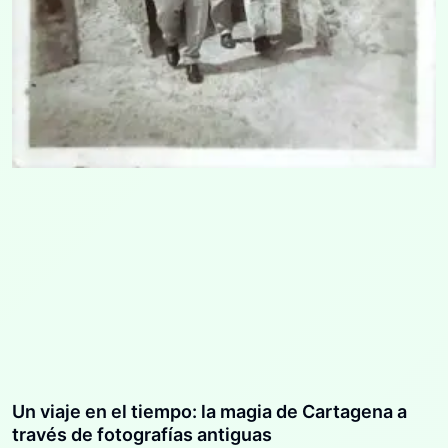
Un viaje en el tiempo: la magia de Cartagena a
través de fotografías antiguas