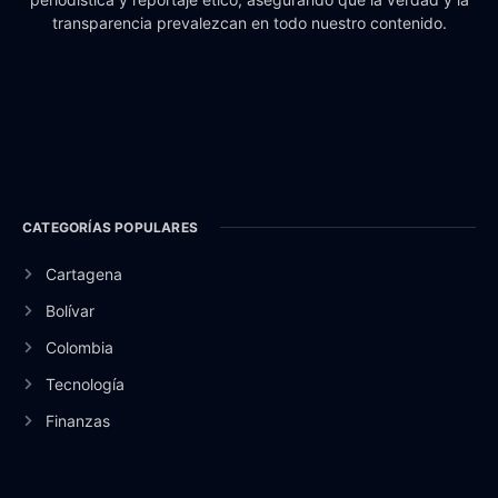
transparencia prevalezcan en todo nuestro contenido.
CATEGORÍAS POPULARES
Cartagena
Bolívar
Colombia
Tecnología
Finanzas