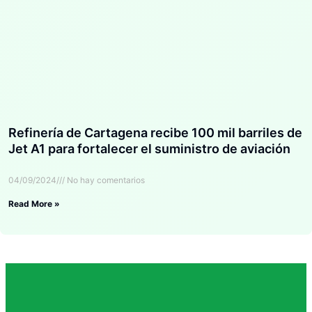
Refinería de Cartagena recibe 100 mil barriles de
Jet A1 para fortalecer el suministro de aviación
04/09/2024
No hay comentarios
Read More »