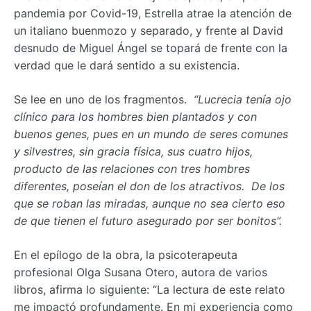
pandemia por Covid-19, Estrella atrae la atención de
un italiano buenmozo y separado, y frente al David
desnudo de Miguel Ángel se topará de frente con la
verdad que le dará sentido a su existencia.
Se lee en uno de los fragmentos.
“Lucrecia tenía ojo
clínico para los
hombres bien plantados
y con
buenos genes, pues en un mundo de seres comunes
y silvestres, sin gracia física, sus cuatro hijos,
producto de las relaciones con tres hombres
diferentes, poseían el don de los atractivos. De los
que se roban las miradas, aunque no sea cierto eso
de que tienen el futuro asegurado por ser bonitos”.
En el epílogo de la obra, la psicoterapeuta
profesional Olga Susana Otero, autora de varios
libros, afirma lo siguiente: “La lectura de este relato
me impactó profundamente. En mi experiencia como