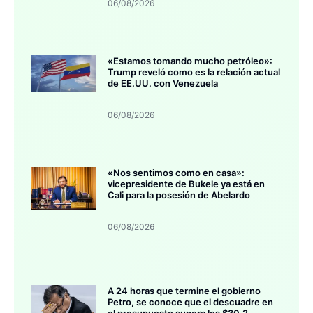
06/08/2026
«Estamos tomando mucho petróleo»:
Trump reveló como es la relación actual
de EE.UU. con Venezuela
06/08/2026
«Nos sentimos como en casa»:
vicepresidente de Bukele ya está en
Cali para la posesión de Abelardo
06/08/2026
A 24 horas que termine el gobierno
Petro, se conoce que el descuadre en
el presupuesto supera los $30,2