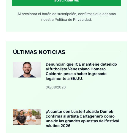
SUSCRIBIRME
Al presionar el botón de suscripción, confirmas que aceptas
nuestra
Política de Privacidad.
ÚLTIMAS NOTICIAS
Denuncian que ICE mantiene detenido
al futbolista Venezolano Homero
Calderón pese a haber ingresado
legalmente a EE.UU.
06/08/2026
¡A cantar con Luister! alcalde Dumek
confirma al artista Cartagenero como
una de las grandes apuestas del festival
náutico 2026