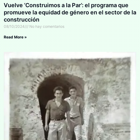
Vuelve ‘Construimos a la Par’: el programa que
promueve la equidad de género en el sector de la
construcción
08/10/2024
No hay comentarios
Read More »