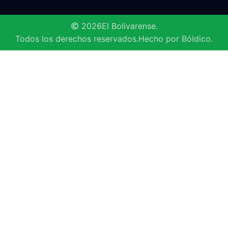
2026
El Bolivarense.
Todos los derechos reservados.
Hecho por Bóldico.