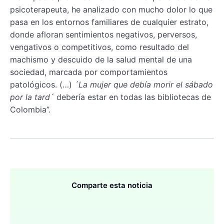
psicoterapeuta, he analizado con mucho dolor lo que
pasa en los entornos familiares de cualquier estrato,
donde afloran sentimientos negativos, perversos,
vengativos o competitivos, como resultado del
machismo y descuido de la salud mental de una
sociedad, marcada por comportamientos
patológicos. (…)
´La mujer que debía morir el sábado
por la tard´
debería estar en todas las bibliotecas de
Colombia”.
Comparte esta noticia