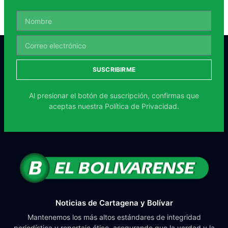
SUSCRIBIRME
Al presionar el botón de suscripción, confirmas que
aceptas nuestra
Política de Privacidad.
Noticias de Cartagena y Bolívar
Mantenemos los más altos estándares de integridad
periodística y reportaje ético, asegurando que la verdad y la