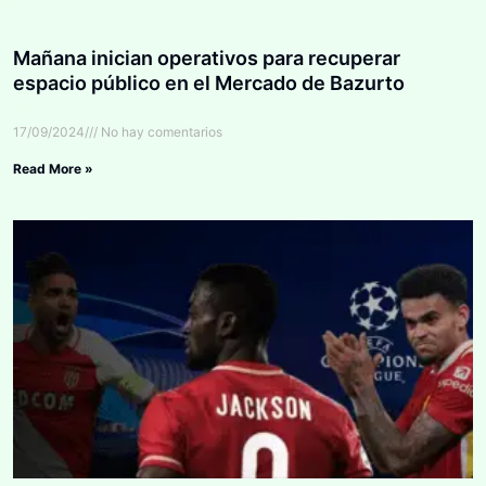
Mañana inician operativos para recuperar
espacio público en el Mercado de Bazurto
17/09/2024
No hay comentarios
Read More »