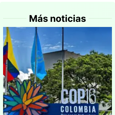
Más noticias