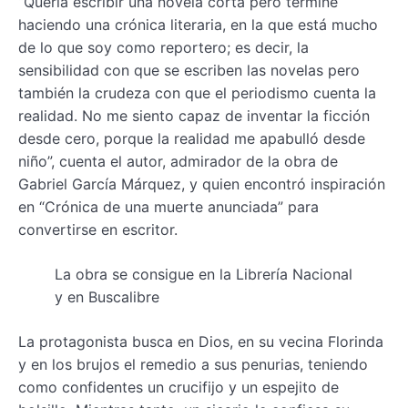
“Quería escribir una novela corta pero terminé
haciendo una crónica literaria, en la que está mucho
de lo que soy como reportero; es decir, la
sensibilidad con que se escriben las novelas pero
también la crudeza con que el periodismo cuenta la
realidad. No me siento capaz de inventar la ficción
desde cero, porque la realidad me apabulló desde
niño”, cuenta el autor, admirador de la obra de
Gabriel García Márquez, y quien encontró inspiración
en “Crónica de una muerte anunciada” para
convertirse en escritor.
La obra se consigue en la Librería Nacional
y en Buscalibre
La protagonista busca en Dios, en su vecina Florinda
y en los brujos el remedio a sus penurias, teniendo
como confidentes un crucifijo y un espejito de