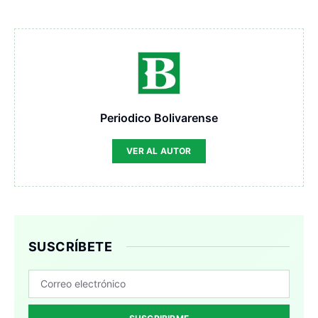
Periodico Bolivarense
VER AL AUTOR
SUSCRÍBETE