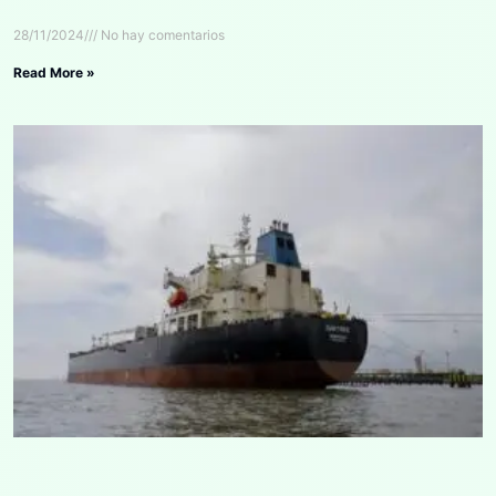
28/11/2024
No hay comentarios
Read More »