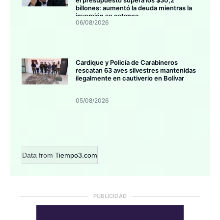
billones: aumentó la deuda mientras la
inversión se estanca
06/08/2026
Cardique y Policía de Carabineros
rescatan 63 aves silvestres mantenidas
ilegalmente en cautiverio en Bolívar
05/08/2026
Data from
Tiempo3.com
PUBLICIDAD