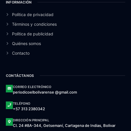
INFORMACIÓN
Política de privacidad
Términos y condiciones
Política de publicidad
Quiénes somos
Contacto
CONTÁCTANOS
CORREO ELECTRÓNICO
periodicoelbolivarense @gmail.com
TELÉFONO
+57 313 2380342
DIRECCIÓN PRINCIPAL
Cl. 24 #8A-344, Getsemaní, Cartagena de Indias, Bolívar