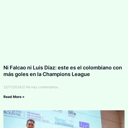
Ni Falcao ni Luis Díaz: este es el colombiano con
más goles en la Champions League
22/11/2024
No hay comentarios
Read More »