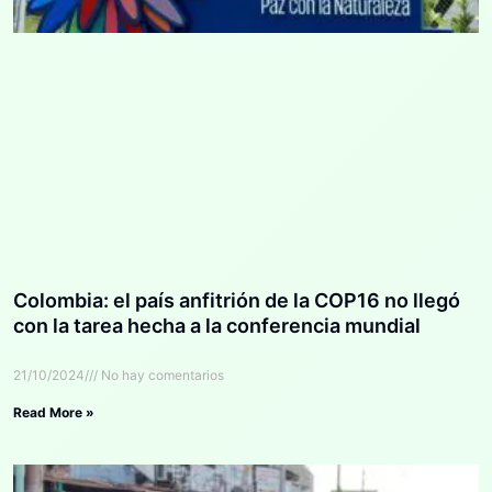
Colombia: el país anfitrión de la COP16 no llegó
con la tarea hecha a la conferencia mundial
21/10/2024
No hay comentarios
Read More »