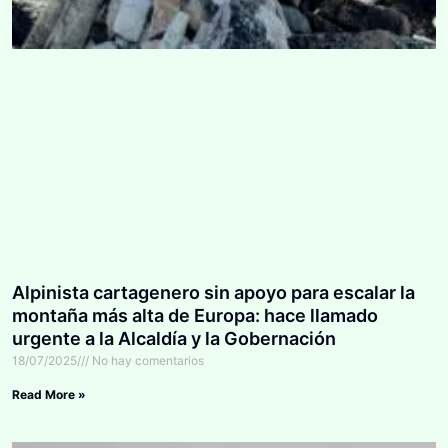
Alpinista cartagenero sin apoyo para escalar la
montaña más alta de Europa: hace llamado
urgente a la Alcaldía y la Gobernación
18/07/2025
No hay comentarios
Read More »