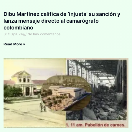
Dibu Martínez califica de ‘injusta’ su sanción y
lanza mensaje directo al camarógrafo
colombiano
31/10/2024
No hay comentarios
Read More »