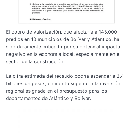
El cobro de valorización, que afectaría a 143.000
predios en 10 municipios de Bolívar y Atlántico, ha
sido duramente criticado por su potencial impacto
negativo en la economía local, especialmente en el
sector de la construcción.
La cifra estimada del recaudo podría ascender a 2.4
billones de pesos, un monto superior a la inversión
regional asignada en el presupuesto para los
departamentos de Atlántico y Bolívar.