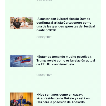
¡A cantar con Luister! alcalde Dumek
confirma al artista Cartagenero como
una de las grandes apuestas del festival
náutico 2026
06/08/2026
«Estamos tomando mucho petróleo»:
Trump reveló como es la relación actual
de EE.UU. con Venezuela
06/08/2026
«Nos sentimos como en casa»:
vicepresidente de Bukele ya está en
Cali para la posesión de Abelardo