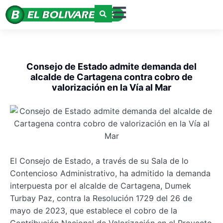
Consejo de Estado admite demanda del
alcalde de Cartagena contra cobro de
valorización en la Vía al Mar
El Consejo de Estado, a través de su Sala de lo
Contencioso Administrativo, ha admitido la demanda
interpuesta por el alcalde de Cartagena, Dumek
Turbay Paz, contra la Resolución 1729 del 26 de
mayo de 2023, que establece el cobro de la