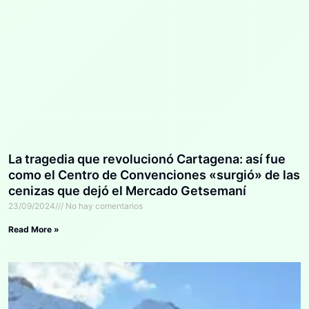
La tragedia que revolucionó Cartagena: así fue
como el Centro de Convenciones «surgió» de las
cenizas que dejó el Mercado Getsemaní
23/09/2024
No hay comentarios
Read More »