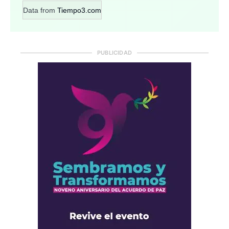
Data from
Tiempo3.com
PUBLICIDAD