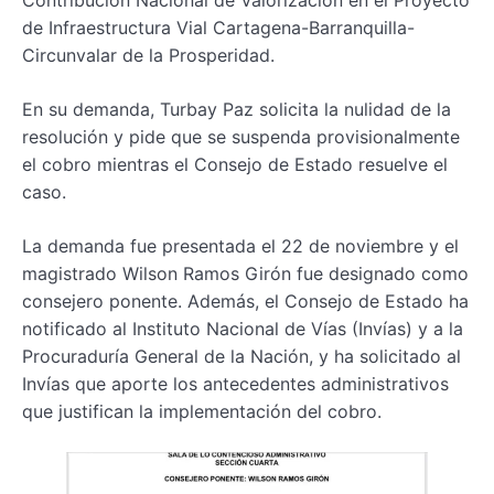
Contribución Nacional de Valorización en el Proyecto
de Infraestructura Vial Cartagena-Barranquilla-
Circunvalar de la Prosperidad.
En su demanda, Turbay Paz solicita la nulidad de la
resolución y pide que se suspenda provisionalmente
el cobro mientras el Consejo de Estado resuelve el
caso.
La demanda fue presentada el 22 de noviembre y el
magistrado Wilson Ramos Girón fue designado como
consejero ponente. Además, el Consejo de Estado ha
notificado al Instituto Nacional de Vías (Invías) y a la
Procuraduría General de la Nación, y ha solicitado al
Invías que aporte los antecedentes administrativos
que justifican la implementación del cobro.