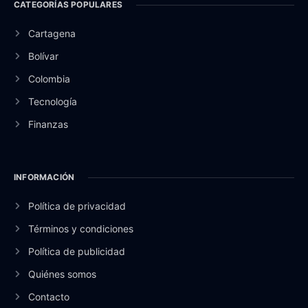
CATEGORÍAS POPULARES
Cartagena
Bolívar
Colombia
Tecnología
Finanzas
INFORMACIÓN
Política de privacidad
Términos y condiciones
Política de publicidad
Quiénes somos
Contacto