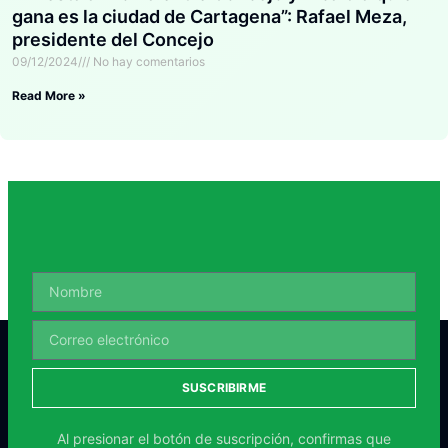
gana es la ciudad de Cartagena”: Rafael Meza,
presidente del Concejo
09/12/2024
No hay comentarios
Read More »
SUSCRIBIRME
Al presionar el botón de suscripción, confirmas que