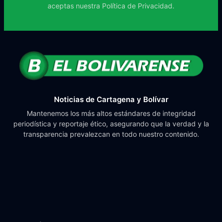
aceptas nuestra
Política de Privacidad.
Noticias de Cartagena y Bolívar
Mantenemos los más altos estándares de integridad
periodística y reportaje ético, asegurando que la verdad y la
transparencia prevalezcan en todo nuestro contenido.