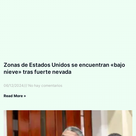
Zonas de Estados Unidos se encuentran «bajo
nieve» tras fuerte nevada
06/12/2024
No hay comentarios
Read More »