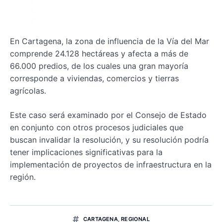
En Cartagena, la zona de influencia de la Vía del Mar
comprende 24.128 hectáreas y afecta a más de
66.000 predios, de los cuales una gran mayoría
corresponde a viviendas, comercios y tierras
agrícolas.
Este caso será examinado por el Consejo de Estado
en conjunto con otros procesos judiciales que
buscan invalidar la resolución, y su resolución podría
tener implicaciones significativas para la
implementación de proyectos de infraestructura en la
región.
CARTAGENA
,
REGIONAL