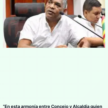
“En esta armonía entre Concejo y Alcaldía quien