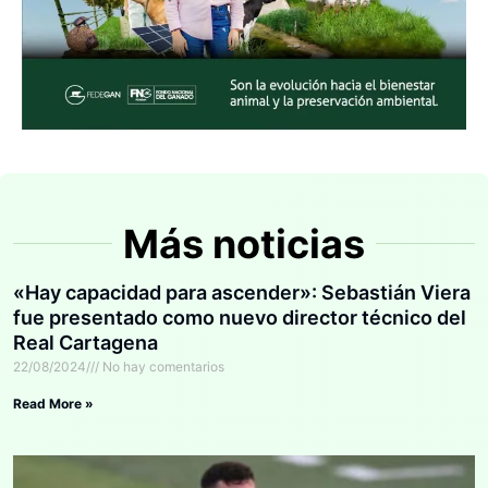
Más noticias
«Hay capacidad para ascender»: Sebastián Viera
fue presentado como nuevo director técnico del
Real Cartagena
22/08/2024
No hay comentarios
Read More »