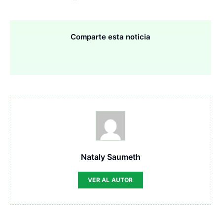
Comparte esta noticia
Nataly Saumeth
VER AL AUTOR